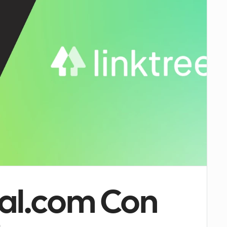
al.com Con 