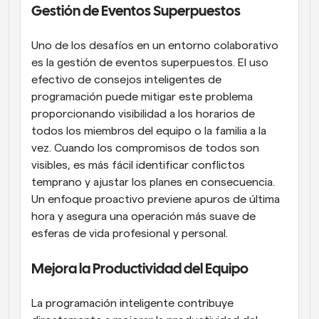
Gestión de Eventos Superpuestos
Uno de los desafíos en un entorno colaborativo 
es la gestión de eventos superpuestos. El uso 
efectivo de consejos inteligentes de 
programación puede mitigar este problema 
proporcionando visibilidad a los horarios de 
todos los miembros del equipo o la familia a la 
vez. Cuando los compromisos de todos son 
visibles, es más fácil identificar conflictos 
temprano y ajustar los planes en consecuencia. 
Un enfoque proactivo previene apuros de última 
hora y asegura una operación más suave de 
esferas de vida profesional y personal.
Mejora la Productividad del Equipo
La programación inteligente contribuye 