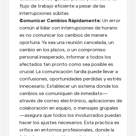
flujo de trabajo eficiente a pesar de las 
interrupciones súbitas.
Comunicar Cambios Rápidamente: 
Un error 
común al lidiar con interrupciones de horario 
es no comunicar los cambios de manera 
oportuna. Ya sea una reunión cancelada, un 
cambio en los plazos, o un compromiso 
personal inesperado, informar a todos los 
afectados tan pronto como sea posible es 
crucial. La comunicación tardía puede llevar a 
confusiones, oportunidades perdidas y estrés 
innecesario. Establecer un sistema donde los 
cambios se comuniquen de inmediato—
através de correo electrónico, aplicaciones de 
colaboración en equipo, o mensajes grupales
—asegura que todos los involucrados puedan 
hacer los ajustes necesarios. Esta práctica es 
crítica en entornos profesionales, donde la 