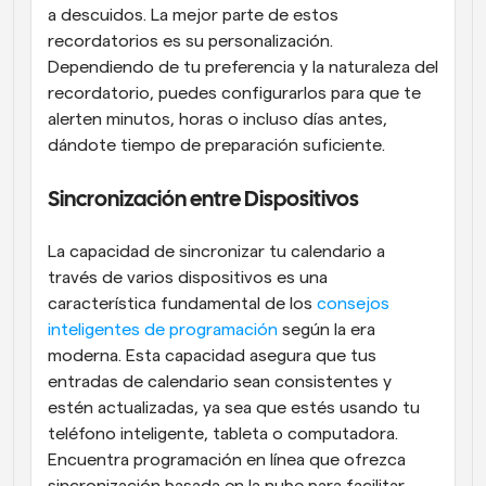
a descuidos. La mejor parte de estos 
recordatorios es su personalización. 
Dependiendo de tu preferencia y la naturaleza del 
recordatorio, puedes configurarlos para que te 
alerten minutos, horas o incluso días antes, 
dándote tiempo de preparación suficiente.
Sincronización entre Dispositivos
La capacidad de sincronizar tu calendario a 
través de varios dispositivos es una 
característica fundamental de los 
consejos 
inteligentes de programación
 según la era 
moderna. Esta capacidad asegura que tus 
entradas de calendario sean consistentes y 
estén actualizadas, ya sea que estés usando tu 
teléfono inteligente, tableta o computadora. 
Encuentra programación en línea que ofrezca 
sincronización basada en la nube para facilitar 