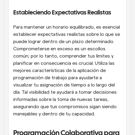
Estableciendo Expectativas Realistas
Para mantener un horario equilibrado, es esencial 
establecer expectativas realistas sobre lo que se 
puede lograr dentro de un plazo determinado. 
Comprometerse en exceso es un escollos 
común; por lo tanto, comprender tus límites y 
planificar en consecuencia es crucial. Utiliza las 
mejores características de la aplicación de 
programación de trabajo para ayudarte a 
visualizar tu asignación de tiempo a lo largo del 
día. Tal visibilidad te ayudará a tomar decisiones 
informadas sobre la toma de nuevas tareas, 
asegurando que tus compromisos sigan siendo 
manejables y dentro de tu capacidad.
Programación Colaborativa para 