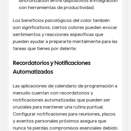
sincronización entre dispositivos e integración 
con herramientas de productividad.
Los beneficios psicológicos del color también 
son significativos; ciertos colores pueden evocar 
sentimientos y reacciones específicas que 
pueden ayudar a prepararte mentalmente para las 
tareas que tienes por delante.
Recordatorios y Notificaciones 
Automatizados
Las aplicaciones de calendario de programación a 
menudo cuentan con recordatorios y 
notificaciones automatizadas que pueden ser 
cruciales para mantener una rutina puntual. 
Configurar notificaciones para reuniones, plazos 
y eventos personales próximos asegura que 
nunca te pierdas compromisos esenciales debido 