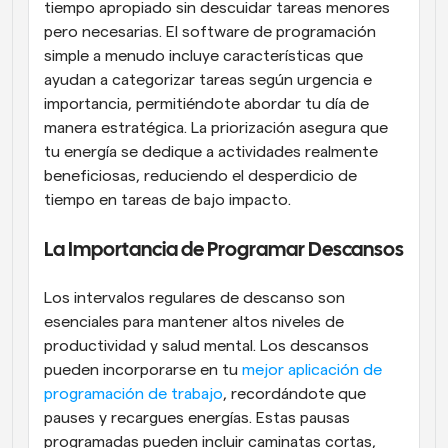
tiempo apropiado sin descuidar tareas menores 
pero necesarias. El software de programación 
simple a menudo incluye características que 
ayudan a categorizar tareas según urgencia e 
importancia, permitiéndote abordar tu día de 
manera estratégica. La priorización asegura que 
tu energía se dedique a actividades realmente 
beneficiosas, reduciendo el desperdicio de 
tiempo en tareas de bajo impacto.
La Importancia de Programar Descansos
Los intervalos regulares de descanso son 
esenciales para mantener altos niveles de 
productividad y salud mental. Los descansos 
pueden incorporarse en tu 
mejor aplicación de 
programación de trabajo
, recordándote que 
pauses y recargues energías. Estas pausas 
programadas pueden incluir caminatas cortas, 