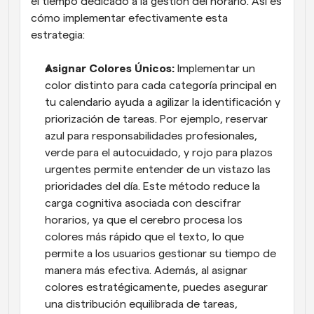
el tiempo dedicado a la gestión del horario. Así es 
cómo implementar efectivamente esta 
estrategia:
Asignar Colores Únicos: 
Implementar un 
color distinto para cada categoría principal en 
tu calendario ayuda a agilizar la identificación y 
priorización de tareas. Por ejemplo, reservar 
azul para responsabilidades profesionales, 
verde para el autocuidado, y rojo para plazos 
urgentes permite entender de un vistazo las 
prioridades del día. Este método reduce la 
carga cognitiva asociada con descifrar 
horarios, ya que el cerebro procesa los 
colores más rápido que el texto, lo que 
permite a los usuarios gestionar su tiempo de 
manera más efectiva. Además, al asignar 
colores estratégicamente, puedes asegurar 
una distribución equilibrada de tareas, 