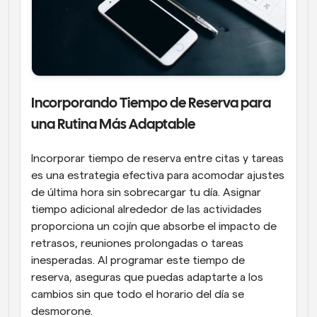
Incorporando Tiempo de Reserva para 
una Rutina Más Adaptable
Incorporar tiempo de reserva entre citas y tareas 
es una estrategia efectiva para acomodar ajustes 
de última hora sin sobrecargar tu día. Asignar 
tiempo adicional alrededor de las actividades 
proporciona un cojín que absorbe el impacto de 
retrasos, reuniones prolongadas o tareas 
inesperadas. Al programar este tiempo de 
reserva, aseguras que puedas adaptarte a los 
cambios sin que todo el horario del día se 
desmorone.