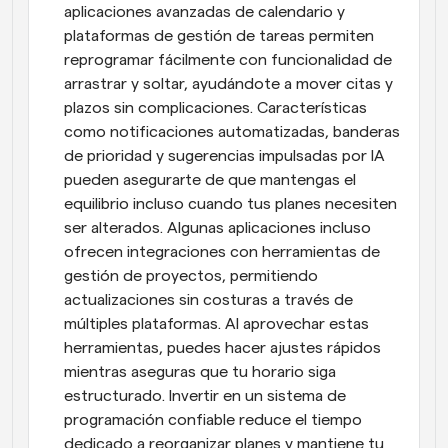
aplicaciones avanzadas de calendario y 
plataformas de gestión de tareas permiten 
reprogramar fácilmente con funcionalidad de 
arrastrar y soltar, ayudándote a mover citas y 
plazos sin complicaciones. Características 
como notificaciones automatizadas, banderas 
de prioridad y sugerencias impulsadas por IA 
pueden asegurarte de que mantengas el 
equilibrio incluso cuando tus planes necesiten 
ser alterados. Algunas aplicaciones incluso 
ofrecen integraciones con herramientas de 
gestión de proyectos, permitiendo 
actualizaciones sin costuras a través de 
múltiples plataformas. Al aprovechar estas 
herramientas, puedes hacer ajustes rápidos 
mientras aseguras que tu horario siga 
estructurado. Invertir en un sistema de 
programación confiable reduce el tiempo 
dedicado a reorganizar planes y mantiene tu 