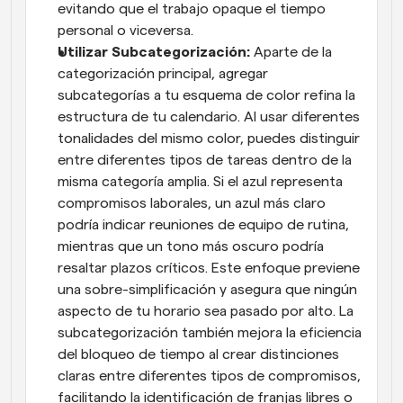
evitando que el trabajo opaque el tiempo 
personal o viceversa.
Utilizar Subcategorización: 
Aparte de la 
categorización principal, agregar 
subcategorías a tu esquema de color refina la 
estructura de tu calendario. Al usar diferentes 
tonalidades del mismo color, puedes distinguir 
entre diferentes tipos de tareas dentro de la 
misma categoría amplia. Si el azul representa 
compromisos laborales, un azul más claro 
podría indicar reuniones de equipo de rutina, 
mientras que un tono más oscuro podría 
resaltar plazos críticos. Este enfoque previene 
una sobre-simplificación y asegura que ningún 
aspecto de tu horario sea pasado por alto. La 
subcategorización también mejora la eficiencia 
del bloqueo de tiempo al crear distinciones 
claras entre diferentes tipos de compromisos, 
facilitando la identificación de franjas libres o 