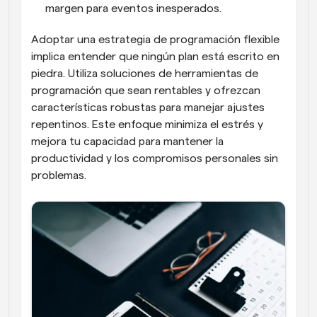
margen para eventos inesperados.
Adoptar una estrategia de programación flexible 
implica entender que ningún plan está escrito en 
piedra. Utiliza soluciones de herramientas de 
programación que sean rentables y ofrezcan 
características robustas para manejar ajustes 
repentinos. Este enfoque minimiza el estrés y 
mejora tu capacidad para mantener la 
productividad y los compromisos personales sin 
problemas.