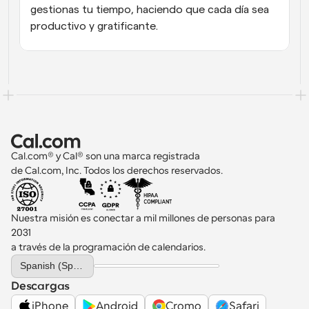
gestionas tu tiempo, haciendo que cada día sea 
productivo y gratificante.
Cal.com® y Cal® son una marca registrada 
de Cal.com, Inc. Todos los derechos reservados.
Nuestra misión es conectar a mil millones de personas para 
2031 
a través de la programación de calendarios.
Select Language
Spanish (Spain)
Descargas
iPhone
Android
Cromo
Safari