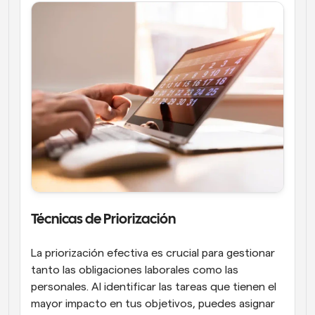
Técnicas de Priorización
La priorización efectiva es crucial para gestionar 
tanto las obligaciones laborales como las 
personales. Al identificar las tareas que tienen el 
mayor impacto en tus objetivos, puedes asignar 