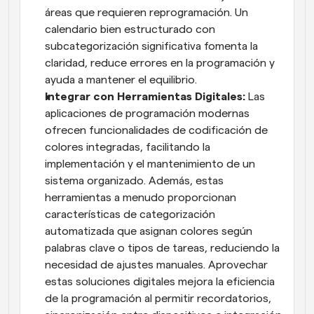
áreas que requieren reprogramación. Un 
calendario bien estructurado con 
subcategorización significativa fomenta la 
claridad, reduce errores en la programación y 
ayuda a mantener el equilibrio.
Integrar con Herramientas Digitales: 
Las 
aplicaciones de programación modernas 
ofrecen funcionalidades de codificación de 
colores integradas, facilitando la 
implementación y el mantenimiento de un 
sistema organizado. Además, estas 
herramientas a menudo proporcionan 
características de categorización 
automatizada que asignan colores según 
palabras clave o tipos de tareas, reduciendo la 
necesidad de ajustes manuales. Aprovechar 
estas soluciones digitales mejora la eficiencia 
de la programación al permitir recordatorios, 