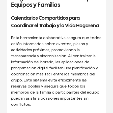
Equipos y Familias
Calendarios Compartidos para 
Coordinar el Trabajo y la Vida Hogareña
Esta herramienta colaborativa asegura que todos 
estén informados sobre eventos, plazos y 
actividades próximas, promoviendo la 
transparencia y sincronización. Al centralizar la 
información del horario, las aplicaciones de 
programación digital facilitan una planificación y 
coordinación más fácil entre los miembros del 
grupo. Este sistema evita eficazmente las 
reservas dobles y asegura que todos los 
miembros de la familia o participantes del equipo 
puedan asistir a ocasiones importantes sin 
conflictos.