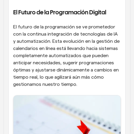
El Futuro de la Programación Digital
El futuro de la programación se ve prometedor 
con la continua integración de tecnologías de IA 
y automatización. Esta evolución en la gestión de 
calendarios en línea está llevando hacia sistemas 
completamente automatizados que pueden 
anticipar necesidades, sugerir programaciones 
óptimas y ajustarse dinámicamente a cambios en 
tiempo real, lo que agilizará aún más cómo 
gestionamos nuestro tiempo.