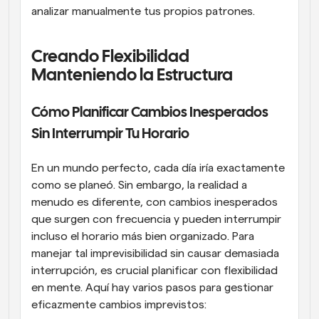
analizar manualmente tus propios patrones.
Creando Flexibilidad 
Manteniendo la Estructura
Cómo Planificar Cambios Inesperados 
Sin Interrumpir Tu Horario
En un mundo perfecto, cada día iría exactamente 
como se planeó. Sin embargo, la realidad a 
menudo es diferente, con cambios inesperados 
que surgen con frecuencia y pueden interrumpir 
incluso el horario más bien organizado. Para 
manejar tal imprevisibilidad sin causar demasiada 
interrupción, es crucial planificar con flexibilidad 
en mente. Aquí hay varios pasos para gestionar 
eficazmente cambios imprevistos: