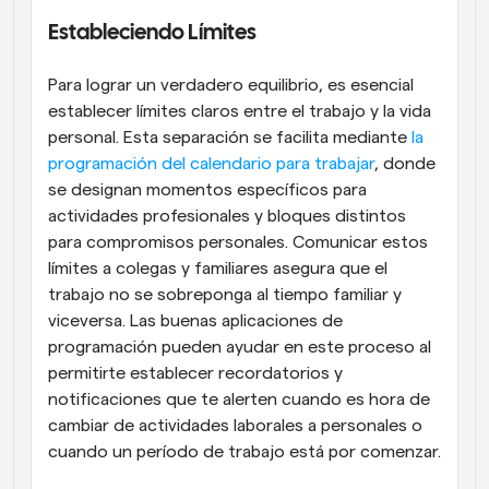
Estableciendo Límites
Para lograr un verdadero equilibrio, es esencial 
establecer límites claros entre el trabajo y la vida 
personal. Esta separación se facilita mediante 
la 
programación del calendario para trabajar
, donde 
se designan momentos específicos para 
actividades profesionales y bloques distintos 
para compromisos personales. Comunicar estos 
límites a colegas y familiares asegura que el 
trabajo no se sobreponga al tiempo familiar y 
viceversa. Las buenas aplicaciones de 
programación pueden ayudar en este proceso al 
permitirte establecer recordatorios y 
notificaciones que te alerten cuando es hora de 
cambiar de actividades laborales a personales o 
cuando un período de trabajo está por comenzar.