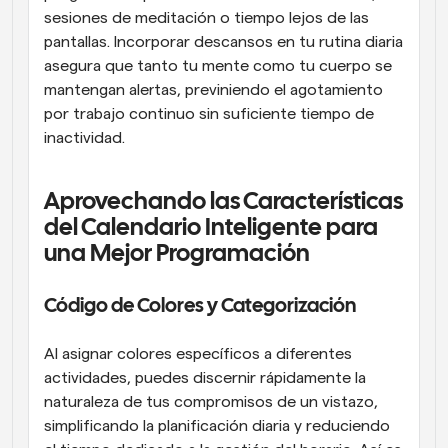
sesiones de meditación o tiempo lejos de las 
pantallas. Incorporar descansos en tu rutina diaria 
asegura que tanto tu mente como tu cuerpo se 
mantengan alertas, previniendo el agotamiento 
por trabajo continuo sin suficiente tiempo de 
inactividad.
Aprovechando las Características 
del Calendario Inteligente para 
una Mejor Programación
Código de Colores y Categorización
Al asignar colores específicos a diferentes 
actividades, puedes discernir rápidamente la 
naturaleza de tus compromisos de un vistazo, 
simplificando la planificación diaria y reduciendo 