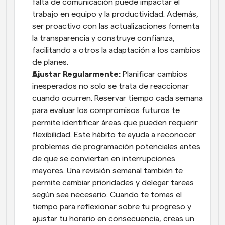
falta de comunicación puede impactar el 
trabajo en equipo y la productividad. Además, 
ser proactivo con las actualizaciones fomenta 
la transparencia y construye confianza, 
facilitando a otros la adaptación a los cambios 
de planes.
Ajustar Regularmente: 
Planificar cambios 
inesperados no solo se trata de reaccionar 
cuando ocurren. Reservar tiempo cada semana 
para evaluar los compromisos futuros te 
permite identificar áreas que pueden requerir 
flexibilidad. Este hábito te ayuda a reconocer 
problemas de programación potenciales antes 
de que se conviertan en interrupciones 
mayores. Una revisión semanal también te 
permite cambiar prioridades y delegar tareas 
según sea necesario. Cuando te tomas el 
tiempo para reflexionar sobre tu progreso y 
ajustar tu horario en consecuencia, creas un 