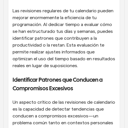
Las revisiones regulares de tu calendario pueden 
mejorar enormemente la eficiencia de tu 
programación. Al dedicar tiempo a evaluar cómo 
se han estructurado tus días y semanas, puedes 
identificar patrones que contribuyen a la 
productividad o la restan. Esta evaluación te 
permite realizar ajustes informados que 
optimizan el uso del tiempo basado en resultados 
reales en lugar de suposiciones.
Identificar Patrones que Conducen a 
Compromisos Excesivos
Un aspecto crítico de las revisiones de calendario 
es la capacidad de detectar tendencias que 
conducen a compromisos excesivos—un 
problema común tanto en contextos personales 