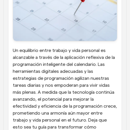
Un equilibrio entre trabajo y vida personal es 
alcanzable a través de la aplicación reflexiva de la 
programación inteligente del calendario. Las 
herramientas digitales adecuadas y las 
estrategias de programación agilizan nuestras 
tareas diarias y nos empoderan para vivir vidas 
más plenas. A medida que la tecnología continúa 
avanzando, el potencial para mejorar la 
efectividad y eficiencia de la programación crece, 
prometiendo una armonía aún mayor entre 
trabajo y vida personal en el futuro. Deja que 
esto sea tu guía para transformar cómo 