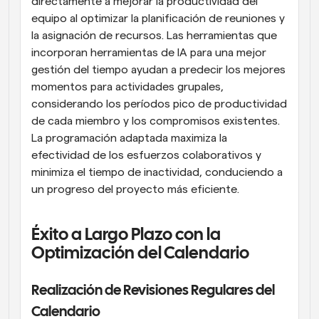
directamente a mejorar la productividad del 
equipo al optimizar la planificación de reuniones y 
la asignación de recursos. Las herramientas que 
incorporan herramientas de IA para una mejor 
gestión del tiempo ayudan a predecir los mejores 
momentos para actividades grupales, 
considerando los períodos pico de productividad 
de cada miembro y los compromisos existentes. 
La programación adaptada maximiza la 
efectividad de los esfuerzos colaborativos y 
minimiza el tiempo de inactividad, conduciendo a 
un progreso del proyecto más eficiente.
Éxito a Largo Plazo con la 
Optimización del Calendario
Realización de Revisiones Regulares del 
Calendario