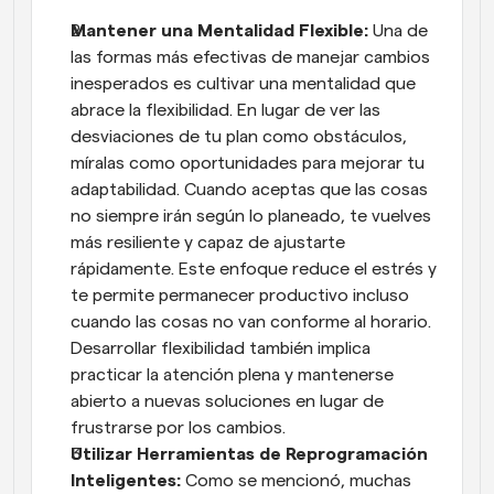
Mantener una Mentalidad Flexible: 
Una de 
las formas más efectivas de manejar cambios 
inesperados es cultivar una mentalidad que 
abrace la flexibilidad. En lugar de ver las 
desviaciones de tu plan como obstáculos, 
míralas como oportunidades para mejorar tu 
adaptabilidad. Cuando aceptas que las cosas 
no siempre irán según lo planeado, te vuelves 
más resiliente y capaz de ajustarte 
rápidamente. Este enfoque reduce el estrés y 
te permite permanecer productivo incluso 
cuando las cosas no van conforme al horario. 
Desarrollar flexibilidad también implica 
practicar la atención plena y mantenerse 
abierto a nuevas soluciones en lugar de 
frustrarse por los cambios.
Utilizar Herramientas de Reprogramación 
Inteligentes: 
Como se mencionó, muchas 