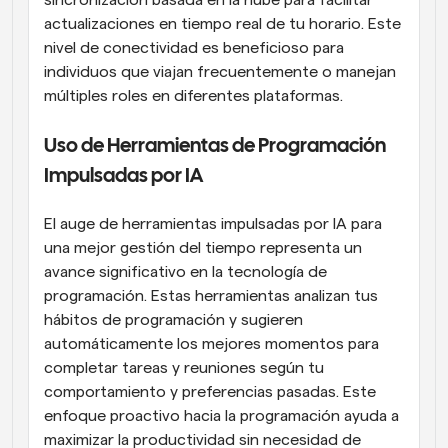
actualizaciones en tiempo real de tu horario. Este 
nivel de conectividad es beneficioso para 
individuos que viajan frecuentemente o manejan 
múltiples roles en diferentes plataformas.
Uso de Herramientas de Programación 
Impulsadas por IA
El auge de herramientas impulsadas por IA para 
una mejor gestión del tiempo representa un 
avance significativo en la tecnología de 
programación. Estas herramientas analizan tus 
hábitos de programación y sugieren 
automáticamente los mejores momentos para 
completar tareas y reuniones según tu 
comportamiento y preferencias pasadas. Este 
enfoque proactivo hacia la programación ayuda a 
maximizar la productividad sin necesidad de 