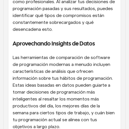
como profesionales. Al analizar tus decisiones de 
programación pasadas y sus resultados, puedes 
identificar qué tipos de compromisos están 
constantemente sobrecargados y qué 
desencadena esto.
Aprovechando Insights de Datos
Las herramientas de comparación de software 
de programación modernas a menudo incluyen 
características de análisis que ofrecen 
información sobre tus hábitos de programación. 
Estas ideas basadas en datos pueden guiarte a 
tomar decisiones de programación más 
inteligentes al resaltar los momentos más 
productivos del día, los mejores días de la 
semana para ciertos tipos de trabajo, y cuán bien 
tu programación actual se alinea con tus 
objetivos a largo plazo.