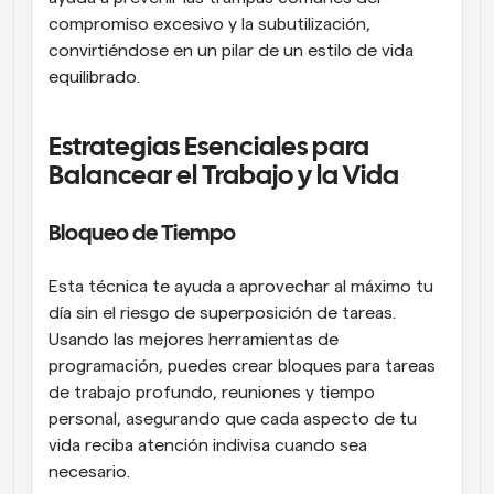
compromiso excesivo y la subutilización, 
convirtiéndose en un pilar de un estilo de vida 
equilibrado.
Estrategias Esenciales para 
Balancear el Trabajo y la Vida
Bloqueo de Tiempo
Esta técnica te ayuda a aprovechar al máximo tu 
día sin el riesgo de superposición de tareas. 
Usando las mejores herramientas de 
programación, puedes crear bloques para tareas 
de trabajo profundo, reuniones y tiempo 
personal, asegurando que cada aspecto de tu 
vida reciba atención indivisa cuando sea 
necesario.