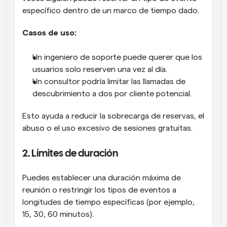
específico dentro de un marco de tiempo dado.
Casos de uso:
Un ingeniero de soporte puede querer que los 
usuarios solo reserven una vez al día.
Un consultor podría limitar las llamadas de 
descubrimiento a dos por cliente potencial.
Esto ayuda a reducir la sobrecarga de reservas, el 
abuso o el uso excesivo de sesiones gratuitas.
2. Límites de duración
Puedes establecer una duración máxima de 
reunión o restringir los tipos de eventos a 
longitudes de tiempo específicas (por ejemplo, 
15, 30, 60 minutos).