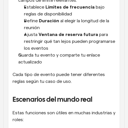
campos de límite relevantes:
Establece 
Límites de frecuencia
 bajo 
reglas de disponibilidad
Define 
Duración
 al elegir la longitud de la 
reunión
Ajusta 
Ventana de reserva futura
 para 
restringir qué tan lejos pueden programarse 
los eventos
Guarda tu evento y comparte tu enlace 
actualizado
Cada tipo de evento puede tener diferentes 
reglas según tu caso de uso.
Escenarios del mundo real
Estas funciones son útiles en muchas industrias y 
roles: