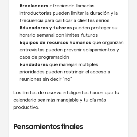
Freelancers
 ofreciendo llamadas 
introductorias pueden limitar la duración y la 
frecuencia para calificar a clientes serios
Educadores y tutores
 pueden proteger su 
horario semanal con límites futuros
Equipos de recursos humanos
 que organizan 
entrevistas pueden prevenir solapamientos y 
caos de programación
Fundadores
 que manejan múltiples 
prioridades pueden restringir el acceso a 
reuniones sin decir "no"
Los límites de reserva inteligentes hacen que tu 
calendario sea más manejable y tu día más 
productivo.
Pensamientos finales