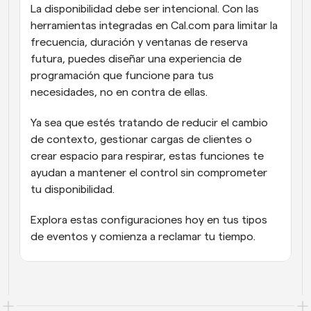
La disponibilidad debe ser intencional. Con las 
herramientas integradas en Cal.com para limitar la 
frecuencia, duración y ventanas de reserva 
futura, puedes diseñar una experiencia de 
programación que funcione para tus 
necesidades, no en contra de ellas.
Ya sea que estés tratando de reducir el cambio 
de contexto, gestionar cargas de clientes o 
crear espacio para respirar, estas funciones te 
ayudan a mantener el control sin comprometer 
tu disponibilidad.
Explora estas configuraciones hoy en tus tipos 
de eventos y comienza a reclamar tu tiempo.