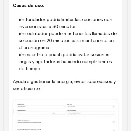
Casos de uso:
Un fundador podría limitar las reuniones con 
inversionistas a 30 minutos.
Un reclutador puede mantener las llamadas de 
selección en 20 minutos para mantenerse en 
el cronograma.
Un maestro o coach podría evitar sesiones 
largas y agotadoras haciendo cumplir límites 
de tiempo.
Ayuda a gestionar la energía, evitar sobrepasos y 
ser eficiente.