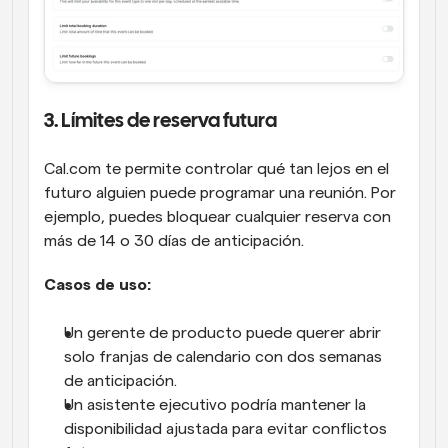
3. Límites de reserva futura
Cal.com te permite controlar qué tan lejos en el 
futuro alguien puede programar una reunión. Por 
ejemplo, puedes bloquear cualquier reserva con 
más de 14 o 30 días de anticipación.
Casos de uso:
Un gerente de producto puede querer abrir 
solo franjas de calendario con dos semanas 
de anticipación.
Un asistente ejecutivo podría mantener la 
disponibilidad ajustada para evitar conflictos 