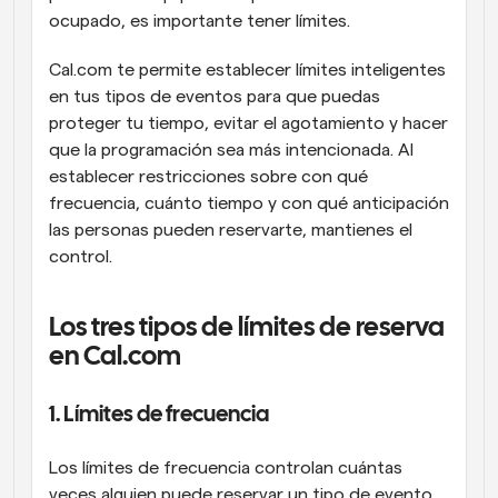
ocupado, es importante tener límites.
Cal.com te permite establecer límites inteligentes 
en tus tipos de eventos para que puedas 
proteger tu tiempo, evitar el agotamiento y hacer 
que la programación sea más intencionada. Al 
establecer restricciones sobre con qué 
frecuencia, cuánto tiempo y con qué anticipación 
las personas pueden reservarte, mantienes el 
control.
Los tres tipos de límites de reserva 
en Cal.com
1. Límites de frecuencia
Los límites de frecuencia controlan cuántas 
veces alguien puede reservar un tipo de evento 