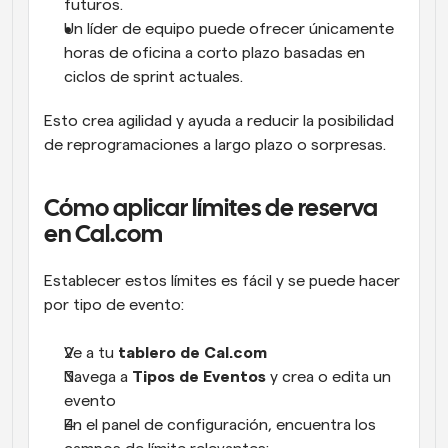
futuros.
Un líder de equipo puede ofrecer únicamente 
horas de oficina a corto plazo basadas en 
ciclos de sprint actuales.
Esto crea agilidad y ayuda a reducir la posibilidad 
de reprogramaciones a largo plazo o sorpresas.
Cómo aplicar límites de reserva 
en Cal.com
Establecer estos límites es fácil y se puede hacer 
por tipo de evento:
Ve a tu 
tablero de Cal.com
Navega a 
Tipos de Eventos
 y crea o edita un 
evento
En el panel de configuración, encuentra los 