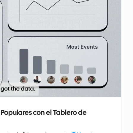
Populares con el Tablero de 