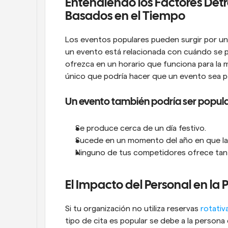
Entendiendo los Factores Detrá
Basados en el Tiempo
Los eventos populares pueden surgir por una
un evento está relacionada con cuándo se pr
ofrezca en un horario que funciona para la ma
único que podría hacer que un evento sea p
Un evento también podría ser popul
Se produce cerca de un día festivo.
Sucede en un momento del año en que la
Ninguno de tus competidores ofrece tan
El Impacto del Personal en la 
Si tu organización no utiliza reservas 
rotativ
tipo de cita es popular se debe a la persona 