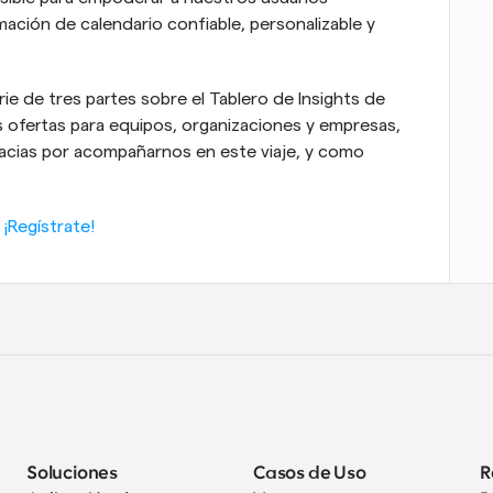
ción de calendario confiable, personalizable y 
e de tres partes sobre el Tablero de Insights de 
 ofertas para equipos, organizaciones y empresas, 
racias por acompañarnos en este viaje, y como 
¡Regístrate!
Soluciones
Casos de Uso
R