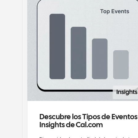
Descubre los Tipos de Eventos 
Insights de Cal.com