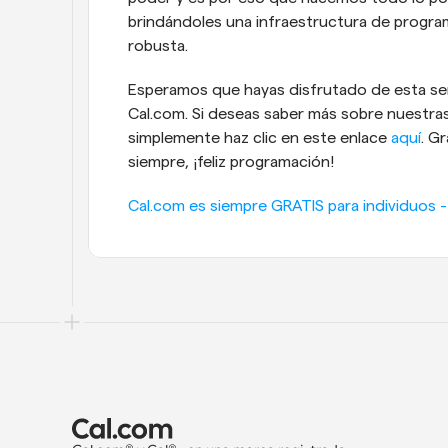
brindándoles una infraestructura de programa
robusta.
Esperamos que hayas disfrutado de esta seri
Cal.com. Si deseas saber más sobre nuestras
simplemente haz clic en este enlace 
aquí
. G
siempre, ¡feliz programación!
Cal.com es siempre GRATIS para individuos - 