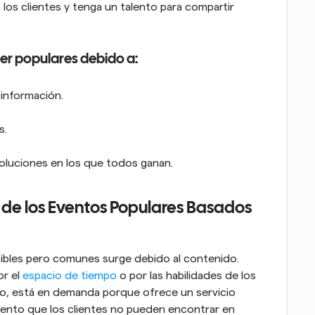
los clientes y tenga un talento para compartir 
ser populares debido a:
 información.
s.
oluciones en los que todos ganan.
de los Eventos Populares Basados 
bles pero comunes surge debido al contenido. 
r el 
espacio de tiempo
 o por las habilidades de los 
o, está en demanda porque ofrece un servicio 
ento que los clientes no pueden encontrar en 