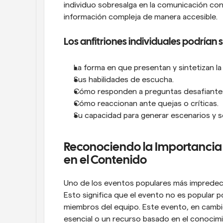
individuo sobresalga en la comunicación con 
información compleja de manera accesible.
Los anfitriones individuales podrían 
La forma en que presentan y sintetizan la
Sus habilidades de escucha.
Cómo responden a preguntas desafiante
Cómo reaccionan ante quejas o críticas.
Su capacidad para generar escenarios y s
Reconociendo la Importancia 
en el Contenido
Uno de los eventos populares más impredeci
Esto significa que el evento no es popular po
miembros del equipo. Este evento, en cambi
esencial o un recurso basado en el conocimi