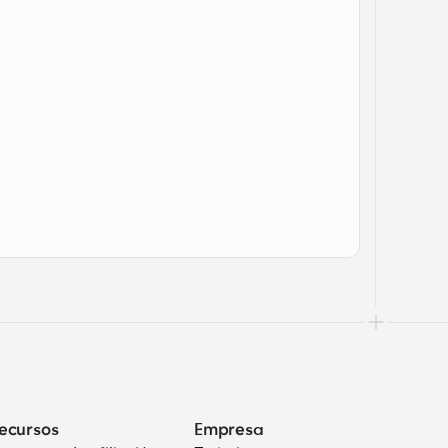
ecursos
Empresa