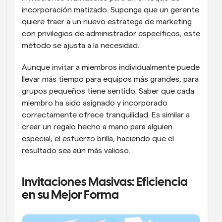
incorporación matizado. Suponga que un gerente 
quiere traer a un nuevo estratega de marketing 
con privilegios de administrador específicos; este 
método se ajusta a la necesidad.
Aunque invitar a miembros individualmente puede 
llevar más tiempo para equipos más grandes, para 
grupos pequeños tiene sentido. Saber que cada 
miembro ha sido asignado y incorporado 
correctamente ofrece tranquilidad. Es similar a 
crear un regalo hecho a mano para alguien 
especial; el esfuerzo brilla, haciendo que el 
resultado sea aún más valioso.
Invitaciones Masivas: Eficiencia 
en su Mejor Forma