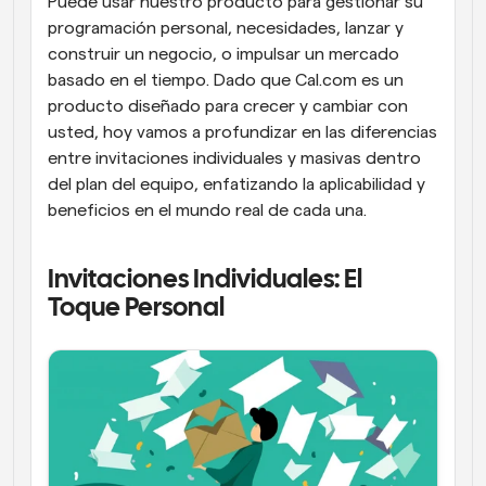
Puede usar nuestro producto para gestionar su 
programación personal, necesidades, lanzar y 
construir un negocio, o impulsar un mercado 
basado en el tiempo. Dado que Cal.com es un 
producto diseñado para crecer y cambiar con 
usted, hoy vamos a profundizar en las diferencias 
entre invitaciones individuales y masivas dentro 
del plan del equipo, enfatizando la aplicabilidad y 
beneficios en el mundo real de cada una.
Invitaciones Individuales: El 
Toque Personal