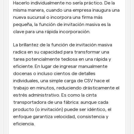
Hacerlo individualmente no sería práctico. De la 
misma manera, cuando una empresa inaugura una 
nueva sucursal o incorpora una firma más 
pequeña, la función de invitación masiva es la 
clave para una rápida incorporación.
La brillantez de la función de invitación masiva 
radica en su capacidad para transformar una 
tarea potencialmente tediosa en una rápida y 
eficiente. En lugar de ingresar manualmente 
docenas o incluso cientos de detalles 
individuales, una simple carga de CSV hace el 
trabajo en minutos, reduciendo drásticamente el 
estrés administrativo. Es como la cinta 
transportadora de una fábrica: aunque cada 
producto (o invitación) puede ser idéntico, el 
enfoque garantiza velocidad, consistencia y 
eficiencia.