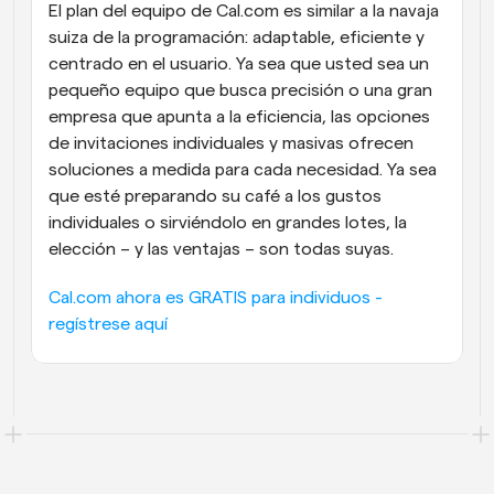
El plan del equipo de Cal.com es similar a la navaja 
suiza de la programación: adaptable, eficiente y 
centrado en el usuario. Ya sea que usted sea un 
pequeño equipo que busca precisión o una gran 
empresa que apunta a la eficiencia, las opciones 
de invitaciones individuales y masivas ofrecen 
soluciones a medida para cada necesidad. Ya sea 
que esté preparando su café a los gustos 
individuales o sirviéndolo en grandes lotes, la 
elección – y las ventajas – son todas suyas.
Cal.com ahora es GRATIS para individuos - 
regístrese aquí