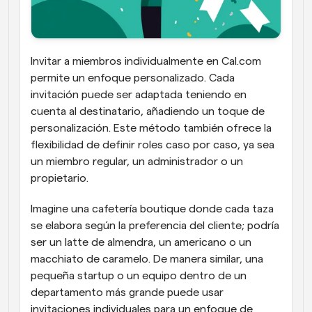
Invitar a miembros individualmente en Cal.com 
permite un enfoque personalizado. Cada 
invitación puede ser adaptada teniendo en 
cuenta al destinatario, añadiendo un toque de 
personalización. Este método también ofrece la 
flexibilidad de definir roles caso por caso, ya sea 
un miembro regular, un administrador o un 
propietario.
Imagine una cafetería boutique donde cada taza 
se elabora según la preferencia del cliente; podría 
ser un latte de almendra, un americano o un 
macchiato de caramelo. De manera similar, una 
pequeña startup o un equipo dentro de un 
departamento más grande puede usar 
invitaciones individuales para un enfoque de 