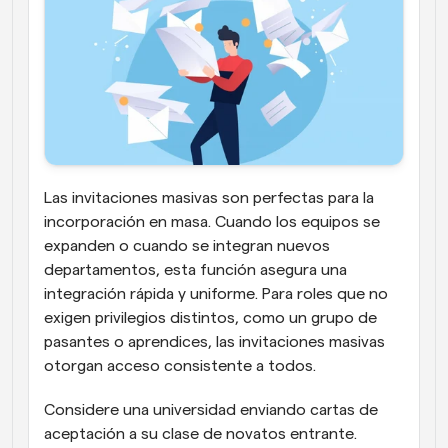
Las invitaciones masivas son perfectas para la 
incorporación en masa. Cuando los equipos se 
expanden o cuando se integran nuevos 
departamentos, esta función asegura una 
integración rápida y uniforme. Para roles que no 
exigen privilegios distintos, como un grupo de 
pasantes o aprendices, las invitaciones masivas 
otorgan acceso consistente a todos.
Considere una universidad enviando cartas de 
aceptación a su clase de novatos entrante. 