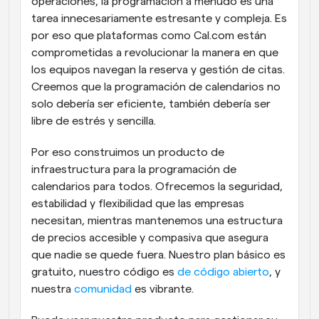
operaciones, la programación a menudo es una 
tarea innecesariamente estresante y compleja. Es 
por eso que plataformas como Cal.com están 
comprometidas a revolucionar la manera en que 
los equipos navegan la reserva y gestión de citas. 
Creemos que la programación de calendarios no 
solo debería ser eficiente, también debería ser 
libre de estrés y sencilla.
Por eso construimos un producto de 
infraestructura para la programación de 
calendarios para todos. Ofrecemos la seguridad, 
estabilidad y flexibilidad que las empresas 
necesitan, mientras mantenemos una estructura 
de precios accesible y compasiva que asegura 
que nadie se quede fuera. Nuestro plan básico es 
gratuito, nuestro código es 
de código abierto
, y 
nuestra 
comunidad
 es vibrante.