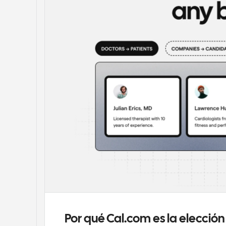
Por qué Cal.com es la elección