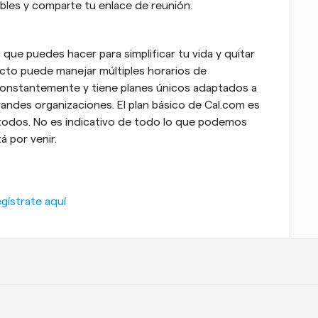
bles y comparte tu enlace de reunión.
que puedes hacer para simplificar tu vida y quitar 
cto puede manejar múltiples horarios de 
constantemente y tiene planes únicos adaptados a 
andes organizaciones. El plan básico de Cal.com es 
 todos. No es indicativo de todo lo que podemos 
á por venir.
gístrate aquí