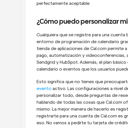
perfectamente aceptable.
¿Cómo puedo personalizar mi
Cualquiera que se registre para una cuenta b
entorno de programación de calendario grac
tienda de aplicaciones de Cal.com permite a 
pago, automatización y videoconferencias, 
Sendgrid y HubSpot. Además, el plan básico 
calendario o eventos que los usuarios puede
Esto significa que no tienes que preocuparte
evento
 activo. Las configuraciones a nivel 
personalizar todo, desde preguntas de reser
hablando de todas las cosas que Cal.com ofre
mismo. La mejor manera de hacerlo es regist
registrarte para una cuenta de Cal.com es gr
eso. No vamos a pedirte tu tarjeta de crédit