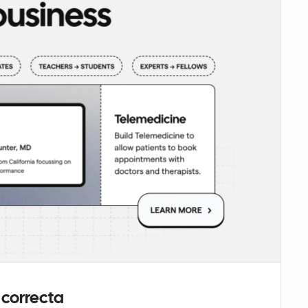
 correcta