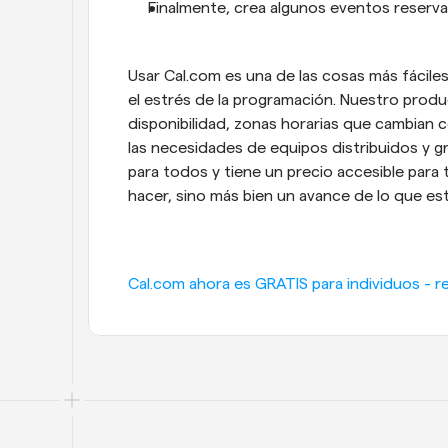
Finalmente, crea algunos eventos reserva
Usar Cal.com es una de las cosas más fáciles 
el estrés de la programación. Nuestro produ
disponibilidad, zonas horarias que cambian 
las necesidades de equipos distribuidos y gr
para todos y tiene un precio accesible para
hacer, sino más bien un avance de lo que est
Cal.com ahora es GRATIS para individuos - re