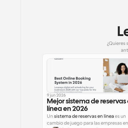
L
¿Quieres 
ant
9 jun 2026
Mejor sistema de reservas 
línea en 2026
Un 
sistema de reservas en línea
 es un 
cambio de juego para las empresas en