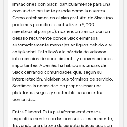
limitaciones con Slack, particularmente para una 
comunidad bastante grande como la nuestra. 
Como estábamos en el plan gratuito de Slack (no 
podemos permitirnos actualizar a 5,000 
miembros al plan pro), nos encontramos con un 
desafío recurrente donde Slack eliminaba 
automáticamente mensajes antiguos debido a su 
antigüedad. Esto llevó a la pérdida de valiosos 
intercambios de conocimiento y conversaciones 
importantes. Además, ha habido instancias de 
Slack cerrando comunidades que, según su 
interpretación, violaban sus términos de servicio. 
Sentimos la necesidad de proporcionar una 
plataforma segura y sostenible para nuestra 
comunidad.
Entra Discord. Esta plataforma está creada 
específicamente con las comunidades en mente, 
trayendo una plétora de características que son 