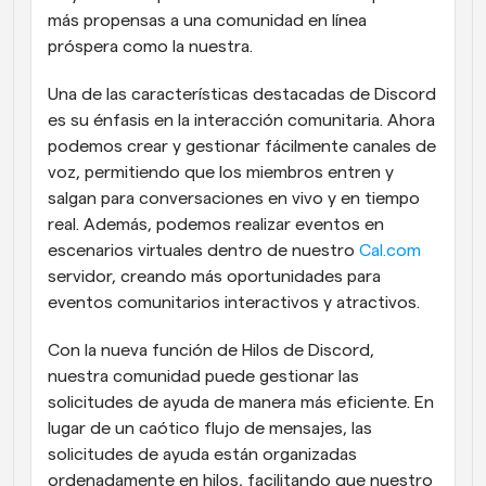
más propensas a una comunidad en línea 
próspera como la nuestra.
Una de las características destacadas de Discord 
es su énfasis en la interacción comunitaria. Ahora 
podemos crear y gestionar fácilmente canales de 
voz, permitiendo que los miembros entren y 
salgan para conversaciones en vivo y en tiempo 
real. Además, podemos realizar eventos en 
escenarios virtuales dentro de nuestro 
Cal.com
servidor, creando más oportunidades para 
eventos comunitarios interactivos y atractivos.
Con la nueva función de Hilos de Discord, 
nuestra comunidad puede gestionar las 
solicitudes de ayuda de manera más eficiente. En 
lugar de un caótico flujo de mensajes, las 
solicitudes de ayuda están organizadas 
ordenadamente en hilos, facilitando que nuestro 