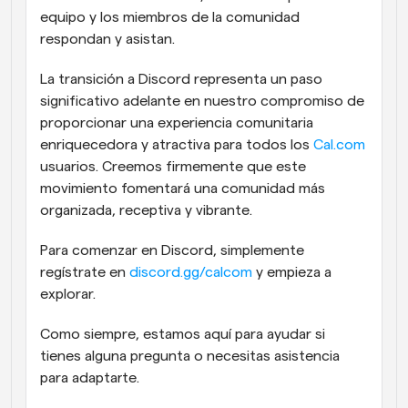
equipo y los miembros de la comunidad 
respondan y asistan.
La transición a Discord representa un paso 
significativo adelante en nuestro compromiso de 
proporcionar una experiencia comunitaria 
enriquecedora y atractiva para todos los 
Cal.com
usuarios. Creemos firmemente que este 
movimiento fomentará una comunidad más 
organizada, receptiva y vibrante.
Para comenzar en Discord, simplemente 
regístrate en 
discord.gg/calcom
 y empieza a 
explorar. 
Como siempre, estamos aquí para ayudar si 
tienes alguna pregunta o necesitas asistencia 
para adaptarte.