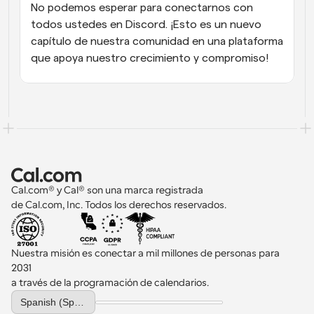
No podemos esperar para conectarnos con 
todos ustedes en Discord. ¡Esto es un nuevo 
capítulo de nuestra comunidad en una plataforma 
que apoya nuestro crecimiento y compromiso!
Cal.com® y Cal® son una marca registrada 
de Cal.com, Inc. Todos los derechos reservados.
Nuestra misión es conectar a mil millones de personas para 
2031 
a través de la programación de calendarios.
Select Language
Spanish (Spain)