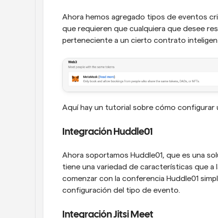
Ahora hemos agregado tipos de eventos crip
que requieren que cualquiera que desee res
perteneciente a un cierto contrato inteligen
Aquí hay un tutorial sobre cómo configurar
Integración Huddle01
Ahora soportamos Huddle01, que es una sol
tiene una variedad de características que a
comenzar con la conferencia Huddle01 simpl
configuración del tipo de evento.
Integración Jitsi Meet