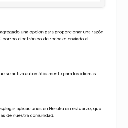
 agregado una opción para proporcionar una razón 
l correo electrónico de rechazo enviado al 
e se activa automáticamente para los idiomas 
splegar aplicaciones en Heroku sin esfuerzo, que 
itas de nuestra comunidad.