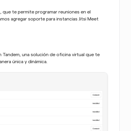
, que te permite programar reuniones en el 
amos agregar soporte para instancias Jitsi Meet 
 Tandem, una solución de oficina virtual que te 
nera única y dinámica.