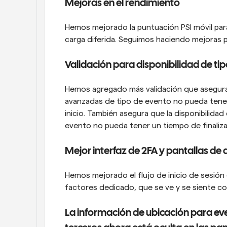
Mejoras en el rendimiento
Hemos mejorado la puntuación PSI móvil para 
carga diferida. Seguimos haciendo mejoras pa
Validación para disponibilidad de ti
Hemos agregado más validación que asegura q
avanzadas de tipo de evento no pueda tener 
inicio. También asegura que la disponibilidad
evento no pueda tener un tiempo de finaliza
Mejor interfaz de 2FA y pantallas de
Hemos mejorado el flujo de inicio de sesió
factores dedicado, que se ve y se siente c
La información de ubicación para eve