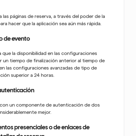
las páginas de reserva, a través del poder de la 
ra hacer que la aplicación sea aún más rápida.
po de evento
ue la disponibilidad en las configuraciones 
un tiempo de finalización anterior al tiempo de 
 en las configuraciones avanzadas de tipo de 
ción superior a 24 horas.
 autenticación
n con un componente de autenticación de dos 
onsiderablemente mejor.
ntos presenciales o de enlaces de 