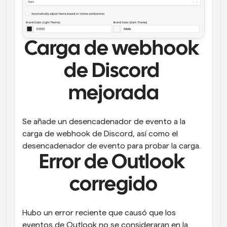
Carga de webhook 
de Discord 
mejorada
Se añade un desencadenador de evento a la 
carga de webhook de Discord, así como el 
desencadenador de evento para probar la carga.
Error de Outlook 
corregido
Hubo un error reciente que causó que los 
eventos de Outlook no se consideraran en la 