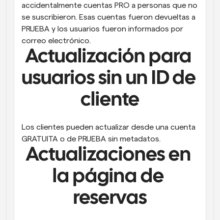
accidentalmente cuentas PRO a personas que no 
se suscribieron. Esas cuentas fueron devueltas a 
PRUEBA y los usuarios fueron informados por 
correo electrónico.
Actualización para 
usuarios sin un ID de 
cliente
Los clientes pueden actualizar desde una cuenta 
GRATUITA o de PRUEBA sin metadatos.
Actualizaciones en 
la página de 
reservas