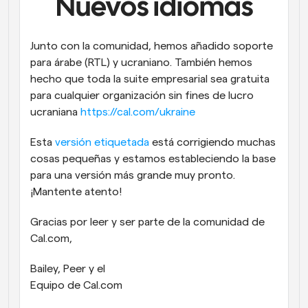
Nuevos idiomas
Junto con la comunidad, hemos añadido soporte 
para árabe (RTL) y ucraniano. También hemos 
hecho que toda la suite empresarial sea gratuita 
para cualquier organización sin fines de lucro 
ucraniana 
https://cal.com/ukraine
Esta 
versión etiquetada
 está corrigiendo muchas 
cosas pequeñas y estamos estableciendo la base 
para una versión más grande muy pronto. 
¡Mantente atento!
Gracias por leer y ser parte de la comunidad de 
Cal.com,
Bailey, Peer y el
Equipo de Cal.com