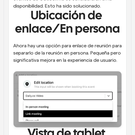
disponibilidad. Esto ha sido solucionado.
Ubicación de 
enlace/En persona
Ahora hay una opción para enlace de reunión para 
separarlo de la reunión en persona. Pequeña pero 
significativa mejora en la experiencia de usuario.
Vista de tablet 