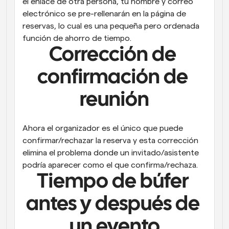
el enlace de otra persona, tu nombre y correo 
electrónico se pre-rellenarán en la página de 
reservas, lo cual es una pequeña pero ordenada 
función de ahorro de tiempo.
Corrección de 
confirmación de 
reunión
Ahora el organizador es el único que puede 
confirmar/rechazar la reserva y esta corrección 
elimina el problema donde un invitado/asistente 
podría aparecer como el que confirma/rechaza.
Tiempo de búfer 
antes y después de 
un evento