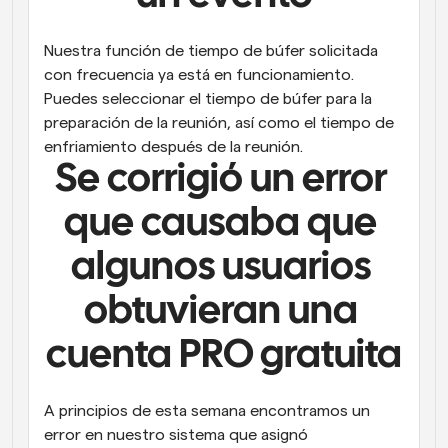
Nuestra función de tiempo de búfer solicitada 
con frecuencia ya está en funcionamiento. 
Puedes seleccionar el tiempo de búfer para la 
preparación de la reunión, así como el tiempo de 
enfriamiento después de la reunión.
Se corrigió un error 
que causaba que 
algunos usuarios 
obtuvieran una 
cuenta PRO gratuita
A principios de esta semana encontramos un 
error en nuestro sistema que asignó 