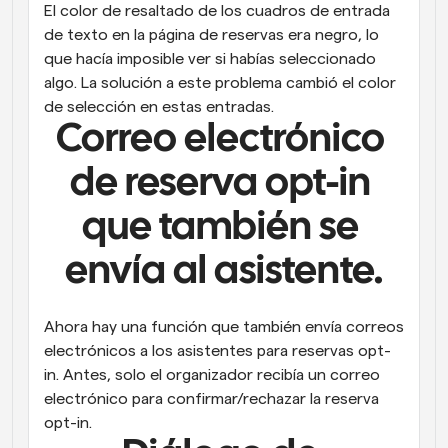
El color de resaltado de los cuadros de entrada 
de texto en la página de reservas era negro, lo 
que hacía imposible ver si habías seleccionado 
algo. La solución a este problema cambió el color 
de selección en estas entradas.
Correo electrónico 
de reserva opt-in 
que también se 
envía al asistente.
Ahora hay una función que también envía correos 
electrónicos a los asistentes para reservas opt-
in. Antes, solo el organizador recibía un correo 
electrónico para confirmar/rechazar la reserva 
opt-in.