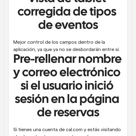
corregida de tipos 
de eventos
Mejor control de los campos dentro de la 
aplicación, ya que ya no se desbordarán entre sí.
Pre-rellenar nombre 
y correo electrónico 
si el usuario inició 
sesión en la página 
de reservas
Si tienes una cuenta de cal.com y estás visitando 