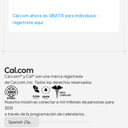
Cal.com ahora es GRATIS para individuos - 
regístrate aquí
Cal.com® y Cal® son una marca registrada 
de Cal.com, Inc. Todos los derechos reservados.
Nuestra misión es conectar a mil millones de personas para 
2031 
a través de la programación de calendarios.
Select Language
Spanish (Spain)