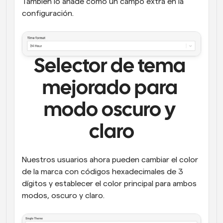
También lo añade como un campo extra en la 
configuración.
Selector de tema 
mejorado para 
modo oscuro y 
claro
Nuestros usuarios ahora pueden cambiar el color 
de la marca con códigos hexadecimales de 3 
dígitos y establecer el color principal para ambos 
modos, oscuro y claro.