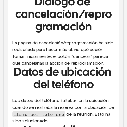
Diálogo de 
cancelación/repro
gramación
La página de cancelación/reprogramación ha sido 
rediseñada para hacer más obvio qué acción 
tomar. Inicialmente, el botón "cancelar" parecía 
que cancelarías la acción de reprogramación.
Datos de ubicación 
del teléfono
Los datos del teléfono faltaban en la ubicación 
cuando se realizaba la reserva con la ubicación de 
Llame por teléfono
 de la reunión. Esto ha 
sido solucionado.