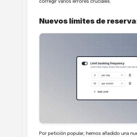
corregir varios errores cruciales.
Nuevos límites de reserva