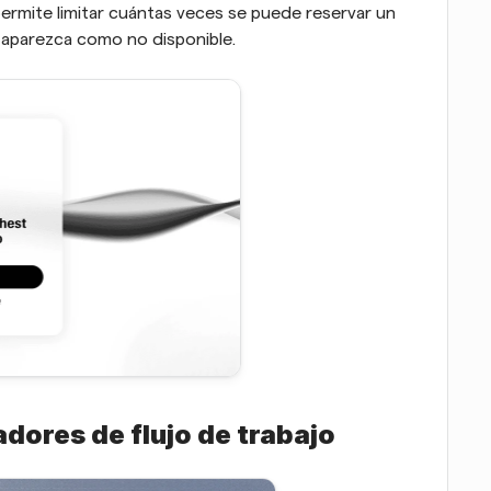
permite limitar cuántas veces se puede reservar un 
 aparezca como no disponible.
dores de flujo de trabajo 