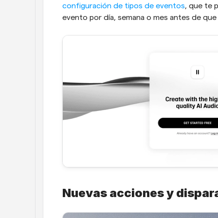
configuración de tipos de eventos
, que te 
evento por día, semana o mes antes de que
Nuevas acciones y dispara