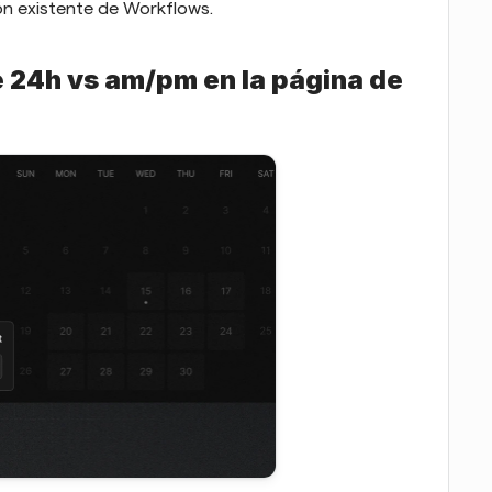
ón existente de Workflows.
 24h vs am/pm en la página de 