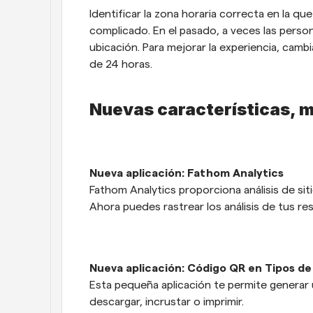
Identificar la zona horaria correcta en la qu
complicado. En el pasado, a veces las person
ubicación. Para mejorar la experiencia, camb
de 24 horas.
Nuevas características, m
Nueva aplicación: Fathom Analytics
Fathom Analytics proporciona análisis de sit
Ahora puedes rastrear los análisis de tus r
Nueva aplicación: Código QR en Tipos de
Esta pequeña aplicación te permite generar
descargar, incrustar o imprimir.