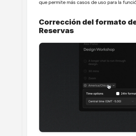
que permite más casos de uso para la funci
Corrección del formato de
Reservas