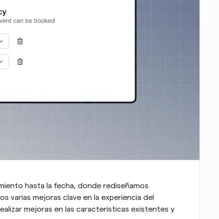
iento hasta la fecha, donde rediseñamos 
 varias mejoras clave en la experiencia del 
ealizar mejoras en las características existentes y 