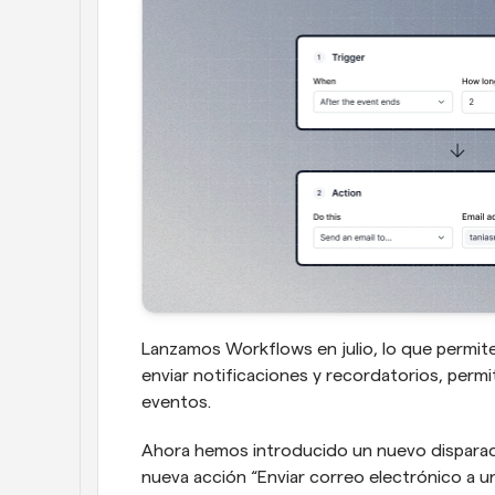
Lanzamos Workflows en julio, lo que permite
enviar notificaciones y recordatorios, perm
eventos.
Ahora hemos introducido un nuevo disparad
nueva acción “Enviar correo electrónico a un