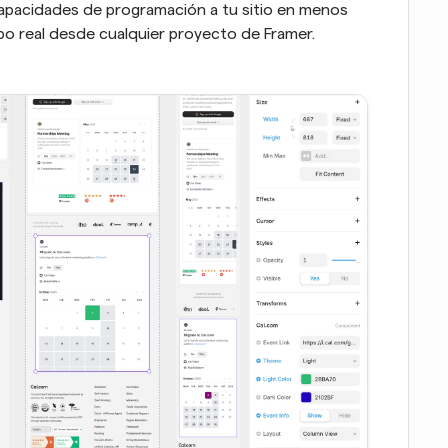
apacidades de programación a tu sitio en menos 
po real desde cualquier proyecto de Framer.