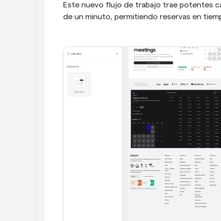
Este nuevo flujo de trabajo trae potentes c
de un minuto, permitiendo reservas en tiem