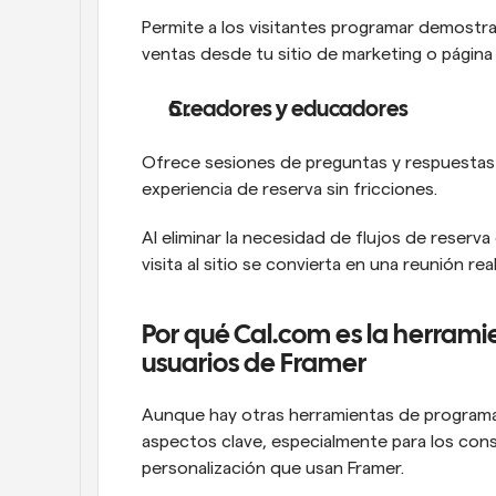
Permite a los visitantes programar demostra
ventas desde tu sitio de marketing o página
Creadores y educadores
Ofrece sesiones de preguntas y respuestas en
experiencia de reserva sin fricciones.
Al eliminar la necesidad de flujos de reserv
visita al sitio se convierta en una reunión real
Por qué Cal.com es la herrami
usuarios de Framer
Aunque hay otras herramientas de programac
aspectos clave, especialmente para los const
personalización que usan Framer.