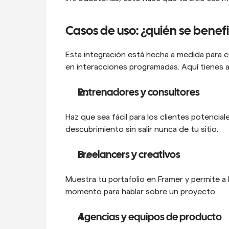
Casos de uso: ¿quién se benefi
Esta integración está hecha a medida para cua
en interacciones programadas. Aquí tienes a
Entrenadores y consultores
Haz que sea fácil para los clientes potencia
descubrimiento sin salir nunca de tu sitio.
Freelancers y creativos
Muestra tu portafolio en Framer y permite a 
momento para hablar sobre un proyecto.
Agencias y equipos de producto