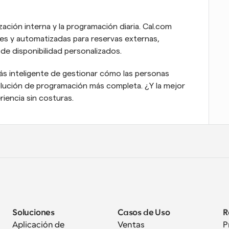
ación interna y la programación diaria. Cal.com 
es y automatizadas para reservas externas, 
de disponibilidad personalizados.
más inteligente de gestionar cómo las personas 
lución de programación más completa. ¿Y la mejor 
iencia sin costuras.
Soluciones
Casos de Uso
R
Aplicación de 
Ventas
P