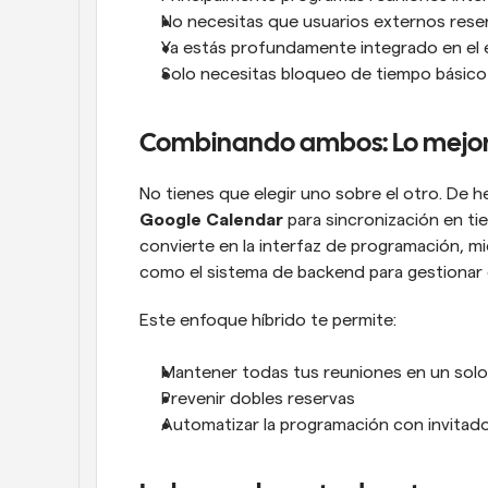
No necesitas que usuarios externos res
Ya estás profundamente integrado en e
Solo necesitas bloqueo de tiempo básico
Combinando ambos: Lo mejo
No tienes que elegir uno sobre el otro. De 
Google Calendar
 para sincronización en ti
convierte en la interfaz de programación, 
como el sistema de backend para gestionar e
Este enfoque híbrido te permite:
Mantener todas tus reuniones en un solo
Prevenir dobles reservas
Automatizar la programación con invitad