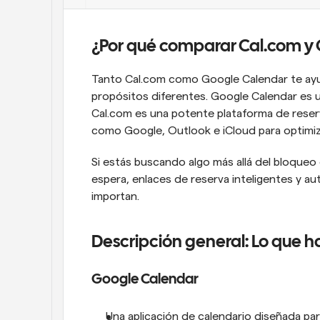
¿Por qué comparar Cal.com y
Tanto Cal.com como Google Calendar te ayud
propósitos diferentes. Google Calendar es u
Cal.com es una potente plataforma de reser
como Google, Outlook e iCloud para optimi
Si estás buscando algo más allá del bloque
espera, enlaces de reserva inteligentes y aut
importan.
Descripción general: Lo que 
Google Calendar
Una aplicación de calendario diseñada par