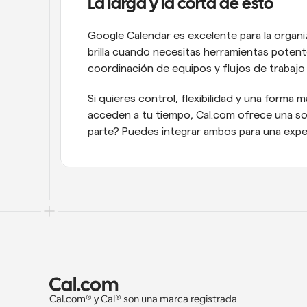
La larga y la corta de esto
Google Calendar es excelente para la organiz
brilla cuando necesitas herramientas potent
coordinación de equipos y flujos de trabajo 
Si quieres control, flexibilidad y una forma 
acceden a tu tiempo, Cal.com ofrece una so
parte? Puedes integrar ambos para una exper
Cal.com® y Cal® son una marca registrada 