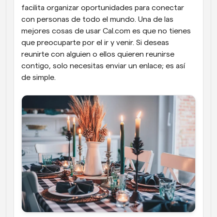
facilita organizar oportunidades para conectar 
con personas de todo el mundo. Una de las 
mejores cosas de usar Cal.com es que no tienes 
que preocuparte por el ir y venir. Si deseas 
reunirte con alguien o ellos quieren reunirse 
contigo, solo necesitas enviar un enlace; es así 
de simple.