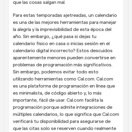
que las cosas salgan mal. 
Para estas temporadas ajetreadas, un calendario 
es una de las mejores herramientas para manejar 
la alegría y la imprevisibilidad de esta época del 
año. Sin embargo, ¿qué pasa si dejas tu 
calendario físico en casa o inicias sesión en el 
calendario digital incorrecto? Estos descuidos 
aparentemente menores pueden convertirse en 
problemas de programación más significativos. 
Sin embargo, podemos evitar todo esto 
utilizando herramientas como Cal.com. Cal.com 
es una plataforma de programación en línea que 
es minimalista, de código abierto y, lo más 
importante, fácil de usar. Cal.com facilita la 
programación porque admite integraciones de 
múltiples calendarios, lo que significa que Cal.com 
verificará tu disponibilidad para asegurarse de 
que las citas solo se reserven cuando realmente 