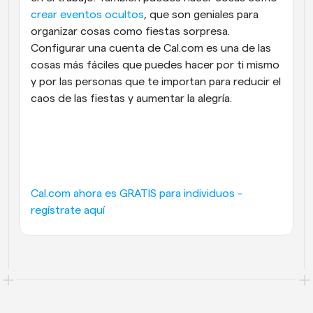
crear eventos ocultos
, que son geniales para 
organizar cosas como fiestas sorpresa. 
Configurar una cuenta de Cal.com es una de las 
cosas más fáciles que puedes hacer por ti mismo 
y por las personas que te importan para reducir el 
caos de las fiestas y aumentar la alegría. 
Cal.com ahora es GRATIS para individuos - 
regístrate aquí