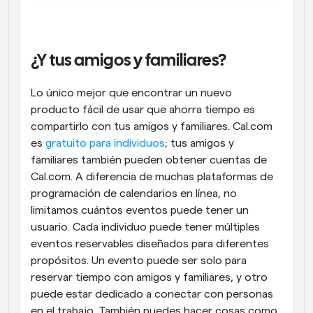
¿Y tus amigos y familiares? 
Lo único mejor que encontrar un nuevo 
producto fácil de usar que ahorra tiempo es 
compartirlo con tus amigos y familiares. Cal.com 
es
 gratuito para individuos
; tus amigos y 
familiares también pueden obtener cuentas de 
Cal.com. A diferencia de muchas plataformas de 
programación de calendarios en línea, no 
limitamos cuántos eventos puede tener un 
usuario. Cada individuo puede tener múltiples 
eventos reservables diseñados para diferentes 
propósitos. Un evento puede ser solo para 
reservar tiempo con amigos y familiares, y otro 
puede estar dedicado a conectar con personas 
en el trabajo. También puedes hacer cosas como 