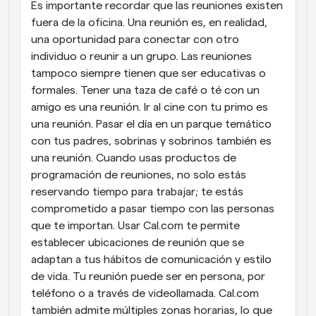
Es importante recordar que las reuniones existen 
fuera de la oficina. Una reunión es, en realidad, 
una oportunidad para conectar con otro 
individuo o reunir a un grupo. Las reuniones 
tampoco siempre tienen que ser educativas o 
formales. Tener una taza de café o té con un 
amigo es una reunión. Ir al cine con tu primo es 
una reunión. Pasar el día en un parque temático 
con tus padres, sobrinas y sobrinos también es 
una reunión. Cuando usas productos de 
programación de reuniones, no solo estás 
reservando tiempo para trabajar; te estás 
comprometido a pasar tiempo con las personas 
que te importan. Usar Cal.com te permite 
establecer ubicaciones de reunión que se 
adaptan a tus hábitos de comunicación y estilo 
de vida. Tu reunión puede ser en persona, por 
teléfono o a través de videollamada. Cal.com 
también admite múltiples zonas horarias, lo que 