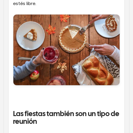
estés libre.
Las fiestas también son un tipo de 
reunión