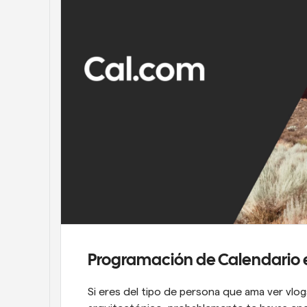
Programación de Calendario e
Si eres del tipo de persona que ama ver vlogs