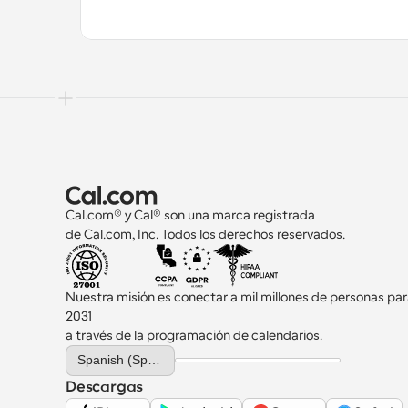
Cal.com® y Cal® son una marca registrada 
de Cal.com, Inc. Todos los derechos reservados.
Nuestra misión es conectar a mil millones de personas par
2031 
a través de la programación de calendarios.
Select Language
Spanish (Spain)
Descargas