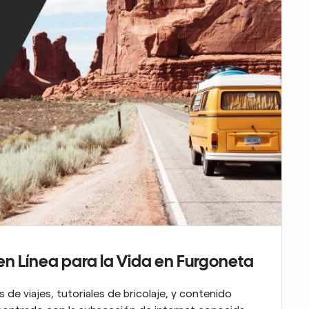
n Línea para la Vida en Furgoneta
 de viajes, tutoriales de bricolaje, y contenido 