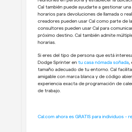
Cal también puede ayudarte a gestionar una of
horarios para devoluciones de llamada o real
creadores pueden usar Cal como parte de la
consultores pueden usar Cal para comunicars
próximo destino. Cal también admite múltiple
horarias.
Si eres del tipo de persona que está interes
Dodge Sprinter en 
tu casa nómada soñada
,
tamaño adecuado de tu entorno. Cal facilita 
amigable con marca blanca y de código abiert
experiencia exacta de programación de calend
de trabajo.
Cal.com ahora es GRATIS para individuos - re