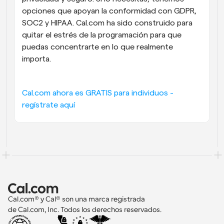
opciones que apoyan la conformidad con GDPR, 
SOC2 y HIPAA. Cal.com ha sido construido para 
quitar el estrés de la programación para que 
puedas concentrarte en lo que realmente 
importa.
Cal.com ahora es GRATIS para individuos - 
regístrate aquí
Cal.com® y Cal® son una marca registrada 
de Cal.com, Inc. Todos los derechos reservados.