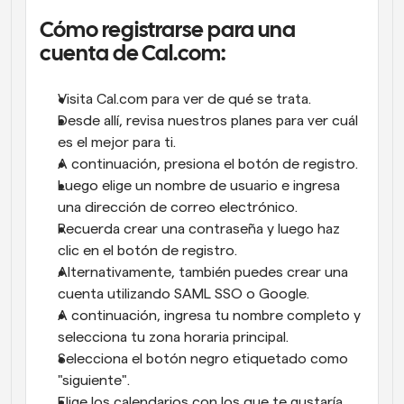
Cómo registrarse para una 
cuenta de Cal.com:
Visita Cal.com para ver de qué se trata.
Desde allí, revisa nuestros planes para ver cuál 
es el mejor para ti.
A continuación, presiona el botón de registro.
Luego elige un nombre de usuario e ingresa 
una dirección de correo electrónico.
Recuerda crear una contraseña y luego haz 
clic en el botón de registro.
Alternativamente, también puedes crear una 
cuenta utilizando SAML SSO o Google.
A continuación, ingresa tu nombre completo y 
selecciona tu zona horaria principal.
Selecciona el botón negro etiquetado como 
"siguiente".
Elige los calendarios con los que te gustaría 