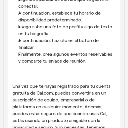
conectar.
A continuación, establece tu horario de 
disponibilidad predeterminado.
Luego sube una foto de perfil y algo de texto 
en tu biografía.
A continuación, haz clic en el botón de 
finalizar.
Finalmente, crea algunos eventos reservables 
y comparte tu enlace de reunión.
Una vez que te hayas registrado para tu cuenta 
gratuita de Cal.com, puedes convertirla en un 
suscripción de equipo, empresarial o de 
plataforma en cualquier momento. Además, 
puedes estar seguro de que cuando usas Cal, 
estás usando un producto amigable con la 
privacidad y seguro. Si lo necesitas, tenemos 