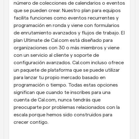
número de colecciones de calendarios o eventos 
que se pueden crear. Nuestro plan para equipos 
facilita funciones como eventos recurrentes y 
programación en ronda y viene con formularios 
de enrutamiento avanzados y flujos de trabajo. El 
plan Ultimate de Cal.com está diseñado para 
organizaciones con 30 o más miembros y viene 
con un servicio al cliente y soporte de 
configuración avanzados. Cal.com incluso ofrece 
un paquete de plataforma que se puede utilizar 
para lanzar tu propio mercado basado en 
programación o tiempo. Todas estas opciones 
significan que cuando te inscribes para una 
cuenta de Cal.com, nunca tendrás que 
preocuparte por problemas relacionados con la 
escala porque hemos sido construidos para 
crecer contigo.