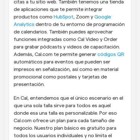
citas a tu sitio web. También tenemos una tienda 
de aplicaciones que te permite integrar 
productos como 
HubSpot
, Zoom y 
Google 
Analytics
 dentro de tu entorno de programación 
de calendarios. También puedes aprovechar 
funciones integradas como Cal Video y Order 
para grabar pódcasts y videos de capacitación. 
Además, Cal.com te permite generar 
códigos QR
automáticos para eventos que pueden ser 
impresos en señalización, así como en material 
promocional como postales y tarjetas de 
presentación.
En Cal, entendemos que el único escenario en el 
que una sola talla sirve para todos es aquel 
donde esa una talla es personalizable. Por eso 
Cal.com ofrece un plan para cada tamaño de 
negocio. Nuestro plan básico es gratuito para 
todos los usuarios individuales y no limita el 