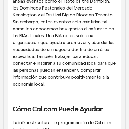
ansias eventos como el Taste of the Danforth, 
los Domingos Peatonales del Mercado 
Kensington y el Festival Big on Bloor en Toronto. 
Sin embargo, estos eventos solo existirían tal 
como los conocemos hoy gracias al esfuerzo de 
las BIAs locales. Una BIA no es solo una 
organización que ayuda a promover y abordar las 
necesidades de un negocio dentro de un área 
específica. También trabajan para educar, 
conectar e inspirar a su comunidad local para que 
las personas puedan entender y compartir 
información que contribuya positivamente a la 
economía local.
Cómo Cal.com Puede Ayudar
La infraestructura de programación de Cal.com 