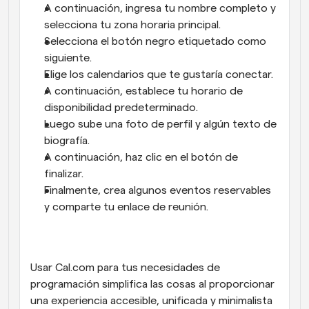
A continuación, ingresa tu nombre completo y 
selecciona tu zona horaria principal. 
Selecciona el botón negro etiquetado como 
siguiente. 
Elige los calendarios que te gustaría conectar. 
A continuación, establece tu horario de 
disponibilidad predeterminado. 
Luego sube una foto de perfil y algún texto de 
biografía. 
A continuación, haz clic en el botón de 
finalizar. 
Finalmente, crea algunos eventos reservables 
y comparte tu enlace de reunión.
Usar Cal.com para tus necesidades de 
programación simplifica las cosas al proporcionar 
una experiencia accesible, unificada y minimalista 