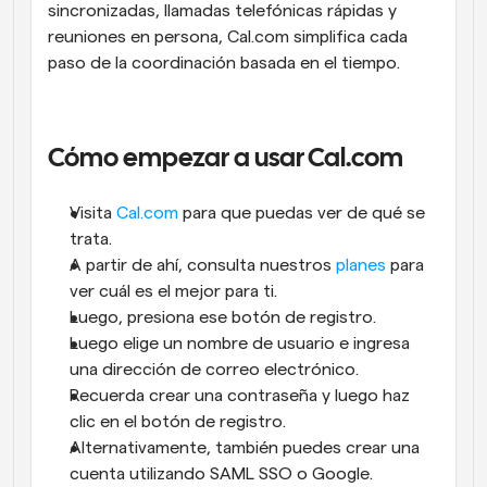
sincronizadas, llamadas telefónicas rápidas y 
reuniones en persona, Cal.com simplifica cada 
paso de la coordinación basada en el tiempo.
Cómo empezar a usar Cal.com
Visita 
Cal.com
 para que puedas ver de qué se 
trata.
A partir de ahí, consulta nuestros 
planes
 para 
ver cuál es el mejor para ti.
Luego, presiona ese botón de registro. 
Luego elige un nombre de usuario e ingresa 
una dirección de correo electrónico. 
Recuerda crear una contraseña y luego haz 
clic en el botón de registro. 
Alternativamente, también puedes crear una 
cuenta utilizando SAML SSO o Google. 