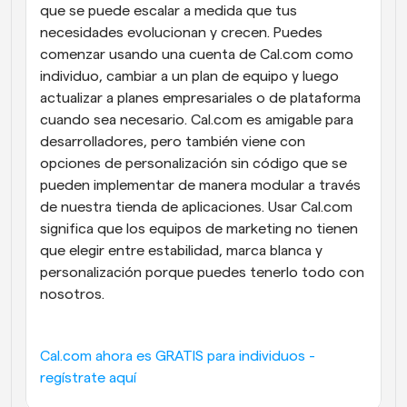
que se puede escalar a medida que tus 
necesidades evolucionan y crecen. Puedes 
comenzar usando una cuenta de Cal.com como 
individuo, cambiar a un plan de equipo y luego 
actualizar a planes empresariales o de plataforma 
cuando sea necesario. Cal.com es amigable para 
desarrolladores, pero también viene con 
opciones de personalización sin código que se 
pueden implementar de manera modular a través 
de nuestra tienda de aplicaciones. Usar Cal.com 
significa que los equipos de marketing no tienen 
que elegir entre estabilidad, marca blanca y 
personalización porque puedes tenerlo todo con 
nosotros.
Cal.com ahora es GRATIS para individuos - 
regístrate aquí