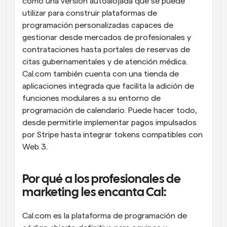
como una versión autoalojada que se puede 
utilizar para construir plataformas de 
programación personalizadas capaces de 
gestionar desde mercados de profesionales y 
contrataciones hasta portales de reservas de 
citas gubernamentales y de atención médica. 
Cal.com también cuenta con una tienda de 
aplicaciones integrada que facilita la adición de 
funciones modulares a su entorno de 
programación de calendario. Puede hacer todo, 
desde permitirle implementar pagos impulsados 
por Stripe hasta integrar tokens compatibles con 
Web 3.
Por qué a los profesionales de 
marketing les encanta Cal:
Cal.com es la plataforma de programación de 