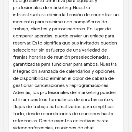
código abierto definitiva para equipos y 
profesionales de marketing. Nuestra 
infraestructura elimina la tensión de encontrar un 
momento para reunirse con compañeros de 
trabajo, clientes y patrocinadores. En lugar de 
comparar agendas, puede enviar un enlace para 
reservar. Esto significa que sus invitados pueden 
seleccionar sin esfuerzo de una variedad de 
franjas horarias de reunión preseleccionadas, 
garantizadas para funcionar para ambos. Nuestra 
integración avanzada de calendarios y opciones 
de disponibilidad eliminan el dolor de cabeza de 
gestionar cancelaciones y reprogramaciones. 
Además, los profesionales del marketing pueden 
utilizar nuestros formularios de enrutamiento y 
flujos de trabajo automatizados para simplificar 
todo, desde recordatorios de reuniones hasta 
referencias. Desde eventos colectivos hasta 
videoconferencias, reuniones de chat 