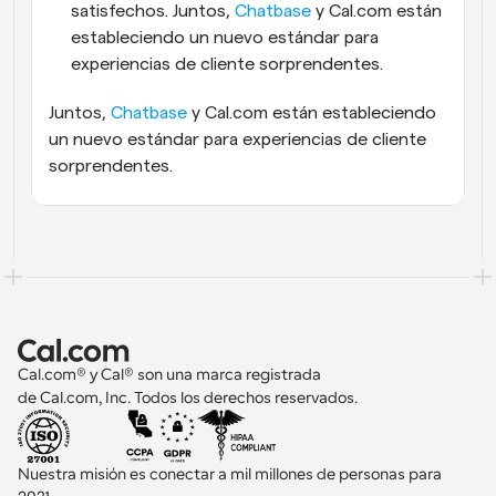
satisfechos. Juntos, 
Chatbase
 y Cal.com están 
estableciendo un nuevo estándar para 
experiencias de cliente sorprendentes.
Juntos, 
Chatbase
 y Cal.com están estableciendo 
un nuevo estándar para experiencias de cliente 
sorprendentes.
Cal.com® y Cal® son una marca registrada 
de Cal.com, Inc. Todos los derechos reservados.
Nuestra misión es conectar a mil millones de personas para 