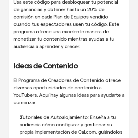
Usa este código para desbloquear tu potencial 
de ganancias y obtener hasta un 20% de 
comisión en cada Plan de Equipos vendido 
cuando tus espectadores usen tu código. Este 
programa ofrece una excelente manera de 
monetizar tu contenido mientras ayudas a tu 
audiencia a aprender y crecer.
Ideas de Contenido
El Programa de Creadores de Contenido ofrece 
diversas oportunidades de contenido a 
YouTubers. Aquí hay algunas ideas para ayudarte a 
comenzar:
Tutoriales de Autoalojamiento: Enseña a tu 
audiencia cómo configurar y gestionar su 
propia implementación de Cal.com, guiándolos 