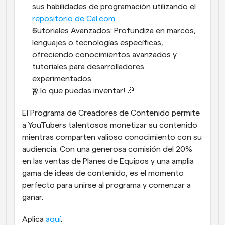
sus habilidades de programación utilizando el 
repositorio de Cal.com
Tutoriales Avanzados: Profundiza en marcos, 
lenguajes o tecnologías específicas, 
ofreciendo conocimientos avanzados y 
tutoriales para desarrolladores 
experimentados.
¡y lo que puedas inventar! 🎉
El Programa de Creadores de Contenido permite 
a YouTubers talentosos monetizar su contenido 
mientras comparten valioso conocimiento con su 
audiencia. Con una generosa comisión del 20% 
en las ventas de Planes de Equipos y una amplia 
gama de ideas de contenido, es el momento 
perfecto para unirse al programa y comenzar a 
ganar.
Aplica 
aquí
.