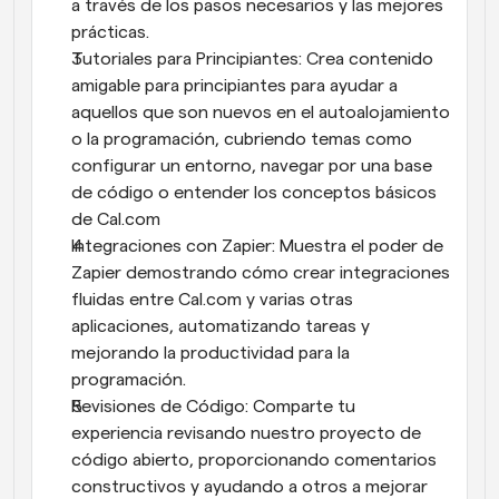
a través de los pasos necesarios y las mejores 
prácticas.
Tutoriales para Principiantes: Crea contenido 
amigable para principiantes para ayudar a 
aquellos que son nuevos en el autoalojamiento 
o la programación, cubriendo temas como 
configurar un entorno, navegar por una base 
de código o entender los conceptos básicos 
de Cal.com
Integraciones con Zapier: Muestra el poder de 
Zapier demostrando cómo crear integraciones 
fluidas entre Cal.com y varias otras 
aplicaciones, automatizando tareas y 
mejorando la productividad para la 
programación.
Revisiones de Código: Comparte tu 
experiencia revisando nuestro proyecto de 
código abierto, proporcionando comentarios 
constructivos y ayudando a otros a mejorar 