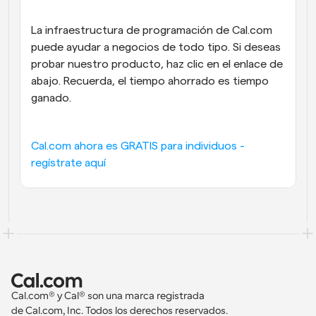
La infraestructura de programación de Cal.com 
puede ayudar a negocios de todo tipo. Si deseas 
probar nuestro producto, haz clic en el enlace de 
abajo. Recuerda, el tiempo ahorrado es tiempo 
ganado.
Cal.com ahora es GRATIS para individuos - 
regístrate aquí
Cal.com® y Cal® son una marca registrada 
de Cal.com, Inc. Todos los derechos reservados.