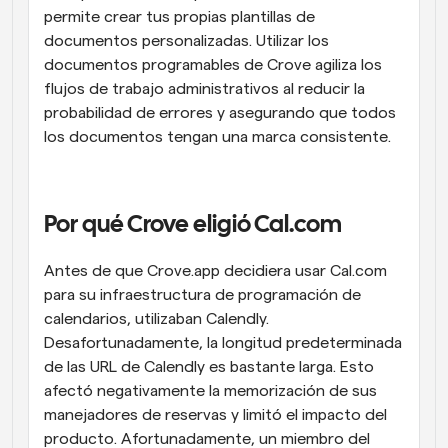
permite crear tus propias plantillas de 
documentos personalizadas. Utilizar los 
documentos programables de Crove agiliza los 
flujos de trabajo administrativos al reducir la 
probabilidad de errores y asegurando que todos 
los documentos tengan una marca consistente.
Por qué Crove eligió Cal.com
Antes de que Crove.app decidiera usar Cal.com 
para su infraestructura de programación de 
calendarios, utilizaban Calendly. 
Desafortunadamente, la longitud predeterminada 
de las URL de Calendly es bastante larga. Esto 
afectó negativamente la memorización de sus 
manejadores de reservas y limitó el impacto del 
producto. Afortunadamente, un miembro del 