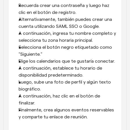
Recuerda crear una contraseña y luego haz 
clic en el botón de registro. 
Alternativamente, también puedes crear una 
cuenta utilizando SAML SSO o Google. 
A continuación, ingresa tu nombre completo y 
selecciona tu zona horaria principal. 
Selecciona el botón negro etiquetado como 
"Siguiente." 
Elige los calendarios que te gustaría conectar. 
A continuación, establece tu horario de 
disponibilidad predeterminado. 
Luego, sube una foto de perfil y algún texto 
biográfico. 
A continuación, haz clic en el botón de 
finalizar. 
Finalmente, crea algunos eventos reservables 
y comparte tu enlace de reunión.