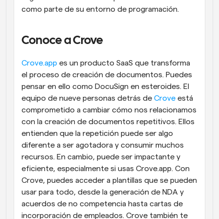
como parte de su entorno de programación.
Conoce a Crove
Crove.app
 es un producto SaaS que transforma 
el proceso de creación de documentos. Puedes 
pensar en ello como DocuSign en esteroides. El 
equipo de nueve personas detrás de 
Crove
 está 
comprometido a cambiar cómo nos relacionamos 
con la creación de documentos repetitivos. Ellos 
entienden que la repetición puede ser algo 
diferente a ser agotadora y consumir muchos 
recursos. En cambio, puede ser impactante y 
eficiente, especialmente si usas Crove.app. Con 
Crove, puedes acceder a plantillas que se pueden 
usar para todo, desde la generación de NDA y 
acuerdos de no competencia hasta cartas de 
incorporación de empleados. Crove también te 