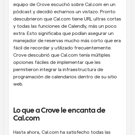
equipo de Crove escuchó sobre Cal.com en un 
pódcast y decidió echarnos un vistazo. Pronto 
descubrieron que Cal.com tiene URL ultras cortas 
y todas las funciones de Calendly, más un poco 
extra. Esto significaba que podían asegurar un 
manejador de reservas mucho más corto que era 
fácil de recordar y utilizado frecuentemente. 
Crove descubrió que Cal.com tenía múltiples 
opciones fáciles de implementar que les 
permitieron integrar la infraestructura de 
programación de calendarios dentro de su sitio 
web.
Lo que a Crove le encanta de 
Cal.com
Hasta ahora, Cal.com ha satisfecho todas las 