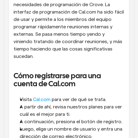
necesidades de programación de Crove. La 
interfaz de programación de Cal.com ha sido fácil 
de usar y permite a los miembros del equipo 
programar rápidamente reuniones internas y 
externas. Se pasa menos tiempo yendo y 
viniendo tratando de coordinar reuniones, y más 
tiempo haciendo que las cosas significativas 
sucedan.
Cómo registrarse para una 
cuenta de Cal.com
Visita 
Cal.com
 para ver de qué se trata. 
A partir de ahí, revisa nuestros planes para ver 
cuál es el mejor para ti. 
A continuación, presiona el botón de registro. 
Luego, elige un nombre de usuario y entra una 
dirección de correo electrónico. 