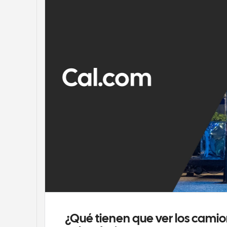
¿Qué tienen que ver los camio