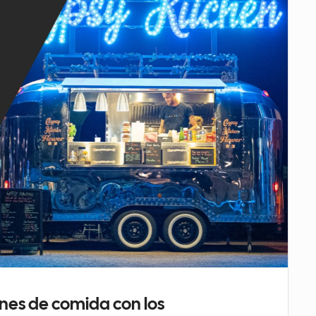
nes de comida con los 