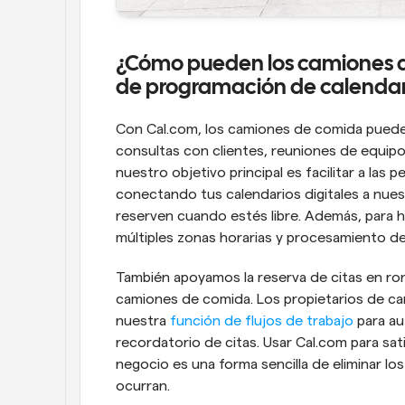
¿Cómo pueden los camiones de 
de programación de calendar
Con Cal.com, los camiones de comida puede
consultas con clientes, reuniones de equipo
nuestro objetivo principal es facilitar a las 
conectando tus calendarios digitales a nuest
reserven cuando estés libre. Además, para h
múltiples zonas horarias y procesamiento de
También apoyamos la reserva de citas en ron
camiones de comida. Los propietarios de c
nuestra 
función de flujos de trabajo
 para au
recordatorio de citas. Usar Cal.com para sa
negocio es una forma sencilla de eliminar l
ocurran.