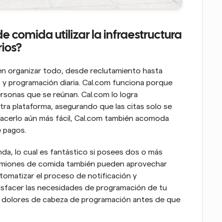
comida utilizar la infraestructura 
ios?
n organizar todo, desde reclutamiento hasta 
 y programación diaria. Cal.com funciona porque 
personas que se reúnan. Cal.com lo logra 
ra plataforma, asegurando que las citas solo se 
acerlo aún más fácil, Cal.com también acomoda 
 pagos. 
da, lo cual es fantástico si posees dos o más 
amiones de comida también pueden aprovechar 
tomatizar el proceso de notificación y 
tisfacer las necesidades de programación de tu 
os dolores de cabeza de programación antes de que 