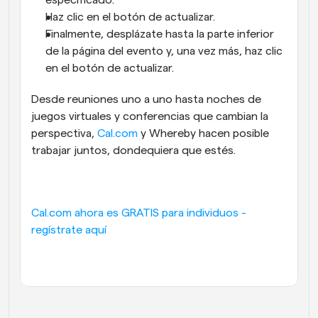
especificado.
Haz clic en el botón de actualizar.
Finalmente, desplázate hasta la parte inferior 
de la página del evento y, una vez más, haz clic 
en el botón de actualizar.
Desde reuniones uno a uno hasta noches de 
juegos virtuales y conferencias que cambian la 
perspectiva, 
Cal.com
 y Whereby hacen posible 
trabajar juntos, dondequiera que estés.
Cal.com ahora es GRATIS para individuos - 
regístrate aquí