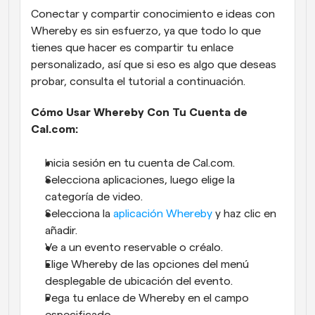
Conectar y compartir conocimiento e ideas con 
Whereby es sin esfuerzo, ya que todo lo que 
tienes que hacer es compartir tu enlace 
personalizado, así que si eso es algo que deseas 
probar, consulta el tutorial a continuación.
Cómo Usar Whereby Con Tu Cuenta de 
Cal.com:
Inicia sesión en tu cuenta de Cal.com.
Selecciona aplicaciones, luego elige la 
categoría de video.
Selecciona la 
aplicación Whereby
 y haz clic en 
añadir.
Ve a un evento reservable o créalo.
Elige Whereby de las opciones del menú 
desplegable de ubicación del evento.
Pega tu enlace de Whereby en el campo 