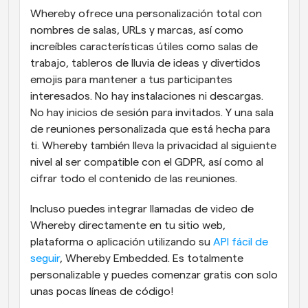
Whereby ofrece una personalización total con 
nombres de salas, URLs y marcas, así como 
increíbles características útiles como salas de 
trabajo, tableros de lluvia de ideas y divertidos 
emojis para mantener a tus participantes 
interesados. No hay instalaciones ni descargas. 
No hay inicios de sesión para invitados. Y una sala 
de reuniones personalizada que está hecha para 
ti. Whereby también lleva la privacidad al siguiente 
nivel al ser compatible con el GDPR, así como al 
cifrar todo el contenido de las reuniones.
Incluso puedes integrar llamadas de video de 
Whereby directamente en tu sitio web, 
plataforma o aplicación utilizando su 
API fácil de 
seguir
, Whereby Embedded. Es totalmente 
personalizable y puedes comenzar gratis con solo 
unas pocas líneas de código!