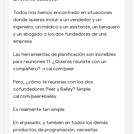
Todos nos hemos encontrado en situaciones 
donde quieres incluir a un vendedor y un 
ingeniero, un médico y un asistente, un banquero 
y un abogado o los dos fundadores de una 
empresa.
Las herramientas de planificación son increíbles 
para reuniones 1:1. ¿Quieres reunirte con un 
compañero? → cal.com/peer
Pero, ¿cómo te reunirías con los dos 
cofundadores Peer y Bailey? Simple: 
cal.com/peer
+
bailey.
Es realmente tan simple.
En el pasado, y también en todos los demás 
productos de programación, necesitas