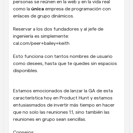
personas se reúnen en la web y en la vida real 
como la 
única
 empresa de programación con 
enlaces de grupo dinámicos.
Reservar a los dos fundadores y al jefe de 
ingeniería es simplemente: 
cal.com/peer+bailey+keith
Esto funciona con tantos nombres de usuario 
como desees, hasta que te quedes sin espacios 
disponibles.
Estamos emocionados de lanzar la GA de esta 
característica hoy en Product Hunt y estamos 
entusiasmados de invertir más tiempo en hacer 
que no solo las reuniones 1:1, sino también las 
reuniones en grupo sean sencillas.
Consejos: