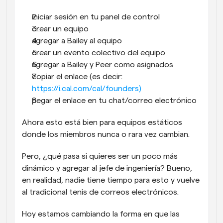
iniciar sesión en tu panel de control
crear un equipo
agregar a Bailey al equipo
crear un evento colectivo del equipo
agregar a Bailey y Peer como asignados
copiar el enlace (es decir: 
https://i.cal.com/cal/founders)
pegar el enlace en tu chat/correo electrónico
Ahora esto está bien para equipos estáticos 
donde los miembros nunca o rara vez cambian.
Pero, ¿qué pasa si quieres ser un poco más 
dinámico y agregar al jefe de ingeniería? Bueno, 
en realidad, nadie tiene tiempo para esto y vuelve 
al tradicional tenis de correos electrónicos.
Hoy estamos cambiando la forma en que las 