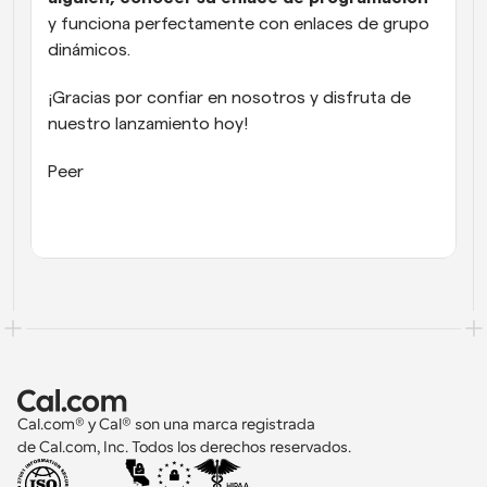
y funciona perfectamente con enlaces de grupo 
dinámicos.
¡Gracias por confiar en nosotros y disfruta de 
nuestro lanzamiento hoy!
Peer
Cal.com® y Cal® son una marca registrada 
de Cal.com, Inc. Todos los derechos reservados.