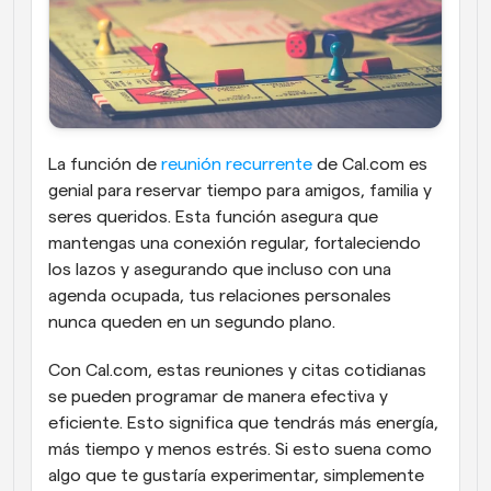
La función de 
reunión recurrente
 de Cal.com es 
genial para reservar tiempo para amigos, familia y 
seres queridos. Esta función asegura que 
mantengas una conexión regular, fortaleciendo 
los lazos y asegurando que incluso con una 
agenda ocupada, tus relaciones personales 
nunca queden en un segundo plano.
Con Cal.com, estas reuniones y citas cotidianas 
se pueden programar de manera efectiva y 
eficiente. Esto significa que tendrás más energía, 
más tiempo y menos estrés. Si esto suena como 
algo que te gustaría experimentar, simplemente 