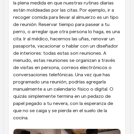
la plena medida en que nuestras rutinas diarias 
están moldeadas por las citas. Por ejemplo, ir a 
recoger comida para llevar al almuerzo es un tipo 
de reunión. Reservar tiempo para pasear a tu 
perro, o arreglar que otra persona lo haga, es una 
cita. Ir al médico, hacernos las uñas, renovar un 
pasaporte, vacacionar o hablar con un diseñador 
de interiores: todas estas son reuniones. A 
menudo, estas reuniones se organizan a través 
de visitas en persona, correos electrónicos o 
conversaciones telefónicas. Una vez que has 
programado una reunión, podrías agregarla 
manualmente a un calendario físico o digital. O 
quizás simplemente termina en un pedazo de 
papel pegado a tu nevera, con la esperanza de 
que no se caiga y se pierda en el suelo de la 
cocina.