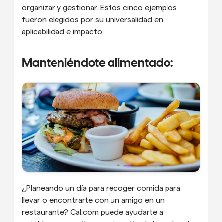
organizar y gestionar. Estos cinco ejemplos 
fueron elegidos por su universalidad en 
aplicabilidad e impacto.
Manteniéndote alimentado:
¿Planeando un día para recoger comida para 
llevar o encontrarte con un amigo en un 
restaurante? Cal.com puede ayudarte a 