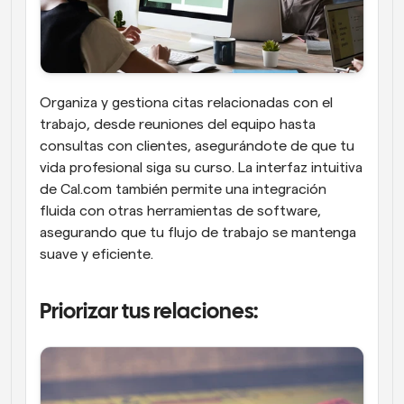
Organiza y gestiona citas relacionadas con el 
trabajo, desde reuniones del equipo hasta 
consultas con clientes, asegurándote de que tu 
vida profesional siga su curso. La interfaz intuitiva 
de Cal.com también permite una integración 
fluida con otras herramientas de software, 
asegurando que tu flujo de trabajo se mantenga 
suave y eficiente.
Priorizar tus relaciones: