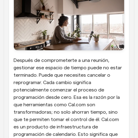
Después de comprometerte a una reunión, 
gestionar ese espacio de tiempo puede no estar 
terminado. Puede que necesites cancelar o 
reprogramar. Cada cambio significa 
potencialmente comenzar el proceso de 
programación desde cero. Esa es la razón por la 
que herramientas como Cal.com son 
transformadoras; no solo ahorran tiempo, sino 
que te permiten tomar el control de él. Cal.com 
es un producto de infraestructura de 
programación de calendario. Esto significa que 