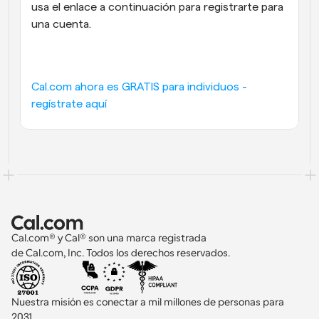
usa el enlace a continuación para registrarte para 
una cuenta.
Cal.com ahora es GRATIS para individuos - 
regístrate aquí
Cal.com® y Cal® son una marca registrada 
de Cal.com, Inc. Todos los derechos reservados.
Nuestra misión es conectar a mil millones de personas para 
2031 