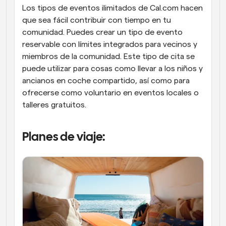
Los tipos de eventos ilimitados de Cal.com hacen 
que sea fácil contribuir con tiempo en tu 
comunidad. Puedes crear un tipo de evento 
reservable con límites integrados para vecinos y 
miembros de la comunidad. Este tipo de cita se 
puede utilizar para cosas como llevar a los niños y 
ancianos en coche compartido, así como para 
ofrecerse como voluntario en eventos locales o 
talleres gratuitos.
Planes de viaje: