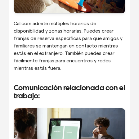
Cal.com admite múltiples horarios de 
disponibilidad y zonas horarias. Puedes crear 
franjas de reserva específicas para que amigos y 
familiares se mantengan en contacto mientras 
estás en el extranjero. También puedes crear 
fácilmente franjas para encuentros y redes 
mientras estás fuera.
Comunicación relacionada con el 
trabajo: