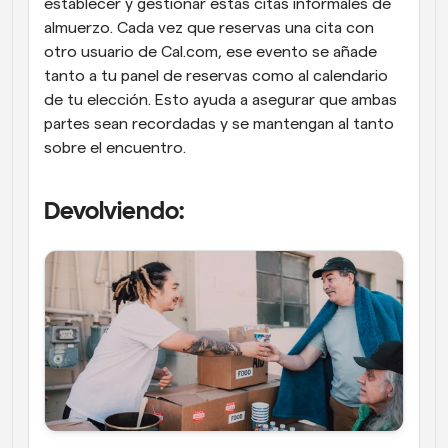
establecer y gestionar estas citas informales de 
almuerzo. Cada vez que reservas una cita con 
otro usuario de Cal.com, ese evento se añade 
tanto a tu panel de reservas como al calendario 
de tu elección. Esto ayuda a asegurar que ambas 
partes sean recordadas y se mantengan al tanto 
sobre el encuentro.
Devolviendo: