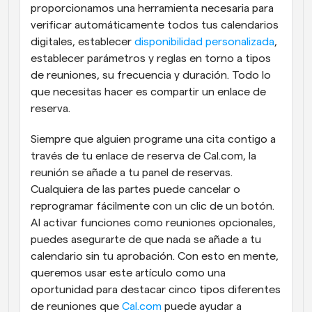
proporcionamos una herramienta necesaria para 
verificar automáticamente todos tus calendarios 
digitales, establecer 
disponibilidad personalizada
, 
establecer parámetros y reglas en torno a tipos 
de reuniones, su frecuencia y duración. Todo lo 
que necesitas hacer es compartir un enlace de 
reserva.
Siempre que alguien programe una cita contigo a 
través de tu enlace de reserva de Cal.com, la 
reunión se añade a tu panel de reservas. 
Cualquiera de las partes puede cancelar o 
reprogramar fácilmente con un clic de un botón. 
Al activar funciones como reuniones opcionales, 
puedes asegurarte de que nada se añade a tu 
calendario sin tu aprobación. Con esto en mente, 
queremos usar este artículo como una 
oportunidad para destacar cinco tipos diferentes 
de reuniones que 
Cal.com
 puede ayudar a 