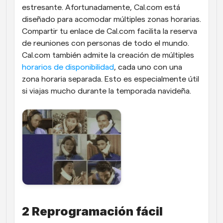
estresante. Afortunadamente, Cal.com está 
diseñado para acomodar múltiples zonas horarias. 
Compartir tu enlace de Cal.com facilita la reserva 
de reuniones con personas de todo el mundo. 
Cal.com también admite la creación de múltiples 
horarios de disponibilidad
, cada uno con una 
zona horaria separada. Esto es especialmente útil 
si viajas mucho durante la temporada navideña.
2 Reprogramación fácil