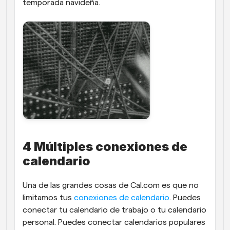
temporada navideña.
4 Múltiples conexiones de 
calendario
Una de las grandes cosas de Cal.com es que no 
limitamos tus 
conexiones de calendario
. Puedes 
conectar tu calendario de trabajo o tu calendario 
personal. Puedes conectar calendarios populares 