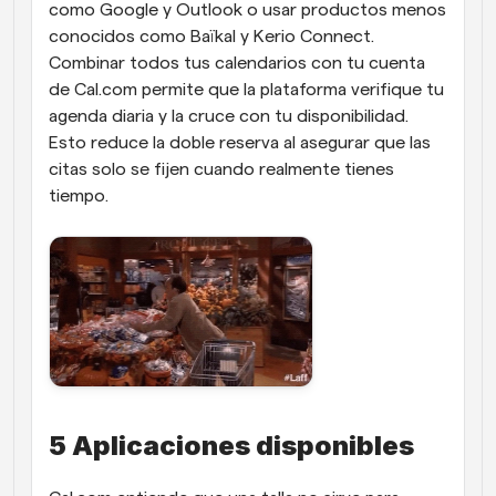
como Google y Outlook o usar productos menos 
conocidos como Baïkal y Kerio Connect. 
Combinar todos tus calendarios con tu cuenta 
de Cal.com permite que la plataforma verifique tu 
agenda diaria y la cruce con tu disponibilidad. 
Esto reduce la doble reserva al asegurar que las 
citas solo se fijen cuando realmente tienes 
tiempo.
5 Aplicaciones disponibles