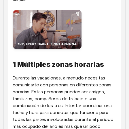
1 Múltiples zonas horarias
Durante las vacaciones, a menudo necesitas 
comunicarte con personas en diferentes zonas 
horarias. Estas personas pueden ser amigos, 
familiares, compañeros de trabajo o una 
combinación de los tres. Intentar coordinar una 
fecha y hora para conectar que funcione para 
todas las partes involucradas durante el período 
más ocupado del año es más que un poco 