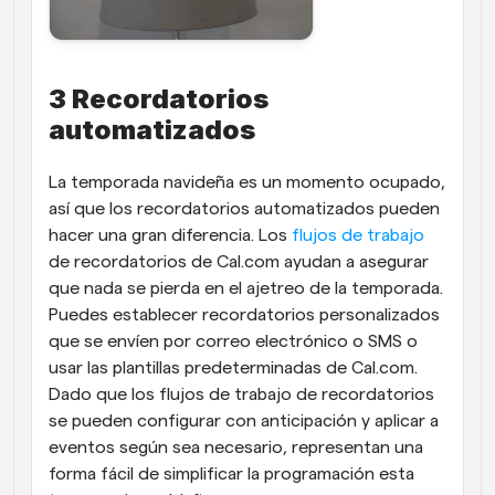
3 Recordatorios 
automatizados
La temporada navideña es un momento ocupado, 
así que los recordatorios automatizados pueden 
hacer una gran diferencia. Los 
flujos de trabajo
de recordatorios de Cal.com ayudan a asegurar 
que nada se pierda en el ajetreo de la temporada. 
Puedes establecer recordatorios personalizados 
que se envíen por correo electrónico o SMS o 
usar las plantillas predeterminadas de Cal.com. 
Dado que los flujos de trabajo de recordatorios 
se pueden configurar con anticipación y aplicar a 
eventos según sea necesario, representan una 
forma fácil de simplificar la programación esta 