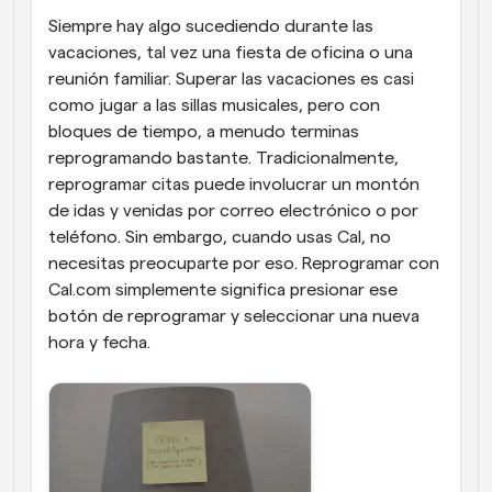
Siempre hay algo sucediendo durante las 
vacaciones, tal vez una fiesta de oficina o una 
reunión familiar. Superar las vacaciones es casi 
como jugar a las sillas musicales, pero con 
bloques de tiempo, a menudo terminas 
reprogramando bastante. Tradicionalmente, 
reprogramar citas puede involucrar un montón 
de idas y venidas por correo electrónico o por 
teléfono. Sin embargo, cuando usas Cal, no 
necesitas preocuparte por eso. Reprogramar con 
Cal.com simplemente significa presionar ese 
botón de reprogramar y seleccionar una nueva 
hora y fecha. 