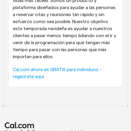
vidas más fáciles. Somos un producto y 
plataforma diseñados para ayudar a las personas 
a reservar citas y reuniones tan rápido y sin 
esfuerzo como sea posible. Nuestro objetivo 
esta temporada navideña es ayudar a nuestros 
clientes a pasar menos tiempo lidiando con el ir y 
venir de la programación para que tengan más 
tiempo para pasar con las personas que más 
importan para ellos.
Cal.com ahora es GRATIS para individuos - 
regístrate aquí