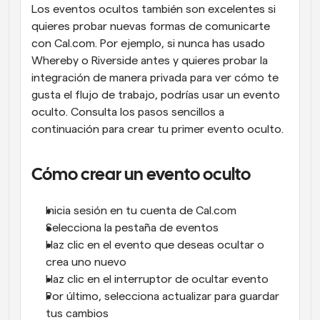
Los eventos ocultos también son excelentes si 
quieres probar nuevas formas de comunicarte 
con Cal.com. Por ejemplo, si nunca has usado 
Whereby o Riverside antes y quieres probar la 
integración de manera privada para ver cómo te 
gusta el flujo de trabajo, podrías usar un evento 
oculto. Consulta los pasos sencillos a 
continuación para crear tu primer evento oculto.
Cómo crear un evento oculto
Inicia sesión en tu cuenta de Cal.com
Selecciona la pestaña de eventos
Haz clic en el evento que deseas ocultar o 
crea uno nuevo
Haz clic en el interruptor de ocultar evento
Por último, selecciona actualizar para guardar 
tus cambios