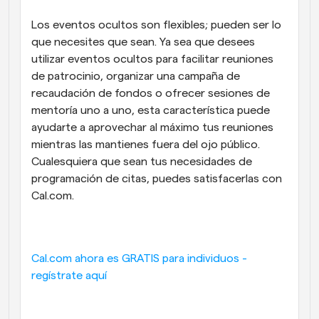
Los eventos ocultos son flexibles; pueden ser lo 
que necesites que sean. Ya sea que desees 
utilizar eventos ocultos para facilitar reuniones 
de patrocinio, organizar una campaña de 
recaudación de fondos o ofrecer sesiones de 
mentoría uno a uno, esta característica puede 
ayudarte a aprovechar al máximo tus reuniones 
mientras las mantienes fuera del ojo público. 
Cualesquiera que sean tus necesidades de 
programación de citas, puedes satisfacerlas con 
Cal.com.
Cal.com ahora es GRATIS para individuos - 
regístrate aquí