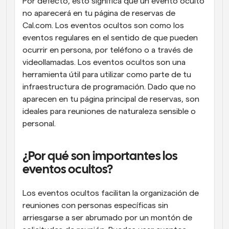
Por defecto, esto significa que un evento oculto 
no aparecerá en tu página de reservas de 
Cal.com. Los eventos ocultos son como los 
eventos regulares en el sentido de que pueden 
ocurrir en persona, por teléfono o a través de 
videollamadas. Los eventos ocultos son una 
herramienta útil para utilizar como parte de tu 
infraestructura de programación. Dado que no 
aparecen en tu página principal de reservas, son 
ideales para reuniones de naturaleza sensible o 
personal.
¿Por qué son importantes los 
eventos ocultos?
Los eventos ocultos facilitan la organización de 
reuniones con personas específicas sin 
arriesgarse a ser abrumado por un montón de 