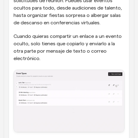
solicitudes de reunión. Puedes usar eventos 
ocultos para todo, desde audiciones de talento, 
hasta organizar fiestas sorpresa o albergar salas 
de descanso en conferencias virtuales.
Cuando quieras compartir un enlace a un evento 
oculto, solo tienes que copiarlo y enviarlo a la 
otra parte por mensaje de texto o correo 
electrónico.