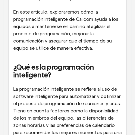
En este artículo, exploraremos cómo la 
programación inteligente de Cal.com ayuda a los 
equipos a mantenerse en camino al agilizar el 
proceso de programación, mejorar la 
comunicación y asegurar que el tiempo de su 
equipo se utilice de manera efectiva.
¿Qué es la programación 
inteligente?
La programación inteligente se refiere al uso de 
software inteligente para automatizar y optimizar 
el proceso de programación de reuniones y citas. 
Tiene en cuenta factores como la disponibilidad 
de los miembros del equipo, las diferencias de 
zonas horarias y las preferencias de calendario 
para recomendar los mejores momentos para una 