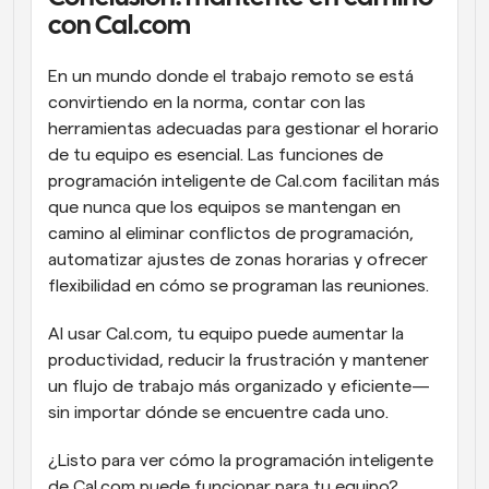
con Cal.com
En un mundo donde el trabajo remoto se está 
convirtiendo en la norma, contar con las 
herramientas adecuadas para gestionar el horario 
de tu equipo es esencial. Las funciones de 
programación inteligente de Cal.com facilitan más 
que nunca que los equipos se mantengan en 
camino al eliminar conflictos de programación, 
automatizar ajustes de zonas horarias y ofrecer 
flexibilidad en cómo se programan las reuniones.
Al usar Cal.com, tu equipo puede aumentar la 
productividad, reducir la frustración y mantener 
un flujo de trabajo más organizado y eficiente—
sin importar dónde se encuentre cada uno.
¿Listo para ver cómo la programación inteligente 
de Cal.com puede funcionar para tu equipo? 