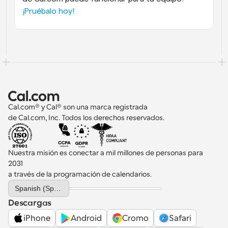
¡Pruébalo hoy!
Cal.com® y Cal® son una marca registrada 
de Cal.com, Inc. Todos los derechos reservados.
Nuestra misión es conectar a mil millones de personas para 
2031 
a través de la programación de calendarios.
Select Language
Spanish (Spain)
Descargas
iPhone
Android
Cromo
Safari