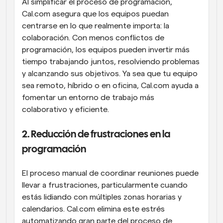
Al simplificar el proceso de programación, 
Cal.com asegura que los equipos puedan 
centrarse en lo que realmente importa: la 
colaboración. Con menos conflictos de 
programación, los equipos pueden invertir más 
tiempo trabajando juntos, resolviendo problemas 
y alcanzando sus objetivos. Ya sea que tu equipo 
sea remoto, híbrido o en oficina, Cal.com ayuda a 
fomentar un entorno de trabajo más 
colaborativo y eficiente.
2. Reducción de frustraciones en la 
programación
El proceso manual de coordinar reuniones puede 
llevar a frustraciones, particularmente cuando 
estás lidiando con múltiples zonas horarias y 
calendarios. Cal.com elimina este estrés 
automatizando gran parte del proceso de 