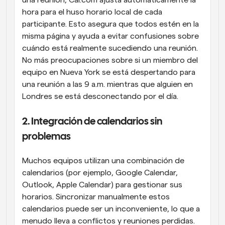
una reunión, Cal.com ajusta automáticamente la 
hora para el huso horario local de cada 
participante. Esto asegura que todos estén en la 
misma página y ayuda a evitar confusiones sobre 
cuándo está realmente sucediendo una reunión. 
No más preocupaciones sobre si un miembro del 
equipo en Nueva York se está despertando para 
una reunión a las 9 a.m. mientras que alguien en 
Londres se está desconectando por el día.
2. Integración de calendarios sin 
problemas
Muchos equipos utilizan una combinación de 
calendarios (por ejemplo, Google Calendar, 
Outlook, Apple Calendar) para gestionar sus 
horarios. Sincronizar manualmente estos 
calendarios puede ser un inconveniente, lo que a 
menudo lleva a conflictos y reuniones perdidas.