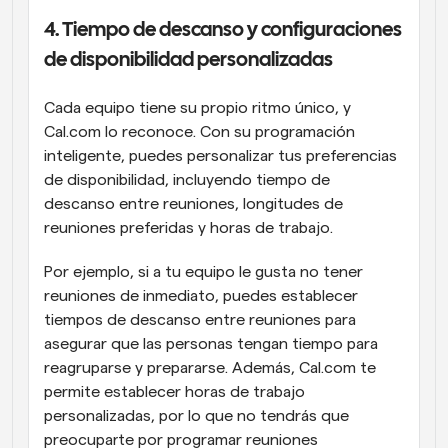
4. Tiempo de descanso y configuraciones 
de disponibilidad personalizadas
Cada equipo tiene su propio ritmo único, y 
Cal.com lo reconoce. Con su programación 
inteligente, puedes personalizar tus preferencias 
de disponibilidad, incluyendo tiempo de 
descanso entre reuniones, longitudes de 
reuniones preferidas y horas de trabajo.
Por ejemplo, si a tu equipo le gusta no tener 
reuniones de inmediato, puedes establecer 
tiempos de descanso entre reuniones para 
asegurar que las personas tengan tiempo para 
reagruparse y prepararse. Además, Cal.com te 
permite establecer horas de trabajo 
personalizadas, por lo que no tendrás que 
preocuparte por programar reuniones 