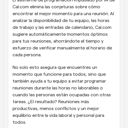
El asistente de programación impulsado por IA de 
Cal.com elimina las conjeturas sobre cómo 
encontrar el mejor momento para una reunión. Al 
analizar la disponibilidad de tu equipo, las horas 
de trabajo y las entradas de calendario, Cal.com 
sugiere automáticamente momentos óptimos 
para tus reuniones, ahorrándote el tiempo y 
esfuerzo de verificar manualmente el horario de 
cada persona.
No solo esto asegura que encuentres un 
momento que funcione para todos, sino que 
también ayuda a tu equipo a evitar programar 
reuniones durante las horas no laborables o 
cuando las personas están ocupadas con otras 
tareas. ¿El resultado? Reuniones más 
productivas, menos conflictos y un mejor 
equilibrio entre la vida laboral y personal para 
todos.