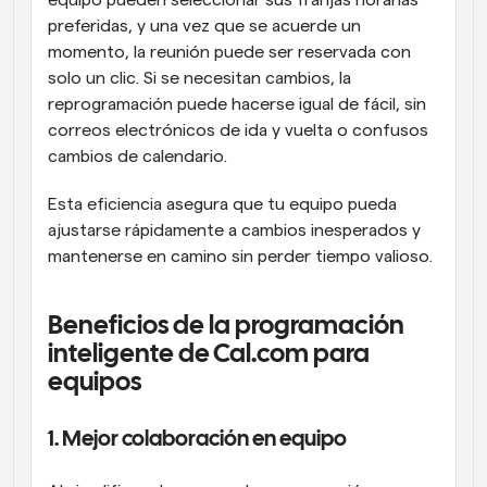
equipo pueden seleccionar sus franjas horarias 
preferidas, y una vez que se acuerde un 
momento, la reunión puede ser reservada con 
solo un clic. Si se necesitan cambios, la 
reprogramación puede hacerse igual de fácil, sin 
correos electrónicos de ida y vuelta o confusos 
cambios de calendario.
Esta eficiencia asegura que tu equipo pueda 
ajustarse rápidamente a cambios inesperados y 
mantenerse en camino sin perder tiempo valioso.
Beneficios de la programación 
inteligente de Cal.com para 
equipos
1. Mejor colaboración en equipo