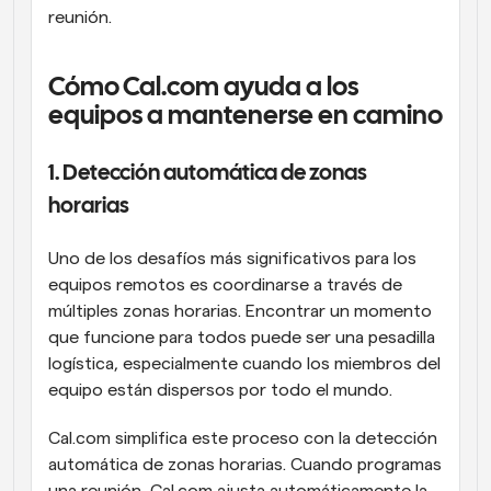
reunión.
Cómo Cal.com ayuda a los 
equipos a mantenerse en camino
1. Detección automática de zonas 
horarias
Uno de los desafíos más significativos para los 
equipos remotos es coordinarse a través de 
múltiples zonas horarias. Encontrar un momento 
que funcione para todos puede ser una pesadilla 
logística, especialmente cuando los miembros del 
equipo están dispersos por todo el mundo.
Cal.com simplifica este proceso con la detección 
automática de zonas horarias. Cuando programas 