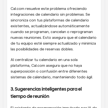
Cal.com resuelve este problema ofreciendo 
integraciones de calendario sin problemas. Se 
sincroniza con tus plataformas de calendario 
existentes, actualizándose automáticamente 
cuando se programan, cancelan o reprograman 
nuevas reuniones. Esto asegura que el calendario 
de tu equipo esté siempre actualizado y minimiza 
las posibilidades de reservas dobles.
Al centralizar tu calendario en una sola 
plataforma, Cal.com asegura que no haya 
superposición o confusión entre diferentes 
sistemas de calendario, manteniendo todo ágil.
3. Sugerencias inteligentes para el 
tiempo de reunión