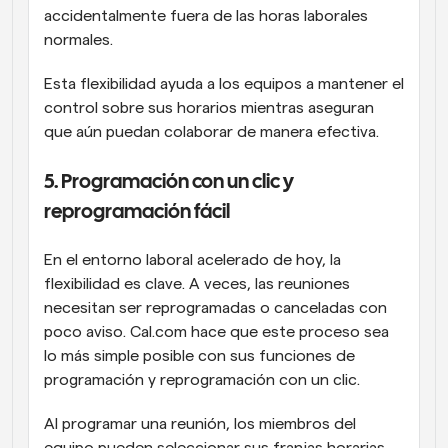
accidentalmente fuera de las horas laborales 
normales.
Esta flexibilidad ayuda a los equipos a mantener el 
control sobre sus horarios mientras aseguran 
que aún puedan colaborar de manera efectiva.
5. Programación con un clic y 
reprogramación fácil
En el entorno laboral acelerado de hoy, la 
flexibilidad es clave. A veces, las reuniones 
necesitan ser reprogramadas o canceladas con 
poco aviso. Cal.com hace que este proceso sea 
lo más simple posible con sus funciones de 
programación y reprogramación con un clic.
Al programar una reunión, los miembros del 