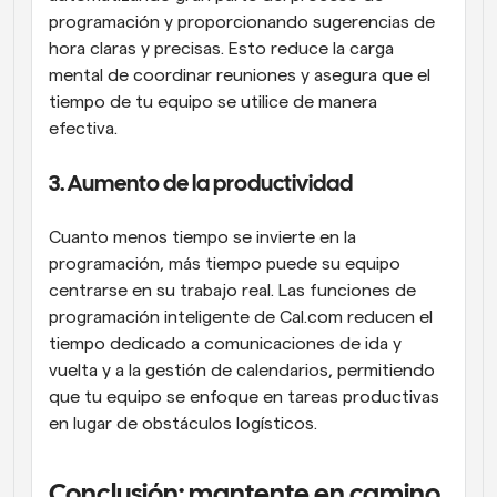
programación y proporcionando sugerencias de 
hora claras y precisas. Esto reduce la carga 
mental de coordinar reuniones y asegura que el 
tiempo de tu equipo se utilice de manera 
efectiva.
3. Aumento de la productividad
Cuanto menos tiempo se invierte en la 
programación, más tiempo puede su equipo 
centrarse en su trabajo real. Las funciones de 
programación inteligente de Cal.com reducen el 
tiempo dedicado a comunicaciones de ida y 
vuelta y a la gestión de calendarios, permitiendo 
que tu equipo se enfoque en tareas productivas 
en lugar de obstáculos logísticos.
Conclusión: mantente en camino 