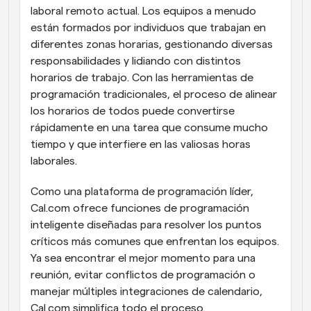
laboral remoto actual. Los equipos a menudo 
están formados por individuos que trabajan en 
diferentes zonas horarias, gestionando diversas 
responsabilidades y lidiando con distintos 
horarios de trabajo. Con las herramientas de 
programación tradicionales, el proceso de alinear 
los horarios de todos puede convertirse 
rápidamente en una tarea que consume mucho 
tiempo y que interfiere en las valiosas horas 
laborales.
Como una plataforma de programación líder, 
Cal.com ofrece funciones de programación 
inteligente diseñadas para resolver los puntos 
críticos más comunes que enfrentan los equipos. 
Ya sea encontrar el mejor momento para una 
reunión, evitar conflictos de programación o 
manejar múltiples integraciones de calendario, 
Cal.com simplifica todo el proceso.