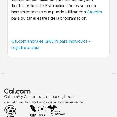
fiestas en la calle. Esta aplicación es solo una 
herramienta más que puede utilizar con 
Cal.com
para quitar el estrés de la programación.
Cal.com ahora es GRATIS para individuos - 
regístrate aquí
Cal.com® y Cal® son una marca registrada 
de Cal.com, Inc. Todos los derechos reservados.