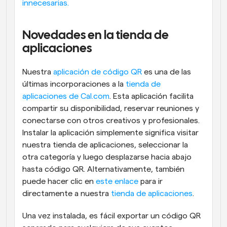
innecesarias.
Novedades en la tienda de 
aplicaciones
Nuestra 
aplicación de código QR
 es una de las 
últimas incorporaciones a la 
tienda de 
aplicaciones de Cal.com
. Esta aplicación facilita 
compartir su disponibilidad, reservar reuniones y 
conectarse con otros creativos y profesionales. 
Instalar la aplicación simplemente significa visitar 
nuestra tienda de aplicaciones, seleccionar la 
otra categoría y luego desplazarse hacia abajo 
hasta código QR. Alternativamente, también 
puede hacer clic en 
este enlace
 para ir 
directamente a nuestra 
tienda de aplicaciones
.
Una vez instalada, es fácil exportar un código QR 