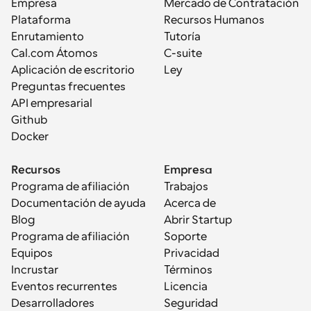
Empresa
Mercado de Contratación
Plataforma
Recursos Humanos
Enrutamiento
Tutoría
Cal.com Átomos
C-suite
Aplicación de escritorio
Ley
Preguntas frecuentes
API empresarial
Github
Docker
Recursos
Empresa
Programa de afiliación
Trabajos
Documentación de ayuda
Acerca de
Blog
Abrir Startup
Programa de afiliación
Soporte
Equipos
Privacidad
Incrustar
Términos
Eventos recurrentes
Licencia
Desarrolladores
Seguridad