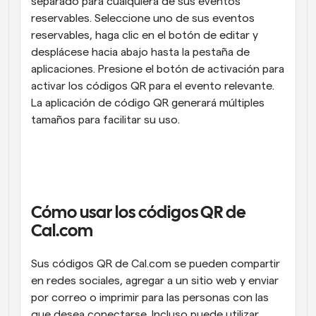
separado para cualquiera de sus eventos 
reservables. Seleccione uno de sus eventos 
reservables, haga clic en el botón de editar y 
desplácese hacia abajo hasta la pestaña de 
aplicaciones. Presione el botón de activación para 
activar los códigos QR para el evento relevante. 
La aplicación de código QR generará múltiples 
tamaños para facilitar su uso.
Cómo usar los códigos QR de 
Cal.com
Sus códigos QR de Cal.com se pueden compartir 
en redes sociales, agregar a un sitio web y enviar 
por correo o imprimir para las personas con las 
que desea conectarse. Incluso puede utilizar 