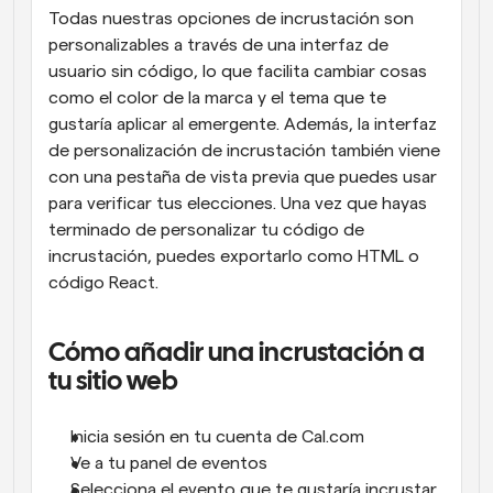
Todas nuestras opciones de incrustación son 
personalizables a través de una interfaz de 
usuario sin código, lo que facilita cambiar cosas 
como el color de la marca y el tema que te 
gustaría aplicar al emergente. Además, la interfaz 
de personalización de incrustación también viene 
con una pestaña de vista previa que puedes usar 
para verificar tus elecciones. Una vez que hayas 
terminado de personalizar tu código de 
incrustación, puedes exportarlo como HTML o 
código React.
Cómo añadir una incrustación a 
tu sitio web
Inicia sesión en tu cuenta de Cal.com
Ve a tu panel de eventos
Selecciona el evento que te gustaría incrustar 