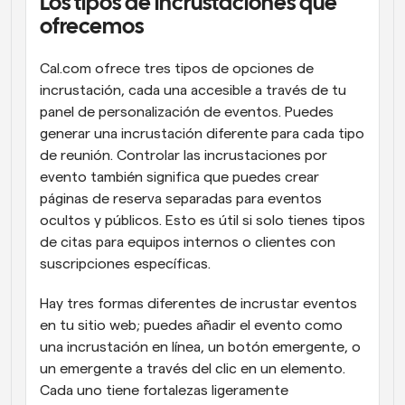
Los tipos de incrustaciones que 
ofrecemos
Cal.com ofrece tres tipos de opciones de 
incrustación, cada una accesible a través de tu 
panel de personalización de eventos. Puedes 
generar una incrustación diferente para cada tipo 
de reunión. Controlar las incrustaciones por 
evento también significa que puedes crear 
páginas de reserva separadas para eventos 
ocultos y públicos. Esto es útil si solo tienes tipos 
de citas para equipos internos o clientes con 
suscripciones específicas. 
Hay tres formas diferentes de incrustar eventos 
en tu sitio web; puedes añadir el evento como 
una incrustación en línea, un botón emergente, o 
un emergente a través del clic en un elemento. 
Cada uno tiene fortalezas ligeramente 