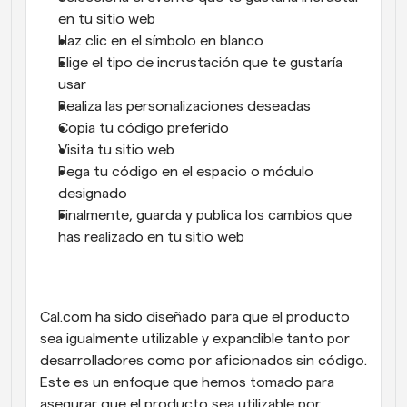
en tu sitio web
Haz clic en el símbolo en blanco
Elige el tipo de incrustación que te gustaría 
usar
Realiza las personalizaciones deseadas
Copia tu código preferido
Visita tu sitio web
Pega tu código en el espacio o módulo 
designado
Finalmente, guarda y publica los cambios que 
has realizado en tu sitio web
Cal.com ha sido diseñado para que el producto 
sea igualmente utilizable y expandible tanto por 
desarrolladores como por aficionados sin código. 
Este es un enfoque que hemos tomado para 
asegurar que el producto sea utilizable por 