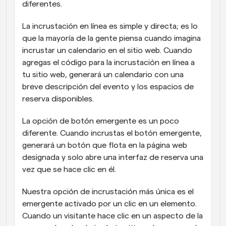
diferentes. 
La incrustación en línea es simple y directa; es lo 
que la mayoría de la gente piensa cuando imagina 
incrustar un calendario en el sitio web. Cuando 
agregas el código para la incrustación en línea a 
tu sitio web, generará un calendario con una 
breve descripción del evento y los espacios de 
reserva disponibles. 
La opción de botón emergente es un poco 
diferente. Cuando incrustas el botón emergente, 
generará un botón que flota en la página web 
designada y solo abre una interfaz de reserva una 
vez que se hace clic en él. 
Nuestra opción de incrustación más única es el 
emergente activado por un clic en un elemento. 
Cuando un visitante hace clic en un aspecto de la 