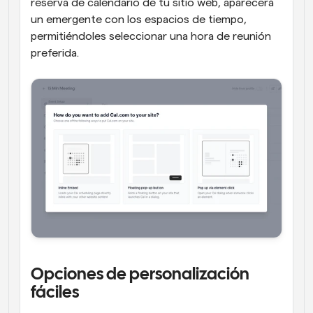
reserva de calendario de tu sitio web, aparecerá 
un emergente con los espacios de tiempo, 
permitiéndoles seleccionar una hora de reunión 
preferida.
Opciones de personalización 
fáciles