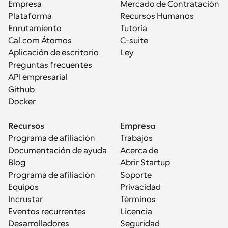
Empresa
Mercado de Contratación
Plataforma
Recursos Humanos
Enrutamiento
Tutoría
Cal.com Átomos
C-suite
Aplicación de escritorio
Ley
Preguntas frecuentes
API empresarial
Github
Docker
Recursos
Empresa
Programa de afiliación
Trabajos
Documentación de ayuda
Acerca de
Blog
Abrir Startup
Programa de afiliación
Soporte
Equipos
Privacidad
Incrustar
Términos
Eventos recurrentes
Licencia
Desarrolladores
Seguridad