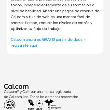
todos, independientemente de su formación o 
nivel de habilidad. Añadir una página de reserva de 
Cal.com a tu sitio web es una manera fácil de 
ahorrar tiempo, reducir los niveles de estrés y 
optimizar tu flujo de trabajo.
Cal.com ahora es GRATIS para individuos - 
regístrate aquí
Cal.com® y Cal® son una marca registrada 
de Cal.com, Inc. Todos los derechos reservados.