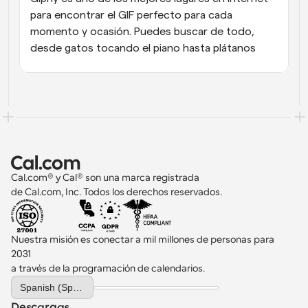
para encontrar el GIF perfecto para cada 
momento y ocasión. Puedes buscar de todo, 
desde gatos tocando el piano hasta plátanos
Cal.com® y Cal® son una marca registrada 
de Cal.com, Inc. Todos los derechos reservados.
Nuestra misión es conectar a mil millones de personas para 
2031 
a través de la programación de calendarios.
Select Language
Spanish (Spain)
Descargas