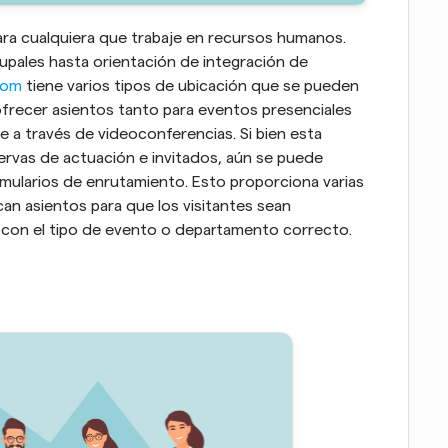
ara cualquiera que trabaje en recursos humanos. 
pales hasta orientación de integración de 
com
 tiene varios tipos de ubicación que se pueden 
ofrecer asientos tanto para eventos presenciales 
 a través de videoconferencias. Si bien esta 
rvas de actuación e invitados, aún se puede 
rmularios de enrutamiento. Esto proporciona varias 
n asientos para que los visitantes sean 
con el tipo de evento o departamento correcto.