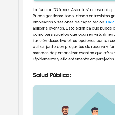
La función "Ofrecer Asientos" es esencial p
Puede gestionar todo, desde entrevistas gru
empleados y sesiones de capacitación. 
Cal.
aplicar a eventos. Esto significa que puede 
como para aquellos que ocurren virtualmente
función desactiva otras opciones como rese
utilizar junto con preguntas de reserva y fo
maneras de personalizar eventos que ofrezca
rápidamente y eficientemente emparejados 
Salud Pública: