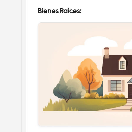
Bienes Raíces: