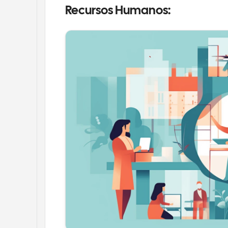
Recursos Humanos: