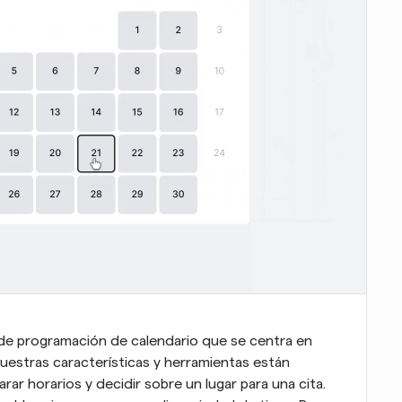
de programación de calendario que se centra en 
nuestras características y herramientas están 
rar horarios y decidir sobre un lugar para una cita. 