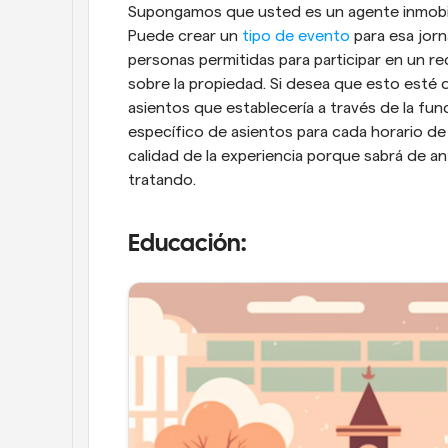
Supongamos que usted es un agente inmobilia
Puede crear un 
tipo de evento
 para esa jor
personas permitidas para participar en un re
sobre la propiedad. Si desea que esto esté d
asientos que establecería a través de la fun
específico de asientos para cada horario de e
calidad de la experiencia porque sabrá de 
tratando.
Educación: