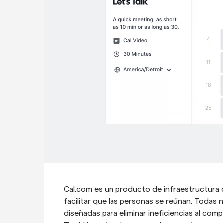
Cal.com es un producto de infraestructura 
facilitar que las personas se reúnan. Todas 
diseñadas para eliminar ineficiencias al compa