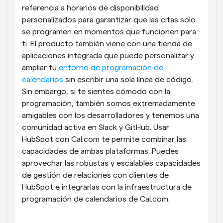
referencia a horarios de disponibilidad 
personalizados para garantizar que las citas solo 
se programen en momentos que funcionen para 
ti. El producto también viene con una tienda de 
aplicaciones integrada que puede personalizar y 
ampliar tu 
entorno de programación de 
calendarios
 sin escribir una sola línea de código. 
Sin embargo, si te sientes cómodo con la 
programación, también somos extremadamente 
amigables con los desarrolladores y tenemos una 
comunidad activa en Slack y GitHub. Usar 
HubSpot con Cal.com te permite combinar las 
capacidades de ambas plataformas. Puedes 
aprovechar las robustas y escalables capacidades 
de gestión de relaciones con clientes de 
HubSpot e integrarlas con la infraestructura de 
programación de calendarios de Cal.com.