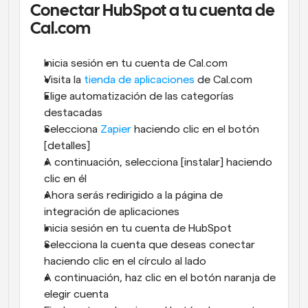
Conectar HubSpot a tu cuenta de 
Cal.com
Inicia sesión en tu cuenta de Cal.com 
Visita la
 tienda de aplicaciones
 de Cal.com
Elige automatización de las categorías 
destacadas
Selecciona 
Zapier
 haciendo clic en el botón 
[detalles]
A continuación, selecciona [instalar] haciendo 
clic en él
Ahora serás redirigido a la página de 
integración de aplicaciones
Inicia sesión en tu cuenta de HubSpot 
Selecciona la cuenta que deseas conectar 
haciendo clic en el círculo al lado
A continuación, haz clic en el botón naranja de 
elegir cuenta