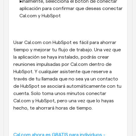
Finalmente, selecciona el botón de conectar 
aplicación para confirmar que deseas conectar 
Cal.com y HubSpot
Usar Cal.com con HubSpot es fácil para ahorrar 
tiempo y mejorar tu flujo de trabajo. Una vez que 
la aplicación se haya instalado, podrás crear 
reuniones impulsadas por Cal.com dentro de 
HubSpot. Y cualquier asistente que reserve a 
través de tu llamada que no sea ya un contacto 
de HubSpot se asociará automáticamente con tu 
cuenta. Solo toma unos minutos conectar 
Cal.com y HubSpot, pero una vez que lo hayas 
hecho, te ahorrará horas de tiempo.
Cal.com ahora es GRATIS para individuos - 