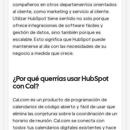
compañeros en otros departamentos orientados 
al cliente, como marketing y servicio al cliente. 
Utilizar HubSpot tiene sentido no solo porque 
ofrece integraciones de software fáciles y 
gestión de datos, sino también porque es 
escalable. Esto significa que HubSpot puede 
mantenerse al día con las necesidades de su 
negocio a medida que crece.
¿Por qué querrías usar HubSpot 
con Cal?
Cal.com es un producto de programación de 
calendarios de código abierto y fácil de usar que 
elimina las conjeturas sobre la coordinación de un 
horario de reunión. Cal.com se conecta con 
todos tus calendarios digitales existentes y hace 