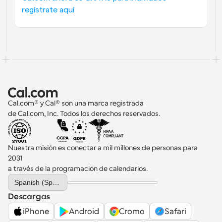
regístrate aquí
Cal.com® y Cal® son una marca registrada 
de Cal.com, Inc. Todos los derechos reservados.
Nuestra misión es conectar a mil millones de personas para 
2031 
a través de la programación de calendarios.
Select Language
Spanish (Spain)
Descargas
iPhone
Android
Cromo
Safari