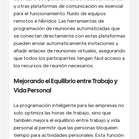
y otras plataformas de comunicación es esencial 
para el funcionamiento fluido de equipos 
remotos e híbridos. Las herramientas de 
programación de reuniones automatizadas que 
se conectan directamente con estas plataformas 
pueden enviar automáticamente invitaciones y 
añadir enlaces de reuniones virtuales, asegurando 
que todos los participantes tengan fácil acceso a 
los recursos de reunión necesarios.
Mejorando el Equilibrio entre Trabajo y 
Vida Personal
La programación inteligente para las empresas no 
solo optimiza las horas de trabajo, sino que 
también mejora el equilibrio entre trabajo y vida 
personal al permitir que las personas bloqueen 
tiempo para actividades personales. Esta función 