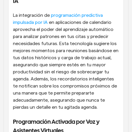
IA
La integración de 
programación predictiva 
impulsada por IA
 en aplicaciones de calendario 
aprovecha el poder del aprendizaje automático 
para analizar patrones en tus citas y predecir 
necesidades futuras. Esta tecnología sugiere los 
mejores momentos para reuniones basándose en 
tus datos históricos y carga de trabajo actual, 
asegurando que siempre estés en tu mayor 
productividad sin el riesgo de sobrecargar tu 
agenda. Además, los recordatorios inteligentes 
te notifican sobre los compromisos próximos de 
una manera que te permite prepararte 
adecuadamente, asegurando que nunca te 
pierdas un detalle en tu agitada agenda.
Programación Activada por Voz y 
Asistentes Virtuales