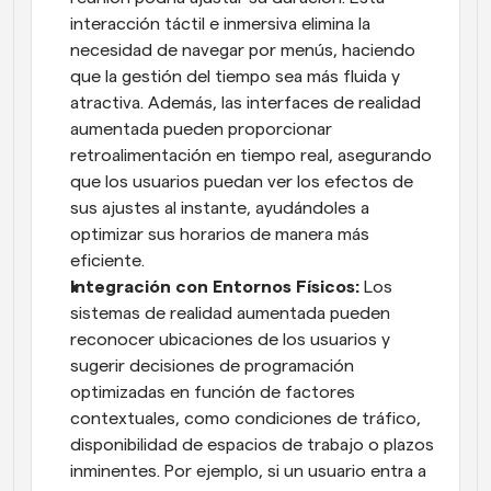
interacción táctil e inmersiva elimina la 
necesidad de navegar por menús, haciendo 
que la gestión del tiempo sea más fluida y 
atractiva. Además, las interfaces de realidad 
aumentada pueden proporcionar 
retroalimentación en tiempo real, asegurando 
que los usuarios puedan ver los efectos de 
sus ajustes al instante, ayudándoles a 
optimizar sus horarios de manera más 
eficiente.
Integración con Entornos Físicos:
 Los 
sistemas de realidad aumentada pueden 
reconocer ubicaciones de los usuarios y 
sugerir decisiones de programación 
optimizadas en función de factores 
contextuales, como condiciones de tráfico, 
disponibilidad de espacios de trabajo o plazos 
inminentes. Por ejemplo, si un usuario entra a 