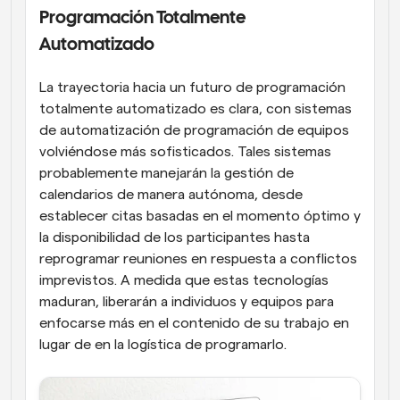
Programación Totalmente 
Automatizado
La trayectoria hacia un futuro de programación 
totalmente automatizado es clara, con sistemas 
de automatización de programación de equipos 
volviéndose más sofisticados. Tales sistemas 
probablemente manejarán la gestión de 
calendarios de manera autónoma, desde 
establecer citas basadas en el momento óptimo y 
la disponibilidad de los participantes hasta 
reprogramar reuniones en respuesta a conflictos 
imprevistos. A medida que estas tecnologías 
maduran, liberarán a individuos y equipos para 
enfocarse más en el contenido de su trabajo en 
lugar de en la logística de programarlo.