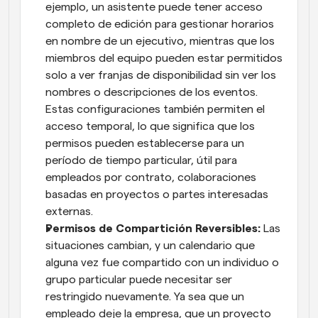
ejemplo, un asistente puede tener acceso 
completo de edición para gestionar horarios 
en nombre de un ejecutivo, mientras que los 
miembros del equipo pueden estar permitidos 
solo a ver franjas de disponibilidad sin ver los 
nombres o descripciones de los eventos. 
Estas configuraciones también permiten el 
acceso temporal, lo que significa que los 
permisos pueden establecerse para un 
período de tiempo particular, útil para 
empleados por contrato, colaboraciones 
basadas en proyectos o partes interesadas 
externas.
Permisos de Compartición Reversibles:
 Las 
situaciones cambian, y un calendario que 
alguna vez fue compartido con un individuo o 
grupo particular puede necesitar ser 
restringido nuevamente. Ya sea que un 
empleado deje la empresa, que un proyecto 