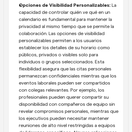
Opciones de Visibilidad Personalizables:
 La 
capacidad de controlar quién ve qué en un 
calendario es fundamental para mantener la 
privacidad al mismo tiempo que se permite la 
colaboración. Las opciones de visibilidad 
personalizables permiten a los usuarios 
establecer los detalles de su horario como 
públicos, privados o visibles solo para 
individuos o grupos seleccionados. Esta 
flexibilidad asegura que las citas personales 
permanezcan confidenciales mientras que los 
eventos laborales pueden ser compartidos 
con colegas relevantes. Por ejemplo, los 
profesionales pueden querer compartir su 
disponibilidad con compañeros de equipo sin 
revelar compromisos personales, mientras que 
los ejecutivos pueden necesitar mantener 
reuniones de alto nivel restringidas a equipos 