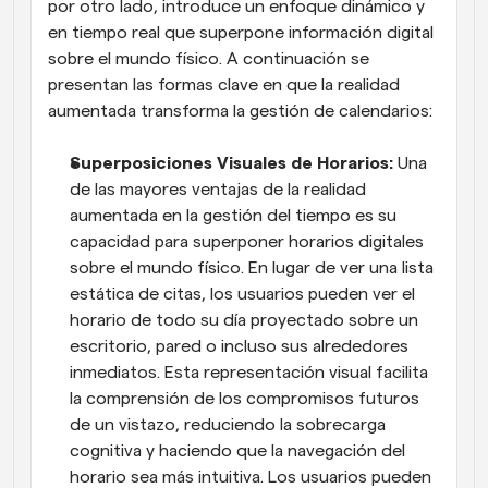
por otro lado, introduce un enfoque dinámico y 
en tiempo real que superpone información digital 
sobre el mundo físico. A continuación se 
presentan las formas clave en que la realidad 
aumentada transforma la gestión de calendarios:
Superposiciones Visuales de Horarios:
 Una 
de las mayores ventajas de la realidad 
aumentada en la gestión del tiempo es su 
capacidad para superponer horarios digitales 
sobre el mundo físico. En lugar de ver una lista 
estática de citas, los usuarios pueden ver el 
horario de todo su día proyectado sobre un 
escritorio, pared o incluso sus alrededores 
inmediatos. Esta representación visual facilita 
la comprensión de los compromisos futuros 
de un vistazo, reduciendo la sobrecarga 
cognitiva y haciendo que la navegación del 
horario sea más intuitiva. Los usuarios pueden 