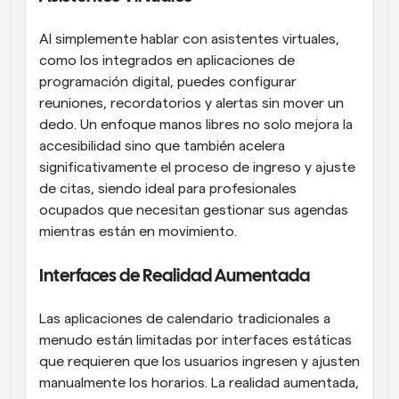
Al simplemente hablar con asistentes virtuales, 
como los integrados en aplicaciones de 
programación digital, puedes configurar 
reuniones, recordatorios y alertas sin mover un 
dedo. Un enfoque manos libres no solo mejora la 
accesibilidad sino que también acelera 
significativamente el proceso de ingreso y ajuste 
de citas, siendo ideal para profesionales 
ocupados que necesitan gestionar sus agendas 
mientras están en movimiento.
Interfaces de Realidad Aumentada
Las aplicaciones de calendario tradicionales a 
menudo están limitadas por interfaces estáticas 
que requieren que los usuarios ingresen y ajusten 
manualmente los horarios. La realidad aumentada, 