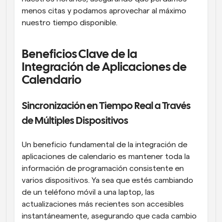
menos citas y podamos aprovechar al máximo 
nuestro tiempo disponible.
Beneficios Clave de la 
Integración de Aplicaciones de 
Calendario
Sincronización en Tiempo Real a Través 
de Múltiples Dispositivos
Un beneficio fundamental de la integración de 
aplicaciones de calendario es mantener toda la 
información de programación consistente en 
varios dispositivos. Ya sea que estés cambiando 
de un teléfono móvil a una laptop, las 
actualizaciones más recientes son accesibles 
instantáneamente, asegurando que cada cambio 