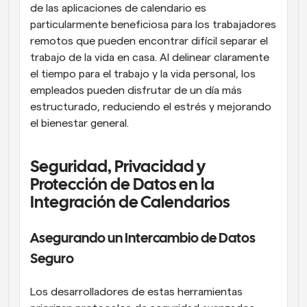
de las aplicaciones de calendario es 
particularmente beneficiosa para los trabajadores 
remotos que pueden encontrar difícil separar el 
trabajo de la vida en casa. Al delinear claramente 
el tiempo para el trabajo y la vida personal, los 
empleados pueden disfrutar de un día más 
estructurado, reduciendo el estrés y mejorando 
el bienestar general.
Seguridad, Privacidad y 
Protección de Datos en la 
Integración de Calendarios
Asegurando un Intercambio de Datos 
Seguro
Los desarrolladores de estas herramientas 