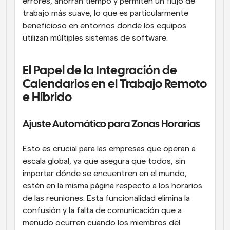
errores, ahorran tiempo y permiten un flujo de 
trabajo más suave, lo que es particularmente 
beneficioso en entornos donde los equipos 
utilizan múltiples sistemas de software.
El Papel de la Integración de 
Calendarios en el Trabajo Remoto 
e Híbrido
Ajuste Automático para Zonas Horarias
Esto es crucial para las empresas que operan a 
escala global, ya que asegura que todos, sin 
importar dónde se encuentren en el mundo, 
estén en la misma página respecto a los horarios 
de las reuniones. Esta funcionalidad elimina la 
confusión y la falta de comunicación que a 
menudo ocurren cuando los miembros del 