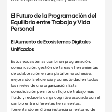
El Futuro de la Programación del 
Equilibrio entre Trabajo y Vida 
Personal
El Aumento de Ecosistemas Digitales 
Unificados
Estos ecosistemas combinan programación, 
comunicación, gestión de tareas y herramientas 
de colaboración en una plataforma cohesiva, 
mejorando la eficiencia y conectividad en todos 
los niveles de una organización. Esta 
consolidación permite un flujo de trabajo más 
fluido y reduce la carga cognitiva asociada con el 
cambio entre diferentes herramientas, 
fomentando en última instancia un entorno de 