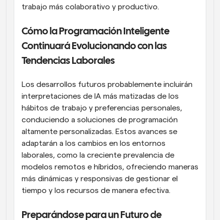
trabajo más colaborativo y productivo.
Cómo la Programación Inteligente 
Continuará Evolucionando con las 
Tendencias Laborales
Los desarrollos futuros probablemente incluirán 
interpretaciones de IA más matizadas de los 
hábitos de trabajo y preferencias personales, 
conduciendo a soluciones de programación 
altamente personalizadas. Estos avances se 
adaptarán a los cambios en los entornos 
laborales, como la creciente prevalencia de 
modelos remotos e híbridos, ofreciendo maneras 
más dinámicas y responsivas de gestionar el 
tiempo y los recursos de manera efectiva.
Preparándose para un Futuro de 