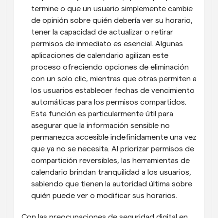
termine o que un usuario simplemente cambie 
de opinión sobre quién debería ver su horario, 
tener la capacidad de actualizar o retirar 
permisos de inmediato es esencial. Algunas 
aplicaciones de calendario agilizan este 
proceso ofreciendo opciones de eliminación 
con un solo clic, mientras que otras permiten a 
los usuarios establecer fechas de vencimiento 
automáticas para los permisos compartidos. 
Esta función es particularmente útil para 
asegurar que la información sensible no 
permanezca accesible indefinidamente una vez 
que ya no se necesita. Al priorizar permisos de 
compartición reversibles, las herramientas de 
calendario brindan tranquilidad a los usuarios, 
sabiendo que tienen la autoridad última sobre 
quién puede ver o modificar sus horarios.
Con las preocupaciones de seguridad digital en 