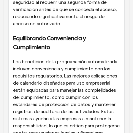
seguridad al requerir una segunda forma de 
verificación antes de que se conceda el acceso, 
reduciendo significativamente el riesgo de 
acceso no autorizado.
Equilibrando Conveniencia y 
Cumplimiento
Los beneficios de la programación automatizada 
incluyen conveniencia y cumplimiento con los 
requisitos regulatorios. Las mejores aplicaciones 
de calendario diseñadas para uso empresarial 
están equipadas para manejar las complejidades 
del cumplimiento, como cumplir con los 
estándares de protección de datos y mantener 
registros de auditoría de las actividades. Estos 
sistemas ayudan a las empresas a mantener la 
responsabilidad, lo que es crítico para protegerse 
contra repercusiones legales y financieras.