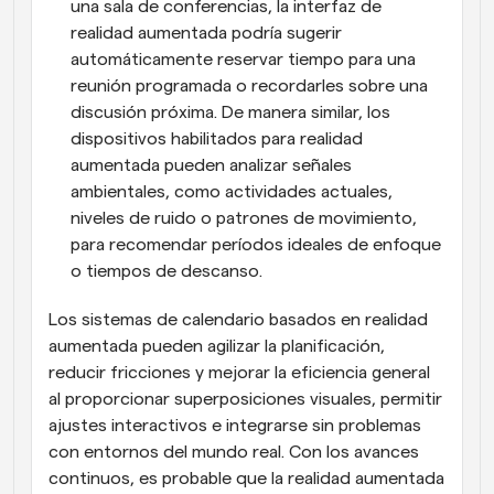
una sala de conferencias, la interfaz de 
realidad aumentada podría sugerir 
automáticamente reservar tiempo para una 
reunión programada o recordarles sobre una 
discusión próxima. De manera similar, los 
dispositivos habilitados para realidad 
aumentada pueden analizar señales 
ambientales, como actividades actuales, 
niveles de ruido o patrones de movimiento, 
para recomendar períodos ideales de enfoque 
o tiempos de descanso.
Los sistemas de calendario basados en realidad 
aumentada pueden agilizar la planificación, 
reducir fricciones y mejorar la eficiencia general 
al proporcionar superposiciones visuales, permitir 
ajustes interactivos e integrarse sin problemas 
con entornos del mundo real. Con los avances 
continuos, es probable que la realidad aumentada 