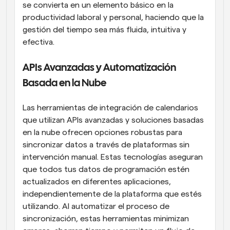
se convierta en un elemento básico en la 
productividad laboral y personal, haciendo que la 
gestión del tiempo sea más fluida, intuitiva y 
efectiva.
APIs Avanzadas y Automatización 
Basada en la Nube
Las herramientas de integración de calendarios 
que utilizan APIs avanzadas y soluciones basadas 
en la nube ofrecen opciones robustas para 
sincronizar datos a través de plataformas sin 
intervención manual. Estas tecnologías aseguran 
que todos tus datos de programación estén 
actualizados en diferentes aplicaciones, 
independientemente de la plataforma que estés 
utilizando. Al automatizar el proceso de 
sincronización, estas herramientas minimizan 