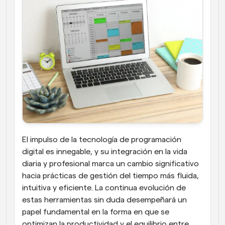
El impulso de la tecnología de programación 
digital es innegable, y su integración en la vida 
diaria y profesional marca un cambio significativo 
hacia prácticas de gestión del tiempo más fluida, 
intuitiva y eficiente. La continua evolución de 
estas herramientas sin duda desempeñará un 
papel fundamental en la forma en que se 
optimizan la productividad y el equilibrio entre 