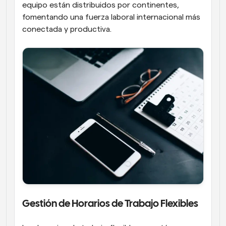
equipo están distribuidos por continentes, 
fomentando una fuerza laboral internacional más 
conectada y productiva.
Gestión de Horarios de Trabajo Flexibles