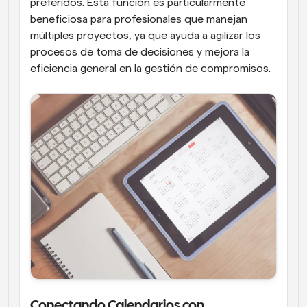
preferidos. Esta función es particularmente 
beneficiosa para profesionales que manejan 
múltiples proyectos, ya que ayuda a agilizar los 
procesos de toma de decisiones y mejora la 
eficiencia general en la gestión de compromisos.
Conectando Calendarios con 