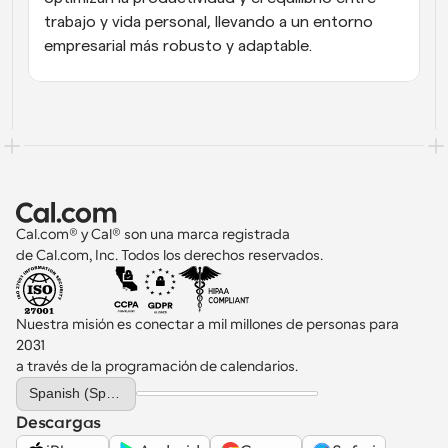
trabajo y vida personal, llevando a un entorno 
empresarial más robusto y adaptable.
Cal.com® y Cal® son una marca registrada 
de Cal.com, Inc. Todos los derechos reservados.
Nuestra misión es conectar a mil millones de personas para 
2031 
a través de la programación de calendarios.
Select Language
Spanish (Spain)
Descargas