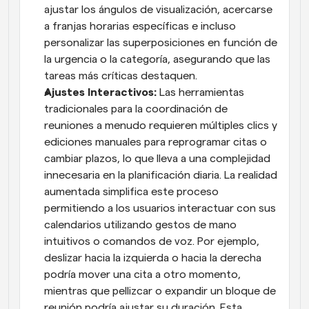
ajustar los ángulos de visualización, acercarse 
a franjas horarias específicas e incluso 
personalizar las superposiciones en función de 
la urgencia o la categoría, asegurando que las 
tareas más críticas destaquen.
Ajustes Interactivos:
 Las herramientas 
tradicionales para la coordinación de 
reuniones a menudo requieren múltiples clics y 
ediciones manuales para reprogramar citas o 
cambiar plazos, lo que lleva a una complejidad 
innecesaria en la planificación diaria. La realidad 
aumentada simplifica este proceso 
permitiendo a los usuarios interactuar con sus 
calendarios utilizando gestos de mano 
intuitivos o comandos de voz. Por ejemplo, 
deslizar hacia la izquierda o hacia la derecha 
podría mover una cita a otro momento, 
mientras que pellizcar o expandir un bloque de 
reunión podría ajustar su duración. Esta 