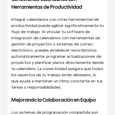
Herramientas de Productividad
Integrar calendarios con otras herramientas de 
productividad puede agilizar significativamente tu 
flujo de trabajo. Al vincular tu software de 
integración de calendarios con herramientas de 
gestión de proyectos o sistemas de correo 
electrónico, puedes establecer recordatorios 
automáticamente, programar actualizaciones de 
proyectos y planificar plazos directamente desde 
tu calendario. La conectividad asegura que todos 
los aspectos de tu trabajo estén alineados, lo 
que ayuda a mantener un ritmo constante en tus 
tareas y responsabilidades.
Mejorando la Colaboración en Equipo
Los sistemas de programación compartida son 