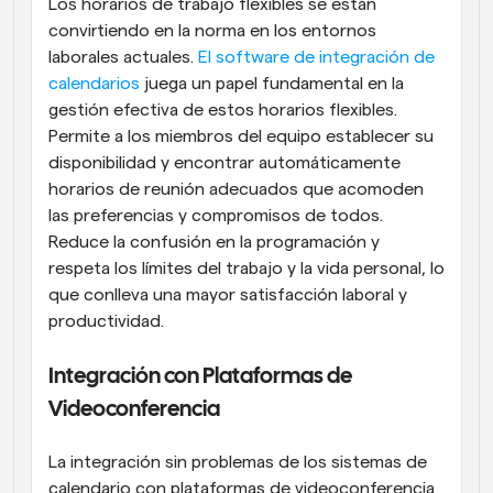
Los horarios de trabajo flexibles se están 
convirtiendo en la norma en los entornos 
laborales actuales. 
El software de integración de 
calendarios
 juega un papel fundamental en la 
gestión efectiva de estos horarios flexibles. 
Permite a los miembros del equipo establecer su 
disponibilidad y encontrar automáticamente 
horarios de reunión adecuados que acomoden 
las preferencias y compromisos de todos. 
Reduce la confusión en la programación y 
respeta los límites del trabajo y la vida personal, lo 
que conlleva una mayor satisfacción laboral y 
productividad.
Integración con Plataformas de 
Videoconferencia
La integración sin problemas de los sistemas de 
calendario con plataformas de videoconferencia 