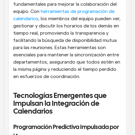
fundamentales para mejorar la colaboración del 
equipo. Con 
herramientas de programación de 
calendarios
, los miembros del equipo pueden ver, 
gestionar y discutir los horarios de los demás en 
tiempo real, promoviendo la transparencia y 
facilitando la búsqueda de disponibilidad mutua 
para las reuniones. Estas herramientas son 
esenciales para mantener la sincronización entre 
departamentos, asegurando que todos estén en 
la misma página y reduciendo el tiempo perdido 
en esfuerzos de coordinación.
Tecnologías Emergentes que 
Impulsan la Integración de 
Calendarios
Programación Predictiva Impulsada por 