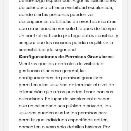
de liderazgo específicos. Algunas aplicaciones 
de calendario ofrecen visibilidad escalonada, 
donde ciertas personas pueden ver 
descripciones detalladas de eventos mientras 
que otras pueden ver solo bloques de tiempo. 
Un control matizado protege datos sensibles y 
asegura que los usuarios puedan equilibrar la 
accesibilidad y la seguridad.
Configuraciones de Permisos Granulares:
Mientras que los controles de visibilidad 
gestionan el acceso general, las 
configuraciones de permisos granulares 
permiten a los usuarios determinar el nivel de 
interacción que otros pueden tener con sus 
calendarios. En lugar de simplemente hacer 
que un calendario sea público o privado, los 
usuarios pueden ajustar los permisos para 
permitir que individuos específicos editen, 
comenten o vean solo detalles básicos. Por 