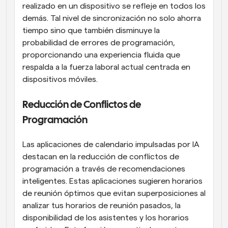
realizado en un dispositivo se refleje en todos los 
demás. Tal nivel de sincronización no solo ahorra 
tiempo sino que también disminuye la 
probabilidad de errores de programación, 
proporcionando una experiencia fluida que 
respalda a la fuerza laboral actual centrada en 
dispositivos móviles.
Reducción de Conflictos de 
Programación
Las aplicaciones de calendario impulsadas por IA 
destacan en la reducción de conflictos de 
programación a través de recomendaciones 
inteligentes. Estas aplicaciones sugieren horarios 
de reunión óptimos que evitan superposiciones al 
analizar tus horarios de reunión pasados, la 
disponibilidad de los asistentes y los horarios 