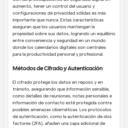
aumento, tener un control del usuario y 
configuraciones de privacidad sólidas es más 
importante que nunca. Estas características 
aseguran que los usuarios mantengan la 
propiedad sobre sus datos, logrando un equilibrio 
entre conveniencia y seguridad en un mundo 
donde los calendarios digitales son centrales 
para la productividad personal y profesional.
Métodos de Cifrado y Autenticación
El cifrado protege los datos en reposo y en 
tránsito, asegurando que información sensible, 
como detalles de reuniones, notas personales e 
información de contacto esté protegida contra 
posibles amenazas cibernéticas. Los protocolos 
de autenticación, como la autenticación de dos 
factores (2FA), añaden una capa adicional de 