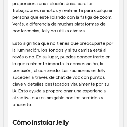
proporciona una solución única para los 
trabajadores remotos y realmente para cualquier 
persona que esté lidiando con la fatiga de zoom. 
Verás, a diferencia de muchas plataformas de 
conferencias, Jelly no utiliza cámara.
Esto significa que no tienes que preocuparte por 
la iluminación, los fondos y si tu camisa está al 
revés o no. En su lugar, puedes concentrarte en 
lo que realmente importa: la conversación, la 
conexión, el contenido. Las reuniones en Jelly 
suceden a través de chat de voz con puntos 
clave y detalles destacados visualmente por su 
IA. Esto ayuda a proporcionar una experiencia 
atractiva que es amigable con los sentidos y 
eficiente.
Cómo instalar Jelly