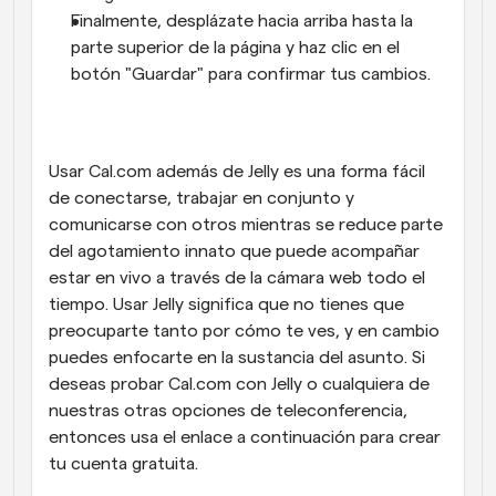
Finalmente, desplázate hacia arriba hasta la 
parte superior de la página y haz clic en el 
botón "Guardar" para confirmar tus cambios.
Usar Cal.com además de Jelly es una forma fácil 
de conectarse, trabajar en conjunto y 
comunicarse con otros mientras se reduce parte 
del agotamiento innato que puede acompañar 
estar en vivo a través de la cámara web todo el 
tiempo. Usar Jelly significa que no tienes que 
preocuparte tanto por cómo te ves, y en cambio 
puedes enfocarte en la sustancia del asunto. Si 
deseas probar Cal.com con Jelly o cualquiera de 
nuestras otras opciones de teleconferencia, 
entonces usa el enlace a continuación para crear 
tu cuenta gratuita.