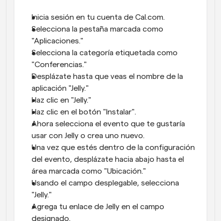
Inicia sesión en tu cuenta de Cal.com.
Selecciona la pestaña marcada como 
"Aplicaciones."
Selecciona la categoría etiquetada como 
"Conferencias."
Desplázate hasta que veas el nombre de la 
aplicación "Jelly."
Haz clic en "Jelly."
Haz clic en el botón "Instalar".
Ahora selecciona el evento que te gustaría 
usar con Jelly o crea uno nuevo.
Una vez que estés dentro de la configuración 
del evento, desplázate hacia abajo hasta el 
área marcada como "Ubicación."
Usando el campo desplegable, selecciona 
"Jelly."
Agrega tu enlace de Jelly en el campo 
designado.