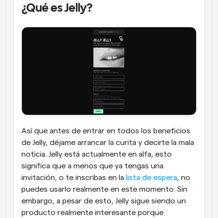
¿Qué es Jelly?
Así que antes de entrar en todos los beneficios 
de Jelly, déjame arrancar la curita y decirte la mala 
noticia. Jelly está actualmente en alfa, esto 
significa que a menos que ya tengas una 
invitación, o te inscribas en la 
lista de espera
, no 
puedes usarlo realmente en este momento. Sin 
embargo, a pesar de esto, Jelly sigue siendo un 
producto realmente interesante porque 