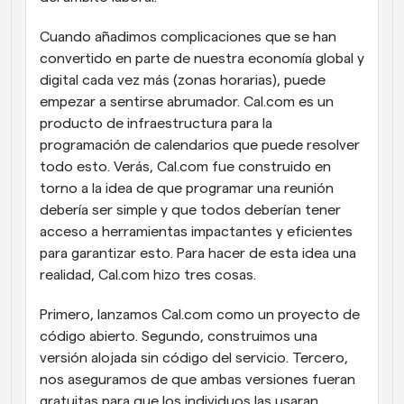
Cuando añadimos complicaciones que se han 
convertido en parte de nuestra economía global y 
digital cada vez más (zonas horarias), puede 
empezar a sentirse abrumador. Cal.com es un 
producto de infraestructura para la 
programación de calendarios que puede resolver 
todo esto. Verás, Cal.com fue construido en 
torno a la idea de que programar una reunión 
debería ser simple y que todos deberían tener 
acceso a herramientas impactantes y eficientes 
para garantizar esto. Para hacer de esta idea una 
realidad, Cal.com hizo tres cosas.
Primero, lanzamos Cal.com como un proyecto de 
código abierto. Segundo, construimos una 
versión alojada sin código del servicio. Tercero, 
nos aseguramos de que ambas versiones fueran 
gratuitas para que los individuos las usaran.