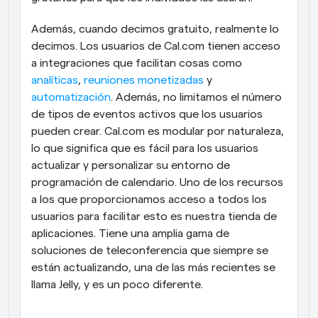
Además, cuando decimos gratuito, realmente lo 
decimos. Los usuarios de Cal.com tienen acceso 
a integraciones que facilitan cosas como 
analíticas
, 
reuniones
monetizadas
 y 
automatización
. Además, no limitamos el número 
de tipos de eventos activos que los usuarios 
pueden crear. Cal.com es modular por naturaleza, 
lo que significa que es fácil para los usuarios 
actualizar y personalizar su entorno de 
programación de calendario. Uno de los recursos 
a los que proporcionamos acceso a todos los 
usuarios para facilitar esto es nuestra tienda de 
aplicaciones. Tiene una amplia gama de 
soluciones de teleconferencia que siempre se 
están actualizando, una de las más recientes se 
llama Jelly, y es un poco diferente.