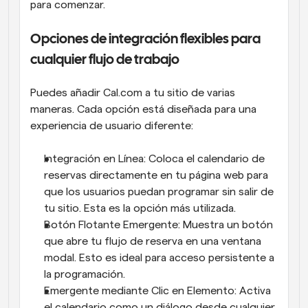
para comenzar.
Opciones de integración flexibles para 
cualquier flujo de trabajo
Puedes añadir Cal.com a tu sitio de varias 
maneras. Cada opción está diseñada para una 
experiencia de usuario diferente:
Integración en Línea: Coloca el calendario de 
reservas directamente en tu página web para 
que los usuarios puedan programar sin salir de 
tu sitio. Esta es la opción más utilizada.
Botón Flotante Emergente: Muestra un botón 
que abre tu flujo de reserva en una ventana 
modal. Esto es ideal para acceso persistente a 
la programación.
Emergente mediante Clic en Elemento: Activa 
el calendario como un diálogo desde cualquier 