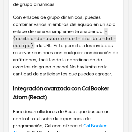
de grupo dinámicas.
Con enlaces de grupo dinámicos, puedes 
combinar varios miembros del equipo en un solo 
+
enlace de reserva simplemente añadiendo 
{nombre-de-usuario-del-miembro-del-
equipo}
 a la URL. Esto permite a los invitados 
reservar reuniones con cualquier combinación de 
anfitriones, facilitando la coordinación de 
eventos de grupo o panel. No hay límite en la 
cantidad de participantes que puedes agregar.
Integración avanzada con Cal Booker 
Atom (React)
Para desarrolladores de React que buscan un 
control total sobre la experiencia de 
programación, Cal.com ofrece el 
Cal Booker 