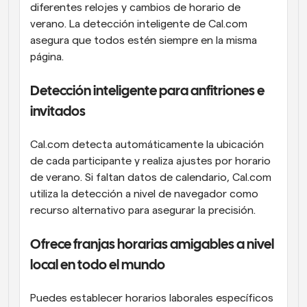
diferentes relojes y cambios de horario de 
verano. La detección inteligente de Cal.com 
asegura que todos estén siempre en la misma 
página.
Detección inteligente para anfitriones e 
invitados
Cal.com detecta automáticamente la ubicación 
de cada participante y realiza ajustes por horario 
de verano. Si faltan datos de calendario, Cal.com 
utiliza la detección a nivel de navegador como 
recurso alternativo para asegurar la precisión.
Ofrece franjas horarias amigables a nivel 
local en todo el mundo
Puedes establecer horarios laborales específicos 