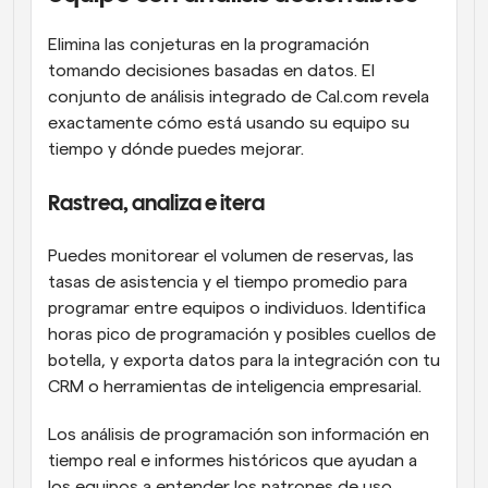
Elimina las conjeturas en la programación 
tomando decisiones basadas en datos. El 
conjunto de análisis integrado de Cal.com revela 
exactamente cómo está usando su equipo su 
tiempo y dónde puedes mejorar.
Rastrea, analiza e itera
Puedes monitorear el volumen de reservas, las 
tasas de asistencia y el tiempo promedio para 
programar entre equipos o individuos. Identifica 
horas pico de programación y posibles cuellos de 
botella, y exporta datos para la integración con tu 
CRM o herramientas de inteligencia empresarial.
Los análisis de programación son información en 
tiempo real e informes históricos que ayudan a 
los equipos a entender los patrones de uso, 