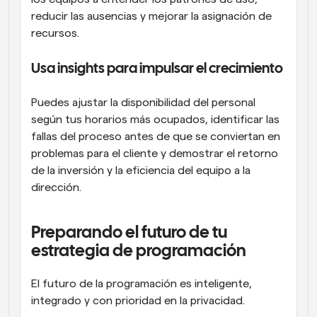
reducir las ausencias y mejorar la asignación de 
recursos.
Usa insights para impulsar el crecimiento
Puedes ajustar la disponibilidad del personal 
según tus horarios más ocupados, identificar las 
fallas del proceso antes de que se conviertan en 
problemas para el cliente y demostrar el retorno 
de la inversión y la eficiencia del equipo a la 
dirección.
Preparando el futuro de tu 
estrategia de programación
El futuro de la programación es inteligente, 
integrado y con prioridad en la privacidad.