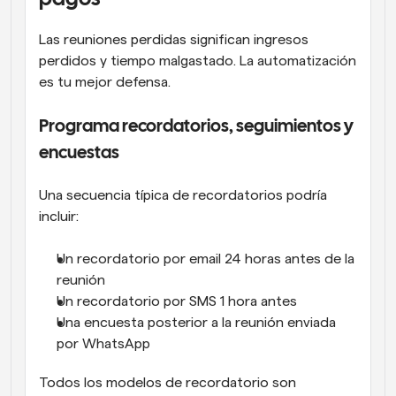
Las reuniones perdidas significan ingresos 
perdidos y tiempo malgastado. La automatización 
es tu mejor defensa.
Programa recordatorios, seguimientos y 
encuestas
Una secuencia típica de recordatorios podría 
incluir:
Un recordatorio por email 24 horas antes de la 
reunión
Un recordatorio por SMS 1 hora antes
Una encuesta posterior a la reunión enviada 
por WhatsApp
Todos los modelos de recordatorio son 