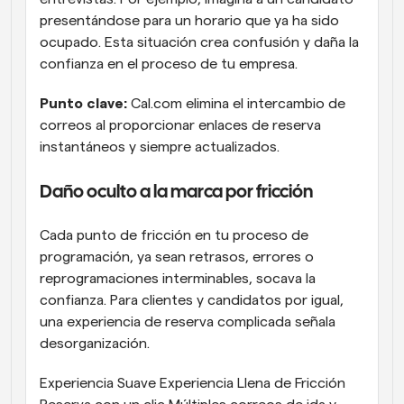
presentándose para un horario que ya ha sido 
ocupado. Esta situación crea confusión y daña la 
confianza en el proceso de tu empresa.
Punto clave:
 Cal.com elimina el intercambio de 
correos al proporcionar enlaces de reserva 
instantáneos y siempre actualizados.
Daño oculto a la marca por fricción
Cada punto de fricción en tu proceso de 
programación, ya sean retrasos, errores o 
reprogramaciones interminables, socava la 
confianza. Para clientes y candidatos por igual, 
una experiencia de reserva complicada señala 
desorganización.
Experiencia Suave Experiencia Llena de Fricción 