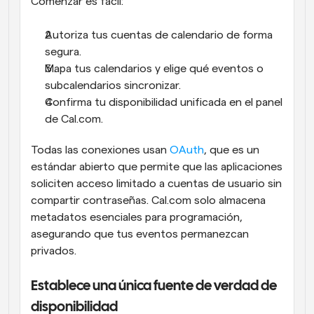
Comenzar es fácil:
Autoriza tus cuentas de calendario de forma 
segura.
Mapa tus calendarios y elige qué eventos o 
subcalendarios sincronizar.
Confirma tu disponibilidad unificada en el panel 
de Cal.com.
Todas las conexiones usan 
OAuth
, que es un 
estándar abierto que permite que las aplicaciones 
soliciten acceso limitado a cuentas de usuario sin 
compartir contraseñas. Cal.com solo almacena 
metadatos esenciales para programación, 
asegurando que tus eventos permanezcan 
privados.
Establece una única fuente de verdad de 
disponibilidad