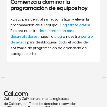
Comienza a dominar la 
programación de equipos hoy
¿Listo para centralizar, automatizar y elevar la 
programación de tu equipo? 
Regístrate gratis
! 
Explora nuestra 
documentación para 
desarrolladores
, nuestro 
blog
 o nuestro 
centro 
de ayuda
 para desbloquear todo el poder del 
software de programación de calendario de 
código abierto.
Cal.com® y Cal® son una marca registrada 
de Cal.com, Inc. Todos los derechos reservados.