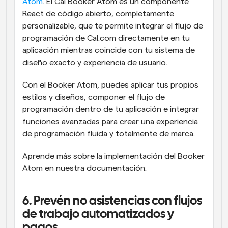
Atom
. El Cal Booker Atom es un componente 
React de código abierto, completamente 
personalizable, que te permite integrar el flujo de 
programación de Cal.com directamente en tu 
aplicación mientras coincide con tu sistema de 
diseño exacto y experiencia de usuario.
Con el Booker Atom, puedes aplicar tus propios 
estilos y diseños, componer el flujo de 
programación dentro de tu aplicación e integrar 
funciones avanzadas para crear una experiencia 
de programación fluida y totalmente de marca.
Aprende más sobre la implementación del Booker 
Atom en nuestra documentación.
6. Prevén no asistencias con flujos 
de trabajo automatizados y 
pagos