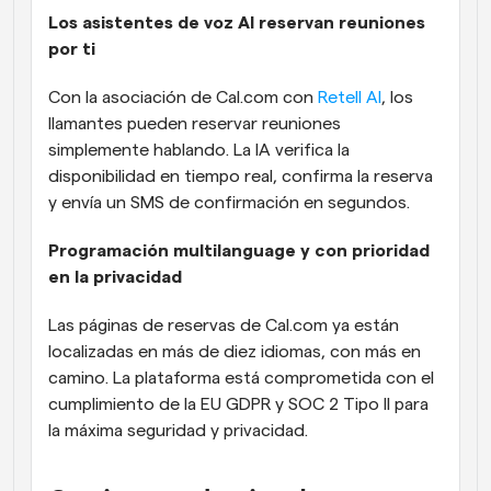
Los asistentes de voz AI reservan reuniones 
por ti
Con la asociación de Cal.com con 
Retell AI
, los 
llamantes pueden reservar reuniones 
simplemente hablando. La IA verifica la 
disponibilidad en tiempo real, confirma la reserva 
y envía un SMS de confirmación en segundos.
Programación multilanguage y con prioridad 
en la privacidad
Las páginas de reservas de Cal.com ya están 
localizadas en más de diez idiomas, con más en 
camino. La plataforma está comprometida con el 
cumplimiento de la EU GDPR y SOC 2 Tipo II para 
la máxima seguridad y privacidad.