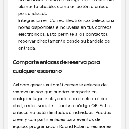
elemento clicable, como un botón o enlace 
personalizado.
Integración en Correo Electrónico: Selecciona 
horas disponibles e inclúyelas en tus correos 
electrónicos. Esto permite a los contactos 
reservar directamente desde su bandeja de 
entrada.
Comparte enlaces de reserva para 
cualquier escenario
Cal.com genera automáticamente enlaces de 
reserva únicos que puedes compartir en 
cualquier lugar, incluyendo correo electrónico, 
chat, redes sociales o incluso código QR. Estos 
enlaces no están limitados a individuos. Puedes 
crear y compartir enlaces para eventos de 
equipo, programación Round Robin o reuniones 