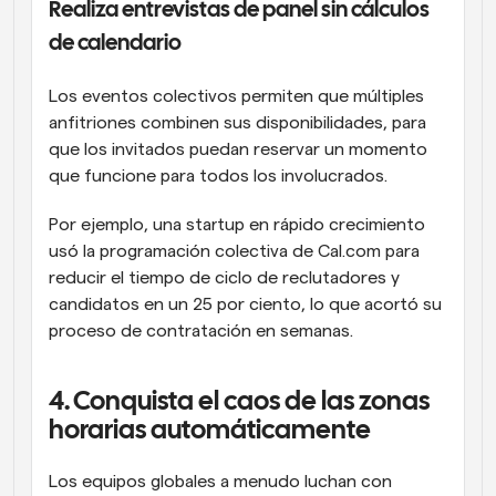
Realiza entrevistas de panel sin cálculos 
de calendario
Los eventos colectivos permiten que múltiples 
anfitriones combinen sus disponibilidades, para 
que los invitados puedan reservar un momento 
que funcione para todos los involucrados.
Por ejemplo, una startup en rápido crecimiento 
usó la programación colectiva de Cal.com para 
reducir el tiempo de ciclo de reclutadores y 
candidatos en un 25 por ciento, lo que acortó su 
proceso de contratación en semanas.
4. Conquista el caos de las zonas 
horarias automáticamente
Los equipos globales a menudo luchan con 