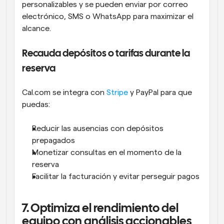
personalizables y se pueden enviar por correo 
electrónico, SMS o WhatsApp para maximizar el 
alcance.
Recauda depósitos o tarifas durante la 
reserva
Cal.com se integra con 
Stripe
 y PayPal para que 
puedas:
Reducir las ausencias con depósitos 
prepagados
Monetizar consultas en el momento de la 
reserva
Facilitar la facturación y evitar perseguir pagos
7. Optimiza el rendimiento del 
equipo con análisis accionables