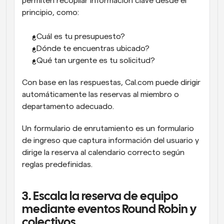
permiten recopilar información clave desde el 
principio, como:
¿Cuál es tu presupuesto?
¿Dónde te encuentras ubicado?
¿Qué tan urgente es tu solicitud?
Con base en las respuestas, Cal.com puede dirigir 
automáticamente las reservas al miembro o 
departamento adecuado.
Un formulario de enrutamiento es un formulario 
de ingreso que captura información del usuario y 
dirige la reserva al calendario correcto según 
reglas predefinidas.
3. Escala la reserva de equipo 
mediante eventos Round Robin y 
colectivos