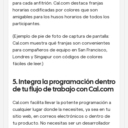
para cada anfitrión. Cal.com destaca franjas 
horarias codificadas por colores que son 
amigables para los husos horarios de todos los 
participantes.
(Ejemplo de pie de foto de captura de pantalla: 
Cal.com muestra qué franjas son convenientes 
para compañeros de equipo en San Francisco, 
Londres y Singapur con códigos de colores 
fáciles de leer.)
5. Integra la programación dentro 
de tu flujo de trabajo con Cal.com
Cal.com facilita llevar la potente programación a 
cualquier lugar donde la necesites, ya sea en tu 
sitio web, en correos electrónicos o dentro de 
tu producto. No necesitas ser un desarrollador 