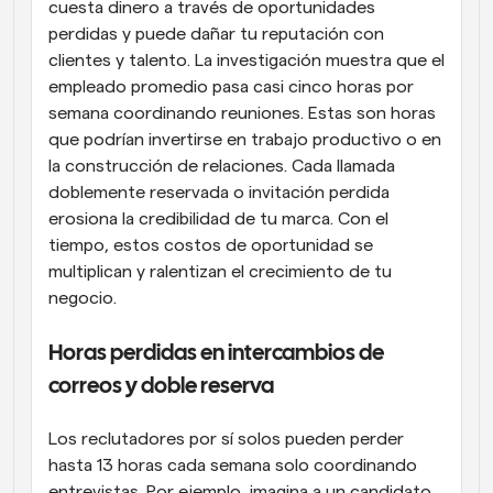
cuesta dinero a través de oportunidades 
perdidas y puede dañar tu reputación con 
clientes y talento. La investigación muestra que el 
empleado promedio pasa casi cinco horas por 
semana coordinando reuniones. Estas son horas 
que podrían invertirse en trabajo productivo o en 
la construcción de relaciones. Cada llamada 
doblemente reservada o invitación perdida 
erosiona la credibilidad de tu marca. Con el 
tiempo, estos costos de oportunidad se 
multiplican y ralentizan el crecimiento de tu 
negocio.
Horas perdidas en intercambios de 
correos y doble reserva
Los reclutadores por sí solos pueden perder 
hasta 13 horas cada semana solo coordinando 
entrevistas. Por ejemplo, imagina a un candidato 