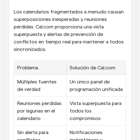
Los calendarios fragmentados a menudo causan 
superposiciones inesperadas y reuniones 
perdidas. Cal.com proporciona una vista 
superpuesta y alertas de prevención de 
conflictos en tiempo real para mantener a todos 
sincronizados.
Problema
Solución de Cal.com
Múltiples fuentes 
Un único panel de 
de verdad
programación unificada
Reuniones perdidas 
Vista superpuesta para 
por lagunas en el 
todos los 
calendario
compromisos
Sin alerta para 
Notificaciones 