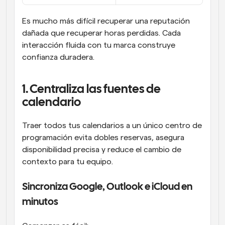
Es mucho más difícil recuperar una reputación 
dañada que recuperar horas perdidas. Cada 
interacción fluida con tu marca construye 
confianza duradera.
1. Centraliza las fuentes de 
calendario
Traer todos tus calendarios a un único centro de 
programación evita dobles reservas, asegura 
disponibilidad precisa y reduce el cambio de 
contexto para tu equipo.
Sincroniza Google, Outlook e iCloud en 
minutos