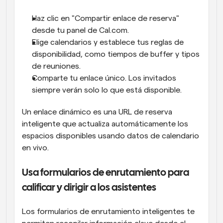
Haz clic en "Compartir enlace de reserva" 
desde tu panel de Cal.com.
Elige calendarios y establece tus reglas de 
disponibilidad, como tiempos de buffer y tipos 
de reuniones.
Comparte tu enlace único. Los invitados 
siempre verán solo lo que está disponible.
Un enlace dinámico es una URL de reserva 
inteligente que actualiza automáticamente los 
espacios disponibles usando datos de calendario 
en vivo.
Usa formularios de enrutamiento para 
calificar y dirigir a los asistentes
Los formularios de enrutamiento inteligentes te 