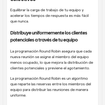
Equilibrar la carga de trabajo de tu equipo y 
acelerar los tiempos de respuesta es más fácil 
que nunca.
Distribuye uniformemente los clientes 
potenciales a través de tu equipo
La programación Round Robin asegura que cada 
nueva reunión se asigne al miembro del equipo 
menos ocupado, lo que mejora la distribución de 
clientes potenciales y previene el agotamiento.
La programación Round Robin es un algoritmo 
que reparte las reservas entre los miembros del 
equipo para distribuir las reuniones de manera 
uniforme.