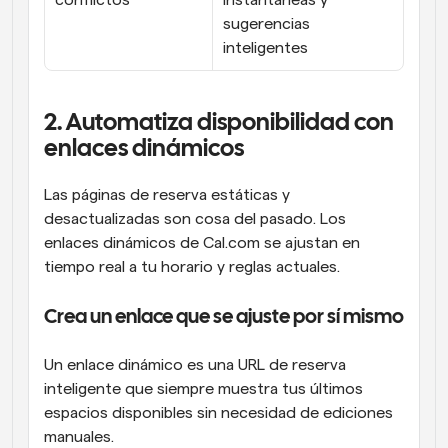
conflictos
instantáneas y 
sugerencias 
inteligentes
2. Automatiza disponibilidad con 
enlaces dinámicos
Las páginas de reserva estáticas y 
desactualizadas son cosa del pasado. Los 
enlaces dinámicos de Cal.com se ajustan en 
tiempo real a tu horario y reglas actuales.
Crea un enlace que se ajuste por sí mismo
Un enlace dinámico es una URL de reserva 
inteligente que siempre muestra tus últimos 
espacios disponibles sin necesidad de ediciones 
manuales.