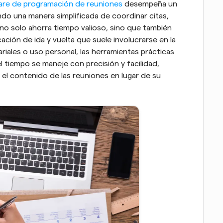
are de programación de reuniones
 desempeña un 
do una manera simplificada de coordinar citas, 
no solo ahorra tiempo valioso, sino que también 
ación de ida y vuelta que suele involucrarse en la 
iales o uso personal, las herramientas prácticas 
tiempo se maneje con precisión y facilidad, 
el contenido de las reuniones en lugar de su 