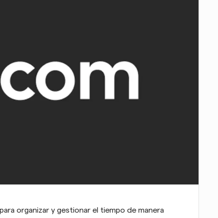
para organizar y gestionar el tiempo de manera 