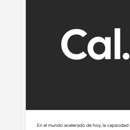
En el mundo acelerado de hoy, la capacidad 