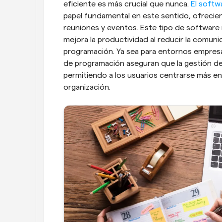
eficiente es más crucial que nunca. 
El softw
papel fundamental en este sentido, ofrecien
reuniones y eventos. Este tipo de software 
mejora la productividad al reducir la comunic
programación. Ya sea para entornos empresar
de programación aseguran que la gestión del 
permitiendo a los usuarios centrarse más en 
organización.