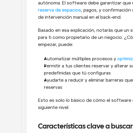
reserva de espacios
, pagos, y confirmación 
de intervención manual en el back-end. 
Basado en esa explicación, notarás que un s
para ti como propietario de un negocio. ¿C
empezar, puede:
Automatizar múltiples procesos y 
optimiz
Permitir a tus clientes reservar y alterar s
predefinidas que tú configuras
Ayudarte a reducir y eliminar barreras qu
reservas
Esto es solo lo básico de cómo el software 
siguiente nivel.
Características clave a busca