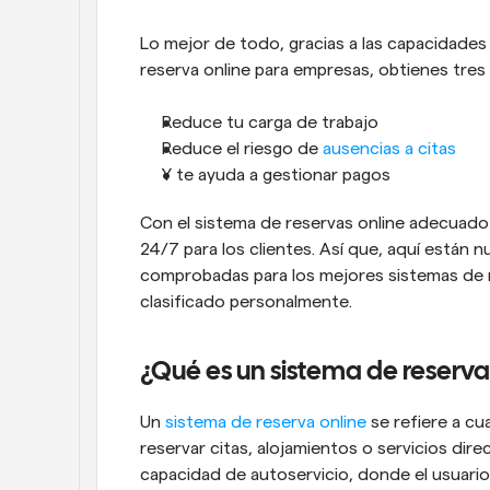
Lo mejor de todo, gracias a las capacidade
reserva online para empresas, obtienes tres b
Reduce tu carga de trabajo
Reduce el riesgo de 
ausencias a citas
Y te ayuda a gestionar pagos
Con el sistema de reservas online adecuado 
24/7 para los clientes. Así que, aquí están
comprobadas para los mejores sistemas de r
clasificado personalmente.
¿Qué es un sistema de reserva
Un 
sistema de reserva online
 se refiere a cu
reservar citas, alojamientos o servicios dire
capacidad de autoservicio, donde el usuari