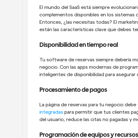
El mundo del SaaS está siempre evolucionand
complementos disponibles en los sistemas de
Entonces, ¿las necesitas todas? El marketin
están las características clave que debes t
Disponibilidad en tiempo real
Tu software de reservas siempre debería mo
negocio. Con las apps modernas de programa
inteligentes de disponibilidad para asegura
Procesamiento de pagos
La página de reservas para tu negocio debe 
integradas
 para permitir que tus clientes pag
del usuario, reduce las citas no pagadas y mej
Programación de equipos y recurso