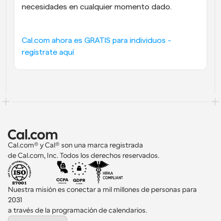
necesidades en cualquier momento dado.
Cal.com ahora es GRATIS para individuos - 
regístrate aquí
Cal.com® y Cal® son una marca registrada 
de Cal.com, Inc. Todos los derechos reservados.
Nuestra misión es conectar a mil millones de personas para 
2031 
a través de la programación de calendarios.
Select Language