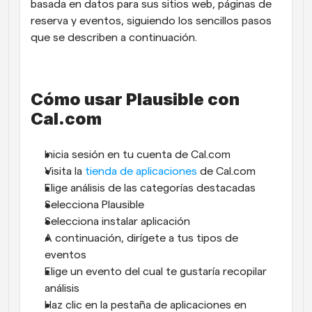
basada en datos para sus sitios web, páginas de 
reserva y eventos, siguiendo los sencillos pasos 
que se describen a continuación.
Cómo usar Plausible con 
Cal.com
Inicia sesión en tu cuenta de Cal.com 
Visita la 
tienda de aplicaciones
 de Cal.com
Elige análisis de las categorías destacadas
Selecciona Plausible
Selecciona instalar aplicación
A continuación, dirígete a tus tipos de 
eventos
Elige un evento del cual te gustaría recopilar 
análisis
Haz clic en la pestaña de aplicaciones en 