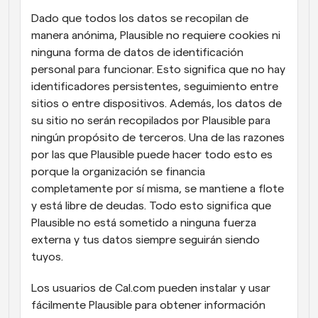
Dado que todos los datos se recopilan de 
manera anónima, Plausible no requiere cookies ni 
ninguna forma de datos de identificación 
personal para funcionar. Esto significa que no hay 
identificadores persistentes, seguimiento entre 
sitios o entre dispositivos. Además, los datos de 
su sitio no serán recopilados por Plausible para 
ningún propósito de terceros. Una de las razones 
por las que Plausible puede hacer todo esto es 
porque la organización se financia 
completamente por sí misma, se mantiene a flote 
y está libre de deudas. Todo esto significa que 
Plausible no está sometido a ninguna fuerza 
externa y tus datos siempre seguirán siendo 
tuyos.
Los usuarios de Cal.com pueden instalar y usar 
fácilmente Plausible para obtener información 