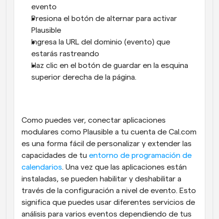
evento
Presiona el botón de alternar para activar 
Plausible
Ingresa la URL del dominio (evento) que 
estarás rastreando
Haz clic en el botón de guardar en la esquina 
superior derecha de la página.
Como puedes ver, conectar aplicaciones 
modulares como Plausible a tu cuenta de Cal.com 
es una forma fácil de personalizar y extender las 
capacidades de tu 
entorno de programación de 
calendarios
. Una vez que las aplicaciones están 
instaladas, se pueden habilitar y deshabilitar a 
través de la configuración a nivel de evento. Esto 
significa que puedes usar diferentes servicios de 
análisis para varios eventos dependiendo de tus 