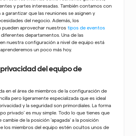
ientes y partes interesadas. También contamos con 
a garantizar que las reuniones se asignen y 
ecesidades del negocio. Además, los 
n pueden aprovechar nuestros 
tipos de eventos 
a diferentes departamentos. Una de las 
en nuestra configuración a nivel de equipo está 
ue aprenderemos un poco más hoy.
privacidad del equipo de 
da en el área de miembros de la configuración de 
cilla pero ligeramente especializada que es ideal 
rivacidad y la seguridad son primordiales. La forma 
po privado' es muy simple. Todo lo que tienes que 
 cambie de la posición 'apagada' a la posición 
ue los miembros del equipo estén ocultos unos de 