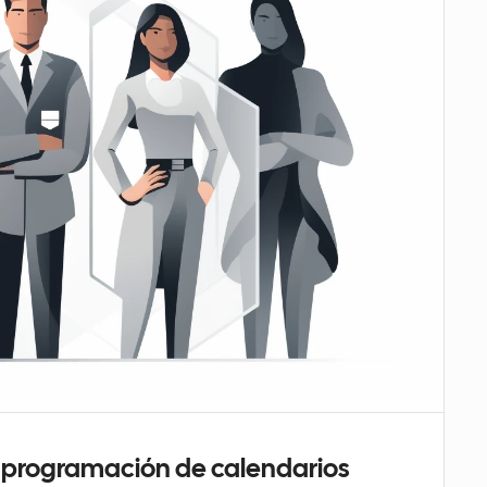
la programación de calendarios