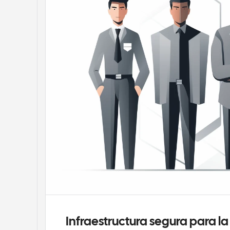
Infraestructura segura para 