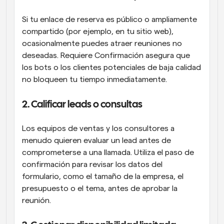
Si tu enlace de reserva es público o ampliamente 
compartido (por ejemplo, en tu sitio web), 
ocasionalmente puedes atraer reuniones no 
deseadas. Requiere Confirmación asegura que 
los bots o los clientes potenciales de baja calidad 
no bloqueen tu tiempo inmediatamente.
2. Calificar leads o consultas
Los equipos de ventas y los consultores a 
menudo quieren evaluar un lead antes de 
comprometerse a una llamada. Utiliza el paso de 
confirmación para revisar los datos del 
formulario, como el tamaño de la empresa, el 
presupuesto o el tema, antes de aprobar la 
reunión.