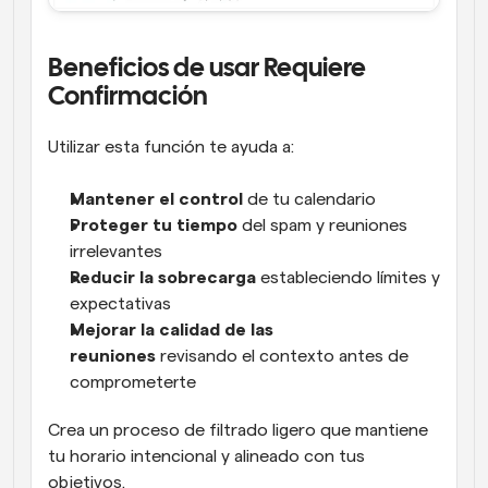
Beneficios de usar Requiere 
Confirmación
Utilizar esta función te ayuda a:
Mantener el control
 de tu calendario
Proteger tu tiempo
 del spam y reuniones 
irrelevantes
Reducir la sobrecarga
 estableciendo límites y 
expectativas
Mejorar la calidad de las 
reuniones
 revisando el contexto antes de 
comprometerte
Crea un proceso de filtrado ligero que mantiene 
tu horario intencional y alineado con tus 
objetivos.