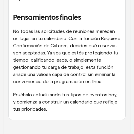
Pensamientos finales
No todas las solicitudes de reuniones merecen 
un lugar en tu calendario. Con la función Requiere 
Confirmación de Cal.com, decides qué reservas 
son aceptadas. Ya sea que estés protegiendo tu 
tiempo, calificando leads, o simplemente 
gestionando tu carga de trabajo, esta función 
añade una valiosa capa de control sin eliminar la 
conveniencia de la programación en línea.
Pruébalo actualizando tus tipos de eventos hoy, 
y comienza a construir un calendario que refleje 
tus prioridades.