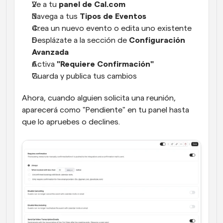
Ve a tu 
panel de Cal.com
Navega a tus 
Tipos de Eventos
Crea un nuevo evento o edita uno existente
Desplázate a la sección de 
Configuración 
Avanzada
Activa 
"Requiere Confirmación"
Guarda y publica tus cambios
Ahora, cuando alguien solicita una reunión, 
aparecerá como "Pendiente" en tu panel hasta 
que lo apruebes o declines.