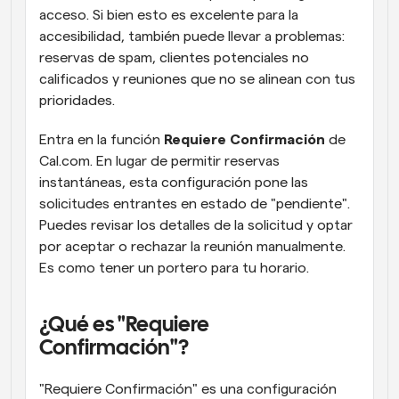
acceso. Si bien esto es excelente para la 
accesibilidad, también puede llevar a problemas: 
reservas de spam, clientes potenciales no 
calificados y reuniones que no se alinean con tus 
prioridades.
Entra en la función 
Requiere Confirmación
 de 
Cal.com. En lugar de permitir reservas 
instantáneas, esta configuración pone las 
solicitudes entrantes en estado de "pendiente". 
Puedes revisar los detalles de la solicitud y optar 
por aceptar o rechazar la reunión manualmente. 
Es como tener un portero para tu horario.
¿Qué es "Requiere 
Confirmación"?
"Requiere Confirmación" es una configuración 