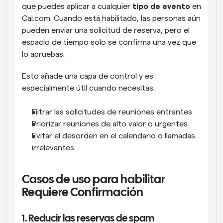
que puedes aplicar a cualquier 
tipo de evento
 en 
Cal.com. Cuando está habilitado, las personas aún 
pueden enviar una solicitud de reserva, pero el 
espacio de tiempo solo se confirma una vez que 
lo apruebas.
Esto añade una capa de control y es 
especialmente útil cuando necesitas:
Filtrar las solicitudes de reuniones entrantes
Priorizar reuniones de alto valor o urgentes
Evitar el desorden en el calendario o llamadas 
irrelevantes
Casos de uso para habilitar 
Requiere Confirmación
1. Reducir las reservas de spam