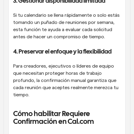
3. Gestionar disponibilidad limitada
Si tu calendario se llena rápidamente o solo estás 
tomando un puñado de reuniones por semana, 
esta función te ayuda a evaluar cada solicitud 
antes de hacer un compromiso de tiempo.
4. Preservar el enfoque y la flexibilidad
Para creadores, ejecutivos o líderes de equipo 
que necesitan proteger horas de trabajo 
profundo, la confirmación manual garantiza que 
cada reunión que aceptes realmente merezca tu 
tiempo.
Cómo habilitar Requiere 
Confirmación en Cal.com