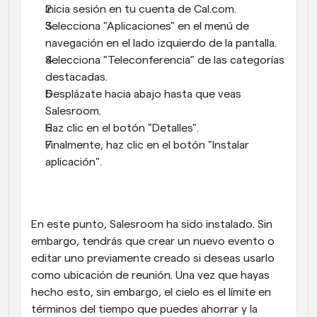
Inicia sesión en tu cuenta de Cal.com.
Selecciona "Aplicaciones" en el menú de 
navegación en el lado izquierdo de la pantalla.
Selecciona "Teleconferencia" de las categorías 
destacadas.
Desplázate hacia abajo hasta que veas 
Salesroom.
Haz clic en el botón "Detalles".
Finalmente, haz clic en el botón "Instalar 
aplicación".
En este punto, Salesroom ha sido instalado. Sin 
embargo, tendrás que crear un nuevo evento o 
editar uno previamente creado si deseas usarlo 
como ubicación de reunión. Una vez que hayas 
hecho esto, sin embargo, el cielo es el límite en 
términos del tiempo que puedes ahorrar y la 