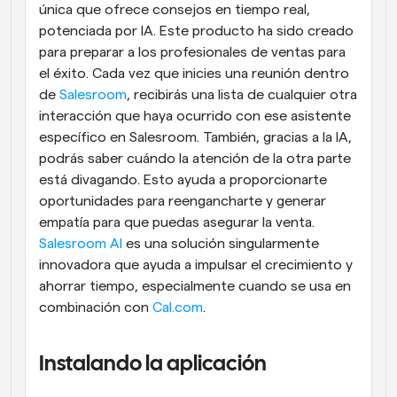
única que ofrece consejos en tiempo real, 
potenciada por IA. Este producto ha sido creado 
para preparar a los profesionales de ventas para 
el éxito. Cada vez que inicies una reunión dentro 
de 
Salesroom
, recibirás una lista de cualquier otra 
interacción que haya ocurrido con ese asistente 
específico en Salesroom. También, gracias a la IA, 
podrás saber cuándo la atención de la otra parte 
está divagando. Esto ayuda a proporcionarte 
oportunidades para reengancharte y generar 
empatía para que puedas asegurar la venta. 
Salesroom AI
 es una solución singularmente 
innovadora que ayuda a impulsar el crecimiento y 
ahorrar tiempo, especialmente cuando se usa en 
combinación con 
Cal.com
.
Instalando la aplicación