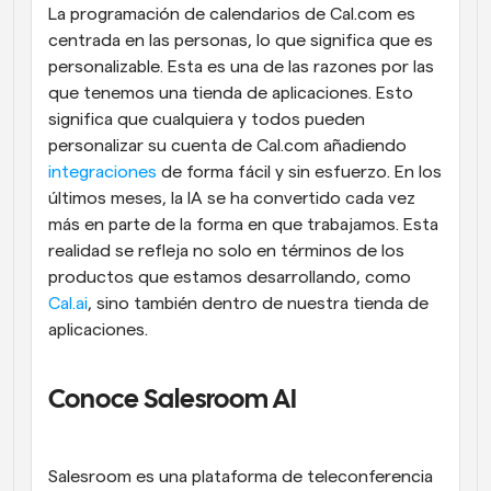
La programación de calendarios de Cal.com es 
centrada en las personas, lo que significa que es 
personalizable. Esta es una de las razones por las 
que tenemos una tienda de aplicaciones. Esto 
significa que cualquiera y todos pueden 
personalizar su cuenta de Cal.com añadiendo 
integraciones
 de forma fácil y sin esfuerzo. En los 
últimos meses, la IA se ha convertido cada vez 
más en parte de la forma en que trabajamos. Esta 
realidad se refleja no solo en términos de los 
productos que estamos desarrollando, como 
Cal.ai
, sino también dentro de nuestra tienda de 
aplicaciones.
Conoce Salesroom AI
Salesroom es una plataforma de teleconferencia 