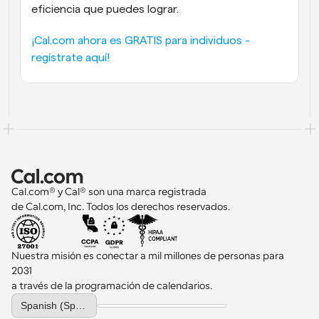
eficiencia que puedes lograr.
¡Cal.com ahora es GRATIS para individuos - 
regístrate aquí!
Cal.com® y Cal® son una marca registrada 
de Cal.com, Inc. Todos los derechos reservados.
Nuestra misión es conectar a mil millones de personas para 
2031 
a través de la programación de calendarios.
Select Language
Spanish (Spain)