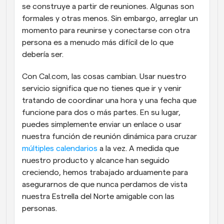
se construye a partir de reuniones. Algunas son 
formales y otras menos. Sin embargo, arreglar un 
momento para reunirse y conectarse con otra 
persona es a menudo más difícil de lo que 
debería ser.
Con Cal.com, las cosas cambian. Usar nuestro 
servicio significa que no tienes que ir y venir 
tratando de coordinar una hora y una fecha que 
funcione para dos o más partes. En su lugar, 
puedes simplemente enviar un enlace o usar 
nuestra función de reunión dinámica para cruzar 
múltiples calendarios
 a la vez. A medida que 
nuestro producto y alcance han seguido 
creciendo, hemos trabajado arduamente para 
asegurarnos de que nunca perdamos de vista 
nuestra Estrella del Norte amigable con las 
personas.