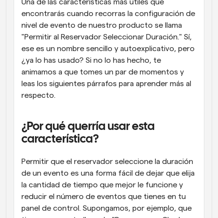
Una de las características más útiles que 
encontrarás cuando recorras la configuración de 
nivel de evento de nuestro producto se llama 
"Permitir al Reservador Seleccionar Duración." Sí, 
ese es un nombre sencillo y autoexplicativo, pero 
¿ya lo has usado? Si no lo has hecho, te 
animamos a que tomes un par de momentos y 
leas los siguientes párrafos para aprender más al 
respecto.
¿Por qué querría usar esta 
característica?
Permitir que el reservador seleccione la duración 
de un evento es una forma fácil de dejar que elija 
la cantidad de tiempo que mejor le funcione y 
reducir el número de eventos que tienes en tu 
panel de control. Supongamos, por ejemplo, que 