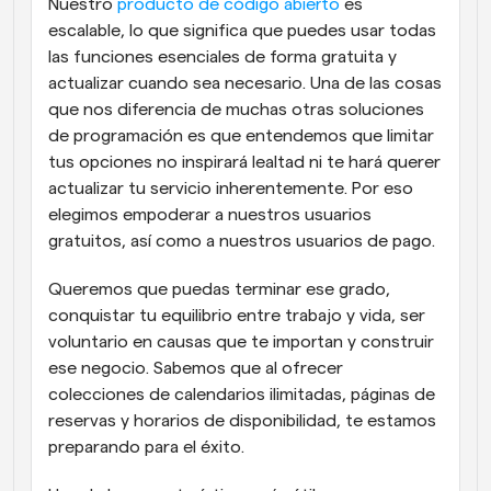
Nuestro 
producto de código abierto
 es 
escalable, lo que significa que puedes usar todas 
las funciones esenciales de forma gratuita y 
actualizar cuando sea necesario. Una de las cosas 
que nos diferencia de muchas otras soluciones 
de programación es que entendemos que limitar 
tus opciones no inspirará lealtad ni te hará querer 
actualizar tu servicio inherentemente. Por eso 
elegimos empoderar a nuestros usuarios 
gratuitos, así como a nuestros usuarios de pago.
Queremos que puedas terminar ese grado, 
conquistar tu equilibrio entre trabajo y vida, ser 
voluntario en causas que te importan y construir 
ese negocio. Sabemos que al ofrecer 
colecciones de calendarios ilimitadas, páginas de 
reservas y horarios de disponibilidad, te estamos 
preparando para el éxito.