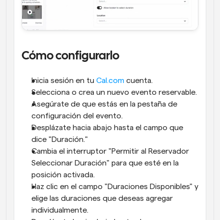
Cómo configurarlo
Inicia sesión en tu 
Cal.com
 cuenta.
Selecciona o crea un nuevo evento reservable.
Asegúrate de que estás en la pestaña de 
configuración del evento.
Desplázate hacia abajo hasta el campo que 
dice "Duración."
Cambia el interruptor "Permitir al Reservador 
Seleccionar Duración" para que esté en la 
posición activada.
Haz clic en el campo "Duraciones Disponibles" y 
elige las duraciones que deseas agregar 
individualmente.