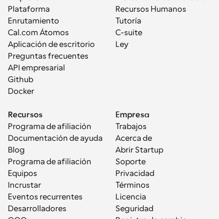
Plataforma
Recursos Humanos
Enrutamiento
Tutoría
Cal.com Átomos
C-suite
Aplicación de escritorio
Ley
Preguntas frecuentes
API empresarial
Github
Docker
Recursos
Empresa
Programa de afiliación
Trabajos
Documentación de ayuda
Acerca de
Blog
Abrir Startup
Programa de afiliación
Soporte
Equipos
Privacidad
Incrustar
Términos
Eventos recurrentes
Licencia
Desarrolladores
Seguridad