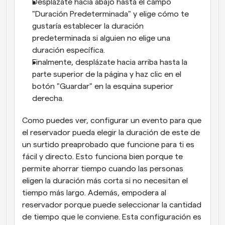
Desplázate hacia abajo hasta el campo 
"Duración Predeterminada" y elige cómo te 
gustaría establecer la duración 
predeterminada si alguien no elige una 
duración específica.
Finalmente, desplázate hacia arriba hasta la 
parte superior de la página y haz clic en el 
botón "Guardar" en la esquina superior 
derecha.
Como puedes ver, configurar un evento para que 
el reservador pueda elegir la duración de este de 
un surtido preaprobado que funcione para ti es 
fácil y directo. Esto funciona bien porque te 
permite ahorrar tiempo cuando las personas 
eligen la duración más corta si no necesitan el 
tiempo más largo. Además, empodera al 
reservador porque puede seleccionar la cantidad 
de tiempo que le conviene. Esta configuración es 