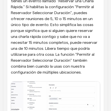
tienes un evento llamado "Reservar una Charla 
Rápida." Si habilitas la configuración "Permitir al 
Reservador Seleccionar Duración", puedes 
ofrecer reuniones de 5, 10 o 15 minutos en un 
único tipo de evento. Esto simplifica las cosas 
porque significa que si alguien quiere reservar 
una charla rápida contigo y sabe que no va a 
necesitar 15 minutos completos, puede reservar 
una de 10 minutos. Libera tiempo que podría 
utilizarse para otra cosa. La función "Permitir al 
Reservador Seleccionar Duración" también 
combina bien cuando la usas con nuestra 
configuración de múltiples ubicaciones.