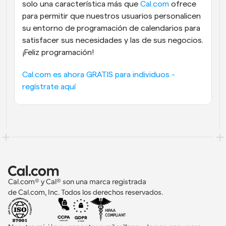
solo una característica más que 
Cal.com
 ofrece 
para permitir que nuestros usuarios personalicen 
su entorno de programación de calendarios para 
satisfacer sus necesidades y las de sus negocios. 
¡Feliz programación!
Cal.com es ahora GRATIS para individuos - 
regístrate aquí
Cal.com® y Cal® son una marca registrada 
de Cal.com, Inc. Todos los derechos reservados.