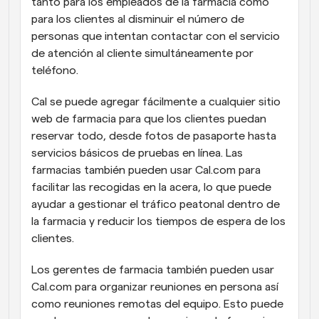
tanto para los empleados de la farmacia como 
para los clientes al disminuir el número de 
personas que intentan contactar con el servicio 
de atención al cliente simultáneamente por 
teléfono.
Cal se puede agregar fácilmente a cualquier sitio 
web de farmacia para que los clientes puedan 
reservar todo, desde fotos de pasaporte hasta 
servicios básicos de pruebas en línea. Las 
farmacias también pueden usar Cal.com para 
facilitar las recogidas en la acera, lo que puede 
ayudar a gestionar el tráfico peatonal dentro de 
la farmacia y reducir los tiempos de espera de los 
clientes.
Los gerentes de farmacia también pueden usar 
Cal.com para organizar reuniones en persona así 
como reuniones remotas del equipo. Esto puede 