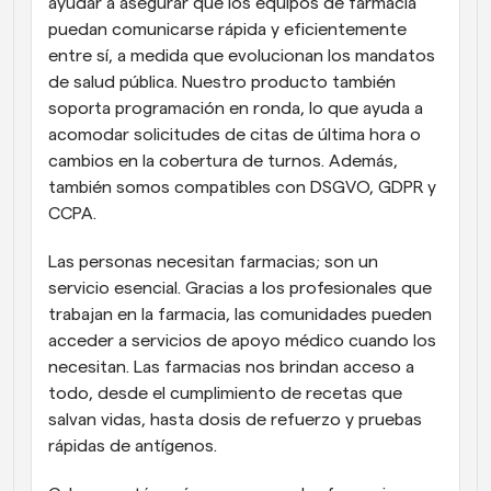
ayudar a asegurar que los equipos de farmacia 
puedan comunicarse rápida y eficientemente 
entre sí, a medida que evolucionan los mandatos 
de salud pública. Nuestro producto también 
soporta programación en ronda, lo que ayuda a 
acomodar solicitudes de citas de última hora o 
cambios en la cobertura de turnos. Además, 
también somos compatibles con DSGVO, GDPR y 
CCPA.
Las personas necesitan farmacias; son un 
servicio esencial. Gracias a los profesionales que 
trabajan en la farmacia, las comunidades pueden 
acceder a servicios de apoyo médico cuando los 
necesitan. Las farmacias nos brindan acceso a 
todo, desde el cumplimiento de recetas que 
salvan vidas, hasta dosis de refuerzo y pruebas 
rápidas de antígenos.