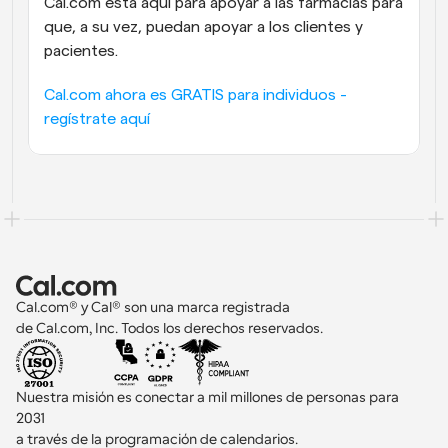
Cal.com está aquí para apoyar a las farmacias para 
que, a su vez, puedan apoyar a los clientes y 
pacientes. 
Cal.com ahora es GRATIS para individuos - 
regístrate aquí
Cal.com® y Cal® son una marca registrada 
de Cal.com, Inc. Todos los derechos reservados.
Nuestra misión es conectar a mil millones de personas para 
2031 
a través de la programación de calendarios.