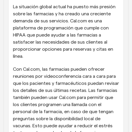
La situación global actual ha puesto más presión 
sobre las farmacias y ha creado una creciente 
demanda de sus servicios. Cal.com es una 
plataforma de programación que cumple con 
HIPAA que puede ayudar a las farmacias a 
satisfacer las necesidades de sus clientes al 
proporcionar opciones para reservas y citas en 
línea.
Con Cal.com, las farmacias pueden ofrecer 
reuniones por videoconferencia cara a cara para 
que los pacientes y farmacéuticos puedan revisar 
los detalles de sus últimas recetas. Las farmacias 
también pueden usar Cal.com para permitir que 
los clientes programen una llamada con el 
personal de la farmacia, en caso de que tengan 
preguntas sobre la disponibilidad local de 
vacunas. Esto puede ayudar a reducir el estrés 