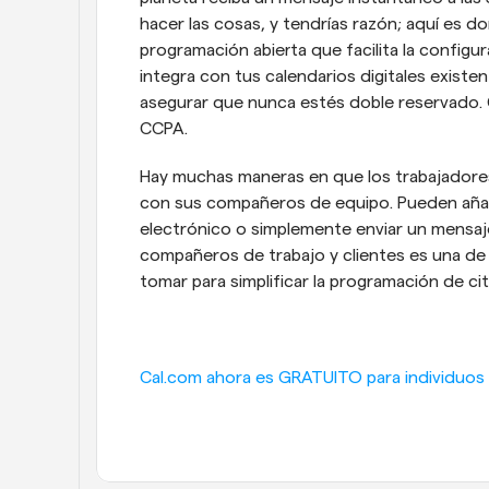
hacer las cosas, y tendrías razón; aquí es d
programación abierta que facilita la configur
integra con tus calendarios digitales existe
asegurar que nunca estés doble reservado.
CCPA.
Hay muchas maneras en que los trabajadore
con sus compañeros de equipo. Pueden añadir
electrónico o simplemente enviar un mensaje
compañeros de trabajo y clientes es una de
tomar para simplificar la programación de ci
Cal.com ahora es GRATUITO para individuos -