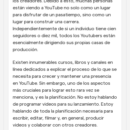
los creadores. Debido a esto, muchas personas 
están viendo a YouTube no solo como un lugar 
para disfrutar de un pasatiempo, sino como un 
lugar para construir una carrera. 
Independientemente de si un individuo tiene cien 
seguidores o diez mil, todos los Youtubers están 
esencialmente dirigiendo sus propias casas de 
producción.
Existen innumerables cursos, libros y canales en 
línea dedicados a explicar el proceso de lo que se 
necesita para crecer y mantener una presencia 
en YouTube. Sin embargo, uno de los aspectos 
más cruciales para lograr esto rara vez se 
menciona, y es la planificación. No estoy hablando 
de programar videos para su lanzamiento. Estoy 
hablando de toda la planificación necesaria para 
escribir, editar, filmar y, en general, producir 
videos y colaborar con otros creadores.