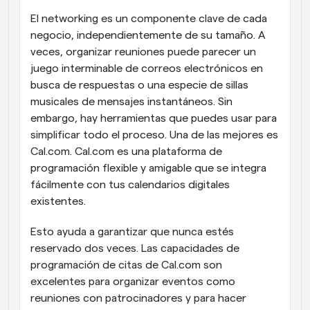
El networking es un componente clave de cada 
negocio, independientemente de su tamaño. A 
veces, organizar reuniones puede parecer un 
juego interminable de correos electrónicos en 
busca de respuestas o una especie de sillas 
musicales de mensajes instantáneos. Sin 
embargo, hay herramientas que puedes usar para 
simplificar todo el proceso. Una de las mejores es 
Cal.com. Cal.com es una plataforma de 
programación flexible y amigable que se integra 
fácilmente con tus calendarios digitales 
existentes.
Esto ayuda a garantizar que nunca estés 
reservado dos veces. Las capacidades de 
programación de citas de Cal.com son 
excelentes para organizar eventos como 
reuniones con patrocinadores y para hacer 