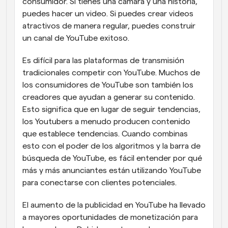
consumidor. Si tienes una cámara y una historia, 
puedes hacer un video. Si puedes crear videos 
atractivos de manera regular, puedes construir 
un canal de YouTube exitoso.
Es difícil para las plataformas de transmisión 
tradicionales competir con YouTube. Muchos de 
los consumidores de YouTube son también los 
creadores que ayudan a generar su contenido. 
Esto significa que en lugar de seguir tendencias, 
los Youtubers a menudo producen contenido 
que establece tendencias. Cuando combinas 
esto con el poder de los algoritmos y la barra de 
búsqueda de YouTube, es fácil entender por qué 
más y más anunciantes están utilizando YouTube 
para conectarse con clientes potenciales.
El aumento de la publicidad en YouTube ha llevado 
a mayores oportunidades de monetización para 