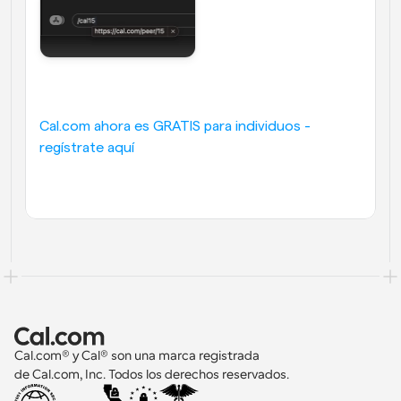
Cal.com ahora es GRATIS para individuos - 
regístrate aquí
Cal.com® y Cal® son una marca registrada 
de Cal.com, Inc. Todos los derechos reservados.