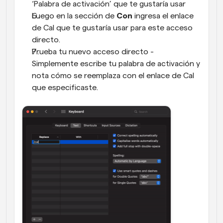
‘Palabra de activación’ que te gustaría usar
Luego en la sección de 
Con
 ingresa el enlace 
de Cal que te gustaría usar para este acceso 
directo.
Prueba tu nuevo acceso directo - 
Simplemente escribe tu palabra de activación y 
nota cómo se reemplaza con el enlace de Cal 
que especificaste.