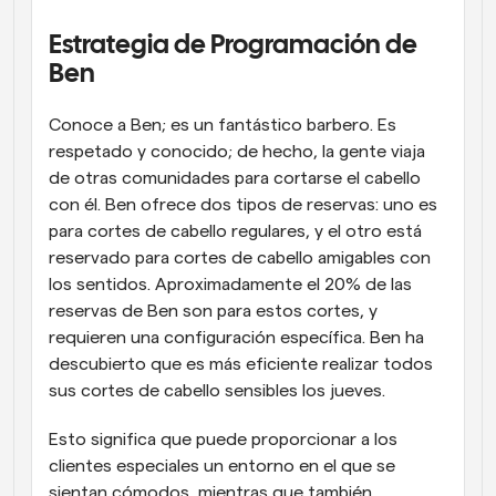
Estrategia de Programación de 
Ben
Conoce a Ben; es un fantástico barbero. Es 
respetado y conocido; de hecho, la gente viaja 
de otras comunidades para cortarse el cabello 
con él. Ben ofrece dos tipos de reservas: uno es 
para cortes de cabello regulares, y el otro está 
reservado para cortes de cabello amigables con 
los sentidos. Aproximadamente el 20% de las 
reservas de Ben son para estos cortes, y 
requieren una configuración específica. Ben ha 
descubierto que es más eficiente realizar todos 
sus cortes de cabello sensibles los jueves.
Esto significa que puede proporcionar a los 
clientes especiales un entorno en el que se 
sientan cómodos, mientras que también 