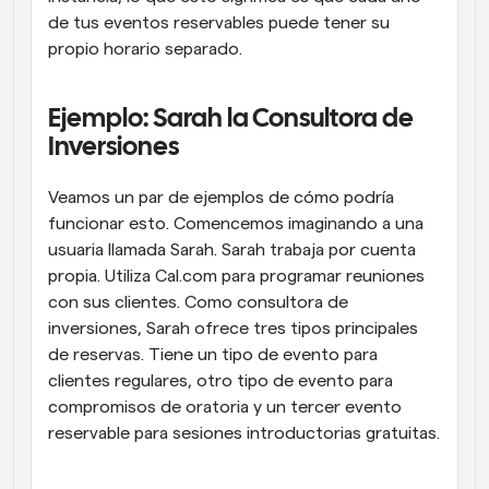
de tus eventos reservables puede tener su 
propio horario separado.
Ejemplo: Sarah la Consultora de 
Inversiones
Veamos un par de ejemplos de cómo podría 
funcionar esto. Comencemos imaginando a una 
usuaria llamada Sarah. Sarah trabaja por cuenta 
propia. Utiliza Cal.com para programar reuniones 
con sus clientes. Como consultora de 
inversiones, Sarah ofrece tres tipos principales 
de reservas. Tiene un tipo de evento para 
clientes regulares, otro tipo de evento para 
compromisos de oratoria y un tercer evento 
reservable para sesiones introductorias gratuitas.