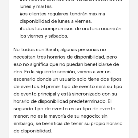
lunes y martes.
Los clientes regulares tendrán máxima 
disponibilidad de lunes a viernes.
Todos los compromisos de oratoria ocurrirán 
los viernes y sábados.
No todos son Sarah; algunas personas no 
necesitan tres horarios de disponibilidad, pero 
eso no significa que no puedan beneficiarse de 
dos. En la siguiente sección, vamos a ver un 
escenario donde un usuario solo tiene dos tipos 
de eventos. El primer tipo de evento será su tipo 
de evento principal y está sincronizado con su 
horario de disponibilidad predeterminado. El 
segundo tipo de evento es un tipo de evento 
menor; no es la mayoría de su negocio; sin 
embargo, se beneficia de tener su propio horario 
de disponibilidad.