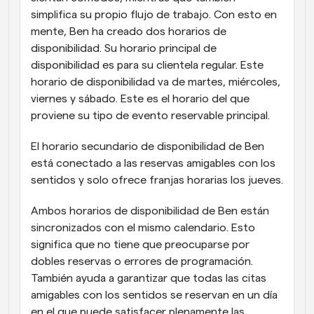
simplifica su propio flujo de trabajo. Con esto en 
mente, Ben ha creado dos horarios de 
disponibilidad. Su horario principal de 
disponibilidad es para su clientela regular. Este 
horario de disponibilidad va de martes, miércoles, 
viernes y sábado. Este es el horario del que 
proviene su tipo de evento reservable principal.
El horario secundario de disponibilidad de Ben 
está conectado a las reservas amigables con los 
sentidos y solo ofrece franjas horarias los jueves.
Ambos horarios de disponibilidad de Ben están 
sincronizados con el mismo calendario. Esto 
significa que no tiene que preocuparse por 
dobles reservas o errores de programación. 
También ayuda a garantizar que todas las citas 
amigables con los sentidos se reservan en un día 
en el que puede satisfacer plenamente las 