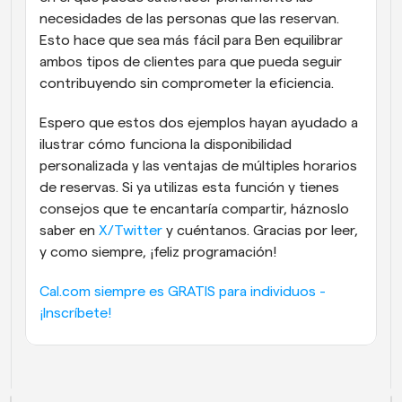
necesidades de las personas que las reservan. 
Esto hace que sea más fácil para Ben equilibrar 
ambos tipos de clientes para que pueda seguir 
contribuyendo sin comprometer la eficiencia.
Espero que estos dos ejemplos hayan ayudado a 
ilustrar cómo funciona la disponibilidad 
personalizada y las ventajas de múltiples horarios 
de reservas. Si ya utilizas esta función y tienes 
consejos que te encantaría compartir, háznoslo 
saber en 
X/Twitter
 y cuéntanos. Gracias por leer, 
y como siempre, ¡feliz programación!
Cal.com siempre es GRATIS para individuos - 
¡Inscríbete!