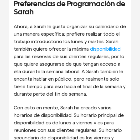
Preferencias de Programación de 
Sarah
Ahora, a Sarah le gusta organizar su calendario de 
una manera específica; prefiere realizar todo el 
trabajo introductorio los lunes y martes. Sarah 
también quiere ofrecer la máxima 
disponibilidad
para las reservas de sus clientes regulares, por lo 
que quiere asegurarse de que tengan acceso a 
ella durante la semana laboral. A Sarah también le 
encanta hablar en público, pero realmente solo 
tiene tiempo para eso hacia el final de la semana y 
durante parte del fin de semana.
Con esto en mente, Sarah ha creado varios 
horarios de disponibilidad. Su horario principal de 
disponibilidad es de lunes a viernes y es para 
reuniones con sus clientes regulares. Su horario 
secundario de disponibilidad es los viernes y 