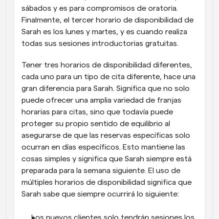
sábados y es para compromisos de oratoria. 
Finalmente, el tercer horario de disponibilidad de 
Sarah es los lunes y martes, y es cuando realiza 
todas sus sesiones introductorias gratuitas.
Tener tres horarios de disponibilidad diferentes, 
cada uno para un tipo de cita diferente, hace una 
gran diferencia para Sarah. Significa que no solo 
puede ofrecer una amplia variedad de franjas 
horarias para citas, sino que todavía puede 
proteger su propio sentido de equilibrio al 
asegurarse de que las reservas específicas solo 
ocurran en días específicos. Esto mantiene las 
cosas simples y significa que Sarah siempre está 
preparada para la semana siguiente. El uso de 
múltiples horarios de disponibilidad significa que 
Sarah sabe que siempre ocurrirá lo siguiente:
Los nuevos clientes solo tendrán sesiones los 