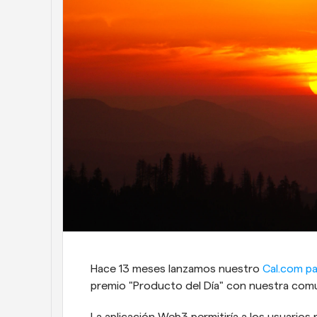
Hace 13 meses lanzamos nuestro 
Cal.com p
premio "Producto del Día" con nuestra com