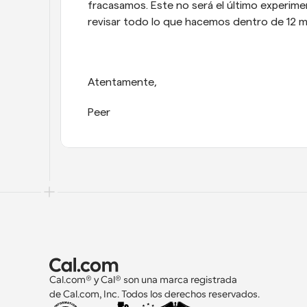
fracasamos. Este no será el último experime
revisar todo lo que hacemos dentro de 12 m
Atentamente,
Peer
Cal.com® y Cal® son una marca registrada 
de Cal.com, Inc. Todos los derechos reservados.