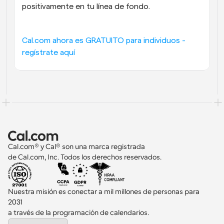
positivamente en tu línea de fondo.
Cal.com ahora es GRATUITO para individuos - 
regístrate aquí
Cal.com® y Cal® son una marca registrada 
de Cal.com, Inc. Todos los derechos reservados.
Nuestra misión es conectar a mil millones de personas para 
2031 
a través de la programación de calendarios.
Select Language