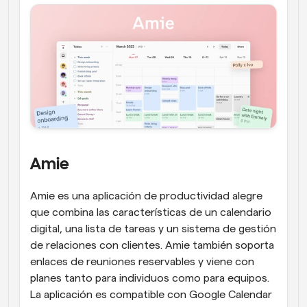
Amie
Amie es una aplicación de productividad alegre 
que combina las características de un calendario 
digital, una lista de tareas y un sistema de gestión 
de relaciones con clientes. Amie también soporta 
enlaces de reuniones reservables y viene con 
planes tanto para individuos como para equipos. 
La aplicación es compatible con Google Calendar 