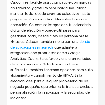
Cal.com es fácil de usar, compatible con marcas 
de terceros y gratuita para individuos. Puede 
manejar todo, desde eventos colectivos hasta 
programación en ronda y diferentes horas de 
operación. Cal.com se integra con tu calendario 
digital de elección y puede utilizarse para 
gestionar todo, desde citas en persona hasta 
virtuales. Cal.com también viene con una
 tienda 
de aplicaciones integrada
 que admite la 
integración con productos como Google 
Analytics, Zoom, Salesforce y una gran variedad 
de otros servicios. Si todo eso no fuera 
suficiente, también tenemos opciones para auto-
alojamiento y cumplimiento de HIPAA. Es la 
elección ideal para cualquier propietario de un 
negocio pequeño que prioriza la transparencia, la 
personalización, la innovación y la seguridad de 
los datos.