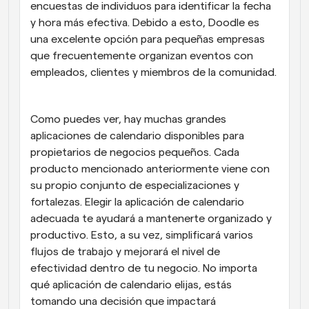
encuestas de individuos para identificar la fecha 
y hora más efectiva. Debido a esto, Doodle es 
una excelente opción para pequeñas empresas 
que frecuentemente organizan eventos con 
empleados, clientes y miembros de la comunidad.
Como puedes ver, hay muchas grandes 
aplicaciones de calendario disponibles para 
propietarios de negocios pequeños. Cada 
producto mencionado anteriormente viene con 
su propio conjunto de especializaciones y 
fortalezas. Elegir la aplicación de calendario 
adecuada te ayudará a mantenerte organizado y 
productivo. Esto, a su vez, simplificará varios 
flujos de trabajo y mejorará el nivel de 
efectividad dentro de tu negocio. No importa 
qué aplicación de calendario elijas, estás 
tomando una decisión que impactará 