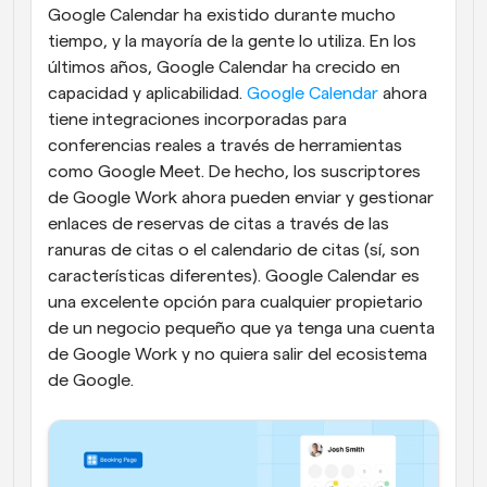
Google Calendar ha existido durante mucho 
tiempo, y la mayoría de la gente lo utiliza. En los 
últimos años, Google Calendar ha crecido en 
capacidad y aplicabilidad. 
Google Calendar 
ahora 
tiene integraciones incorporadas para 
conferencias reales a través de herramientas 
como Google Meet. De hecho, los suscriptores 
de Google Work ahora pueden enviar y gestionar 
enlaces de reservas de citas a través de las 
ranuras de citas o el calendario de citas (sí, son 
características diferentes). Google Calendar es 
una excelente opción para cualquier propietario 
de un negocio pequeño que ya tenga una cuenta 
de Google Work y no quiera salir del ecosistema 
de Google.