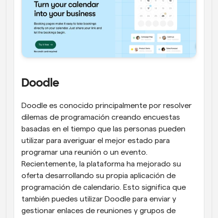
Doodle
Doodle es conocido principalmente por resolver 
dilemas de programación creando encuestas 
basadas en el tiempo que las personas pueden 
utilizar para averiguar el mejor estado para 
programar una reunión o un evento. 
Recientemente, la plataforma ha mejorado su 
oferta desarrollando su propia aplicación de 
programación de calendario. Esto significa que 
también puedes utilizar Doodle para enviar y 
gestionar enlaces de reuniones y grupos de 