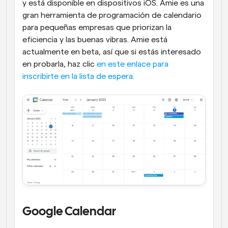
y está disponible en dispositivos iOS. Amie es una 
gran herramienta de programación de calendario 
para pequeñas empresas que priorizan la 
eficiencia y las buenas vibras. Amie está 
actualmente en beta, así que si estás interesado 
en probarla, haz clic
 en este enlace para 
inscribirte en la lista de espera.
Google Calendar