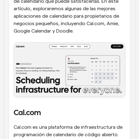
de calendario que puede satisfacerlas. En este 
artículo, exploraremos algunas de las mejores 
aplicaciones de calendario para propietarios de 
negocios pequeños, incluyendo Cal.com, Amie, 
Google Calendar y Doodle.
Cal.com
Cal.com es una plataforma de infraestructura de 
programación de calendario de código abierto. 