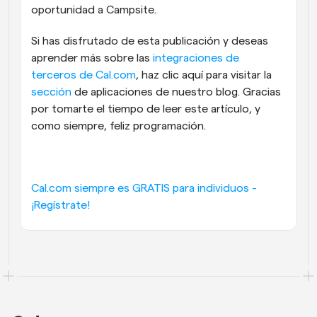
oportunidad a Campsite.
Si has disfrutado de esta publicación y deseas 
aprender más sobre las 
integraciones de 
terceros de Cal.com
, haz clic aquí para visitar la 
sección
 de aplicaciones de nuestro blog. Gracias 
por tomarte el tiempo de leer este artículo, y 
como siempre, feliz programación.
Cal.com siempre es GRATIS para individuos - 
¡Regístrate!