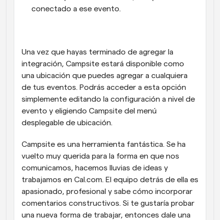
conectado a ese evento.
Una vez que hayas terminado de agregar la 
integración, Campsite estará disponible como 
una ubicación que puedes agregar a cualquiera 
de tus eventos. Podrás acceder a esta opción 
simplemente editando la configuración a nivel de 
evento y eligiendo Campsite del menú 
desplegable de ubicación.
Campsite es una herramienta fantástica. Se ha 
vuelto muy querida para la forma en que nos 
comunicamos, hacemos lluvias de ideas y 
trabajamos en Cal.com. El equipo detrás de ella es 
apasionado, profesional y sabe cómo incorporar 
comentarios constructivos. Si te gustaría probar 
una nueva forma de trabajar, entonces dale una 