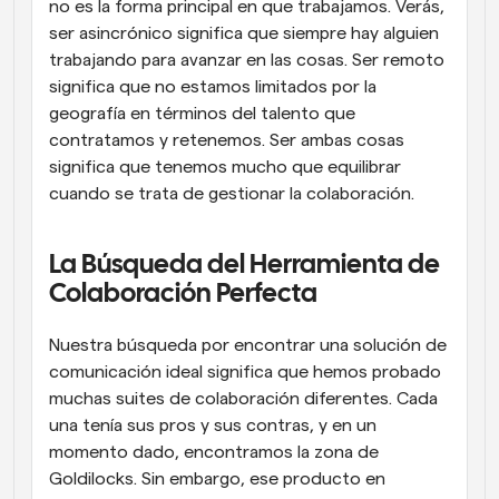
no es la forma principal en que trabajamos. Verás, 
ser asincrónico significa que siempre hay alguien 
trabajando para avanzar en las cosas. Ser remoto 
significa que no estamos limitados por la 
geografía en términos del talento que 
contratamos y retenemos. Ser ambas cosas 
significa que tenemos mucho que equilibrar 
cuando se trata de gestionar la colaboración.
La Búsqueda del Herramienta de 
Colaboración Perfecta
Nuestra búsqueda por encontrar una solución de 
comunicación ideal significa que hemos probado 
muchas suites de colaboración diferentes. Cada 
una tenía sus pros y sus contras, y en un 
momento dado, encontramos la zona de 
Goldilocks. Sin embargo, ese producto en 