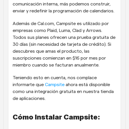
comunicación interna, más podemos construir, 
enviar y redefinir la programación de calendarios.
Además de Cal.com, Campsite es utilizado por 
empresas como Plaid, Luma, Clad y Arrows. 
Todos sus planes ofrecen una prueba gratuita de 
30 días (sin necesidad de tarjeta de crédito). Si 
descubres que amas el producto, las 
suscripciones comienzan en $16 por mes por 
miembro cuando se facturan anualmente.
Teniendo esto en cuenta, nos complace 
informarte que 
Campsite
 ahora está disponible 
como una integración gratuita en nuestra tienda 
de aplicaciones.
Cómo Instalar Campsite: