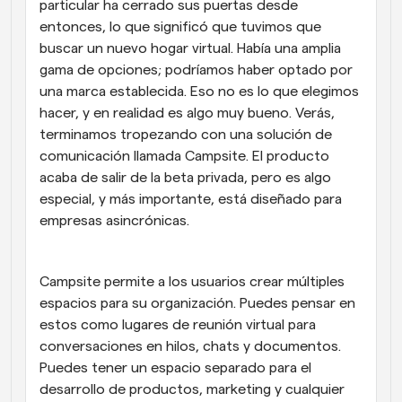
particular ha cerrado sus puertas desde 
entonces, lo que significó que tuvimos que 
buscar un nuevo hogar virtual. Había una amplia 
gama de opciones; podríamos haber optado por 
una marca establecida. Eso no es lo que elegimos 
hacer, y en realidad es algo muy bueno. Verás, 
terminamos tropezando con una solución de 
comunicación llamada Campsite. El producto 
acaba de salir de la beta privada, pero es algo 
especial, y más importante, está diseñado para 
empresas asincrónicas.
Campsite permite a los usuarios crear múltiples 
espacios para su organización. Puedes pensar en 
estos como lugares de reunión virtual para 
conversaciones en hilos, chats y documentos. 
Puedes tener un espacio separado para el 
desarrollo de productos, marketing y cualquier 