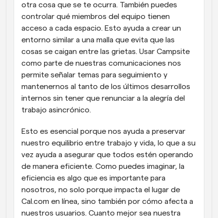
otra cosa que se te ocurra. También puedes 
controlar qué miembros del equipo tienen 
acceso a cada espacio. Esto ayuda a crear un 
entorno similar a una malla que evita que las 
cosas se caigan entre las grietas. Usar Campsite 
como parte de nuestras comunicaciones nos 
permite señalar temas para seguimiento y 
mantenernos al tanto de los últimos desarrollos 
internos sin tener que renunciar a la alegría del 
trabajo asincrónico.
Esto es esencial porque nos ayuda a preservar 
nuestro equilibrio entre trabajo y vida, lo que a su 
vez ayuda a asegurar que todos estén operando 
de manera eficiente. Como puedes imaginar, la 
eficiencia es algo que es importante para 
nosotros, no solo porque impacta el lugar de 
Cal.com en línea, sino también por cómo afecta a 
nuestros usuarios. Cuanto mejor sea nuestra 