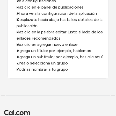
Ve a configuraciones
Haz clic en el panel de publicaciones
Ahora ve a la configuración de la aplicación
Desplázate hacia abajo hasta los detalles de la 
publicación
Haz clic en la palabra editar justo al lado de los 
enlaces recomendados
Haz clic en agregar nuevo enlace
Agrega un título; por ejemplo, hablemos
Agrega un subtítulo; por ejemplo, haz clic aquí
Crea o selecciona un grupo
Podrías nombrar a tu grupo 