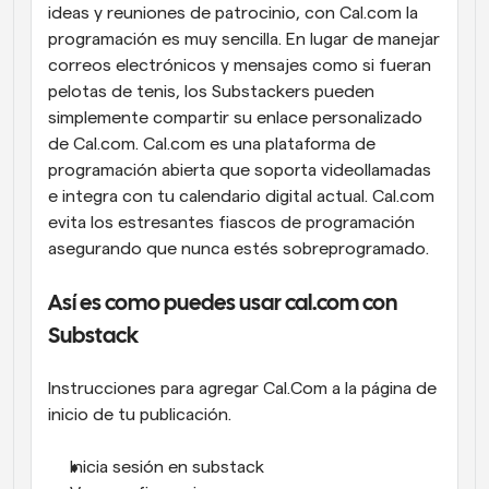
ideas y reuniones de patrocinio, con Cal.com la 
programación es muy sencilla. En lugar de manejar 
correos electrónicos y mensajes como si fueran 
pelotas de tenis, los Substackers pueden 
simplemente compartir su enlace personalizado 
de Cal.com. Cal.com es una plataforma de 
programación abierta que soporta videollamadas 
e integra con tu calendario digital actual. Cal.com 
evita los estresantes fiascos de programación 
asegurando que nunca estés sobreprogramado.
Así es como puedes usar cal.com con 
Substack
Instrucciones para agregar Cal.Com a la página de 
inicio de tu publicación.
Inicia sesión en substack