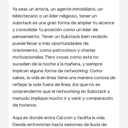
Ya seas un artista, un agente inmobiliario, un 
bibliotecario o un líder religioso, tener un 
substack es una gran forma de ampliar tu alcance 
y consolidar tu posición como un líder de 
pensamiento. Tener un Substack bien recibido 
puede llevar a más oportunidades de 
crecimiento, como patrocinios y charlas 
motivacionales. Pero cosas como esta no 
suceden de la noche a la mañana, y siempre 
implican alguna forma de networking. Como 
sabes, la vida en línea tiene una manera curiosa de 
reflejar la vida fuera de línea. Así que no es 
sorprendente que el networking en Substack a 
menudo implique mucho ir y venir y comparación 
de horarios.
Aquí es donde entra Cal.com y facilita la vida. 
Desde entrevistas hasta sesiones de lluvia de 